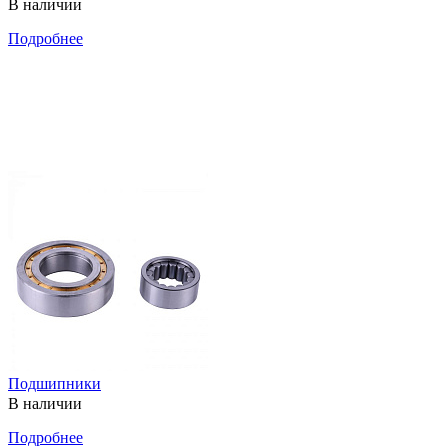
В наличии
Подробнее
Подшипники
В наличии
Подробнее