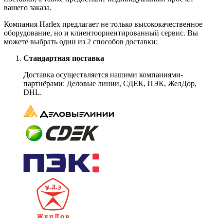
вашего заказа.
Компания Harlex предлагает не только высококачественное
оборудование, но и клиентоориентированный сервис. Вы
можете выбрать один из 2 способов доставки:
Стандартная поставка
Доставка осуществляется нашими компаниями-
партнёрами: Деловые линии, СДЕК, ПЭК, ЖелДор,
DHL.