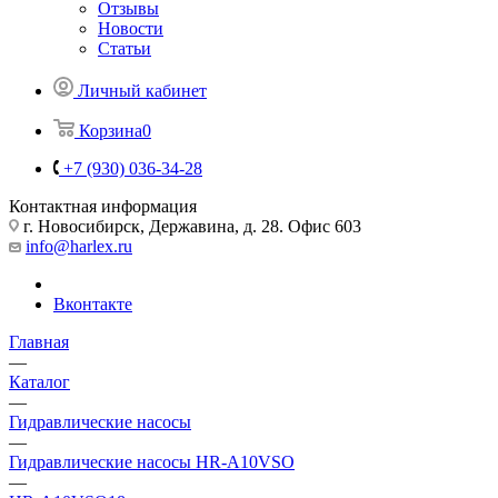
Отзывы
Новости
Статьи
Личный кабинет
Корзина
0
+7 (930) 036-34-28
Контактная информация
г. Новосибирск, Державина, д. 28. Офис 603
info@harlex.ru
Вконтакте
Главная
—
Каталог
—
Гидравлические насосы
—
Гидравлические насосы HR-A10VSO
—