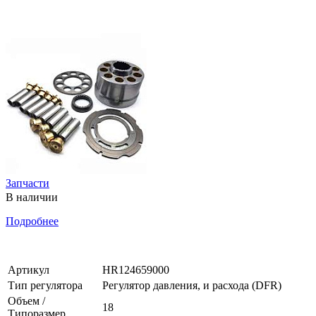
Запчасти
В наличии
Подробнее
Артикул
HR124659000
Тип регулятора
Регулятор давления, и расхода (DFR)
Объем /
18
Типоразмер