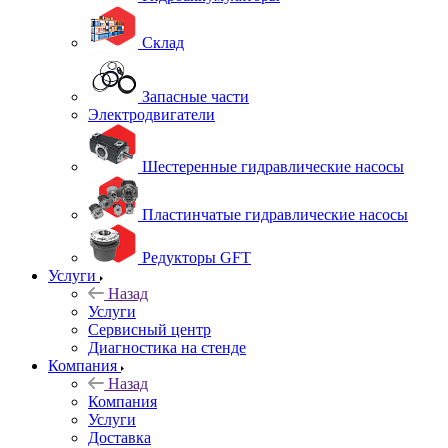
Склад
Запасные части
Электродвигатели
Шестеренные гидравлические насосы
Пластинчатые гидравлические насосы
Редукторы GFT
Услуги
Назад
Услуги
Сервисный центр
Диагностика на стенде
Компания
Назад
Компания
Услуги
Доставка