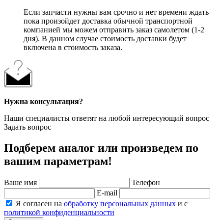
Если запчасти нужны вам срочно и нет времени ждать
пока произойдет доставка обычной транспортной
компанией мы можем отправить заказ самолетом (1-2
дня). В данном случае стоимость доставки будет
включена в стоимость заказа.
Нужна консультация?
Наши специалисты ответят на любой интересующий вопрос
Задать вопрос
Подберем аналог или произведем по
вашим параметрам!
Ваше имя
Телефон
E-mail
Я согласен на
обработку персональных данных
и с
политикой конфиденциальности