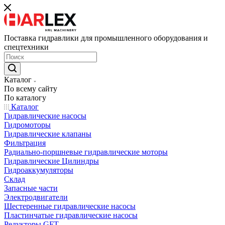
Поставка гидравлики для промышленного оборудования и
спецтехники
Каталог
По всему сайту
По каталогу
Каталог
Гидравлические насосы
Гидромоторы
Гидравлические клапаны
Фильтрация
Радиально-поршневые гидравлические моторы
Гидравлические Цилиндры
Гидроаккумуляторы
Склад
Запасные части
Электродвигатели
Шестеренные гидравлические насосы
Пластинчатые гидравлические насосы
Редукторы GFT