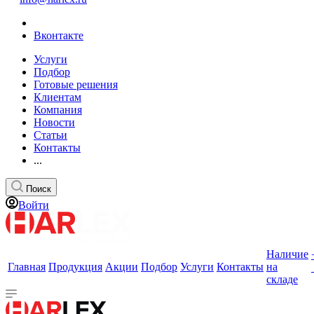
Вконтакте
Услуги
Подбор
Готовые решения
Клиентам
Компания
Новости
Статьи
Контакты
...
Поиск
Войти
Наличие
Главная
Продукция
Акции
Подбор
Услуги
Контакты
на
складе