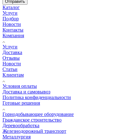
Отправить
Каталог
Услуги
Подбор
Новости
Контакты
Компания
Услуги
Доставка
Отзывы
Новости
Статьи
Клиентам
Условия оплаты
Доставка и самовывоз
Политика конфиденциальности
Готовые решения
Горнодобывающее оборудование
Гражданское строительство
Деревообработка
Железнодорожный транспорт
Металлургия