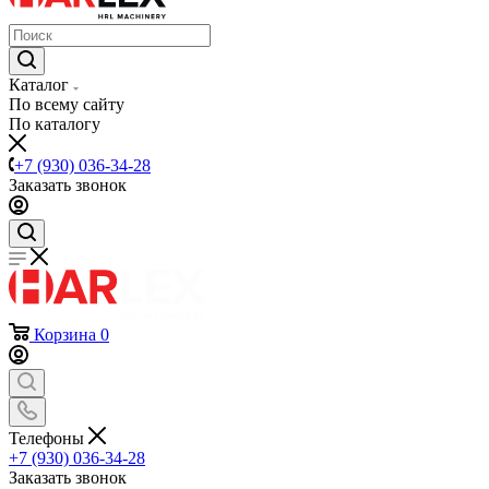
Каталог
По всему сайту
По каталогу
+7 (930) 036-34-28
Заказать звонок
Корзина
0
Телефоны
+7 (930) 036-34-28
Заказать звонок