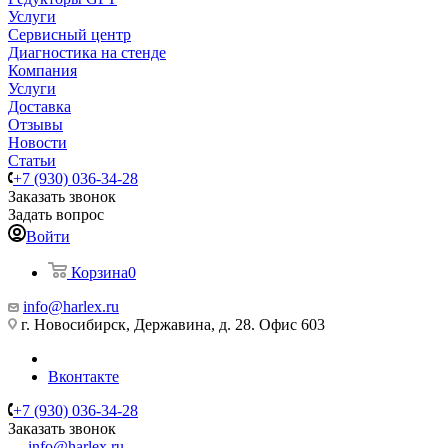
Услуги
Сервисный центр
Диагностика на стенде
Компания
Услуги
Доставка
Отзывы
Новости
Статьи
+7 (930) 036-34-28
Заказать звонок
Задать вопрос
Войти
Корзина
0
info@harlex.ru
г. Новосибирск, Державина, д. 28. Офис 603
Вконтакте
+7 (930) 036-34-28
Заказать звонок
info@harlex.ru