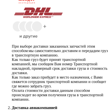
При выборе доставки заказанных запчастей этим
способом мы самостоятельно доставим и передадим груз
в транспортную компанию.
Как только груз будет принят транспортной
компанией, мы сообщим Вам номер Транспортной
накладной, примерный срок доставки груза и стоимость
доставки.
Как только заказ прибудет в место назначения, с Вами
свяжется сотрудник транспортной компании и сообщит
где можно забрать груз.
Оплата стоимости доставки данным способом
происходит во время получения груза в транспортной
компании.
Доставка авиакомпанией