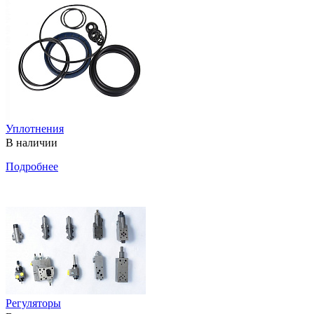
Уплотнения
В наличии
Подробнее
Регуляторы