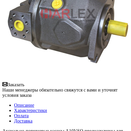
Заказать
Наши менеджеры обязательно свяжутся с вами и уточнят
условия заказа
Описание
Характеристики
Оплата
Доставка
Аксиально-поршневые насосы A10VSO предназначены для