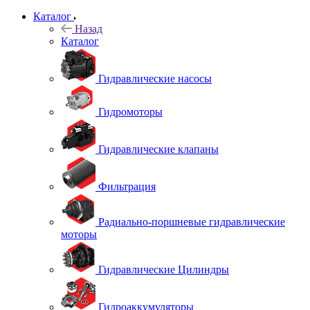
Каталог
Назад
Каталог
Гидравлические насосы
Гидромоторы
Гидравлические клапаны
Фильтрация
Радиально-поршневые гидравлические
моторы
Гидравлические Цилиндры
Гидроаккумуляторы