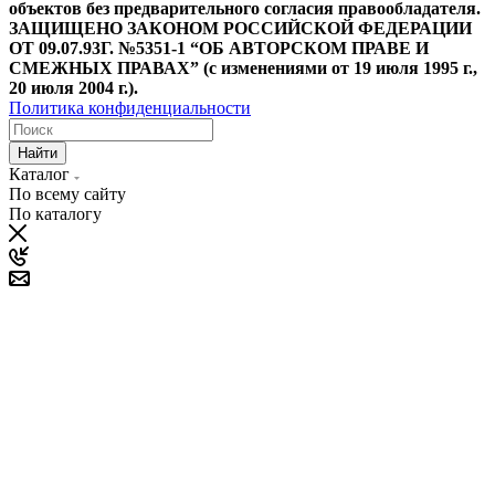
объектов без предварительного согласия правообладателя.
ЗАЩИЩЕНО ЗАКОНОМ РОССИЙСКОЙ ФЕДЕРАЦИИ
ОТ 09.07.93Г. №5351-1 “ОБ АВТОРСКОМ ПРАВЕ И
СМЕЖНЫХ ПРАВАХ” (с изменениями от 19 июля 1995 г.,
20 июля 2004 г.).
Политика конфиденциальности
Найти
Каталог
По всему сайту
По каталогу