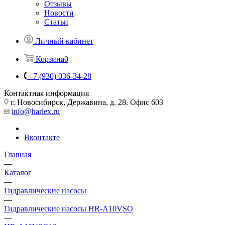
Отзывы
Новости
Статьи
Личный кабинет
Корзина
0
+7 (930) 036-34-28
Контактная информация
г. Новосибирск, Державина, д. 28. Офис 603
info@harlex.ru
Вконтакте
Главная
—
Каталог
—
Гидравлические насосы
—
Гидравлические насосы HR-A10VSO
—