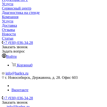
Услуги
Сервисный центр
Диагностика на стенде
Компания
Услуги
Доставка
Отзывы
Новости
Статьи
+7 (930) 036-34-28
Заказать звонок
Задать вопрос
Войти
Корзина
0
info@harlex.ru
г. Новосибирск, Державина, д. 28. Офис 603
Вконтакте
+7 (930) 036-34-28
Заказать звонок
info@harlex.ru