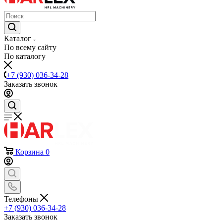
Каталог
По всему сайту
По каталогу
+7 (930) 036-34-28
Заказать звонок
Корзина
0
Телефоны
+7 (930) 036-34-28
Заказать звонок