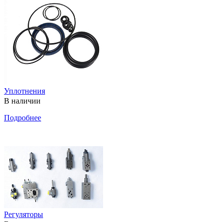
Уплотнения
В наличии
Подробнее
Регуляторы