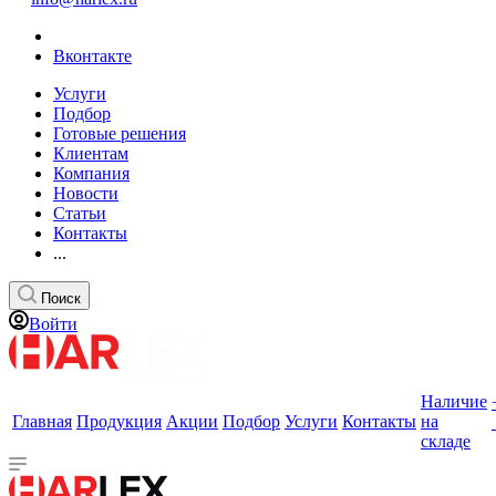
Вконтакте
Услуги
Подбор
Готовые решения
Клиентам
Компания
Новости
Статьи
Контакты
...
Поиск
Войти
Наличие
Главная
Продукция
Акции
Подбор
Услуги
Контакты
на
складе