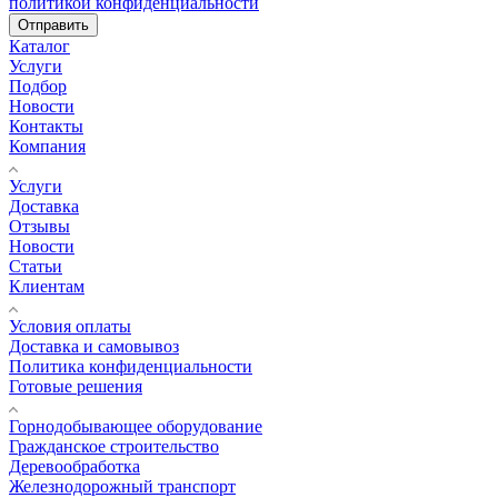
политикой конфиденциальности
Отправить
Каталог
Услуги
Подбор
Новости
Контакты
Компания
Услуги
Доставка
Отзывы
Новости
Статьи
Клиентам
Условия оплаты
Доставка и самовывоз
Политика конфиденциальности
Готовые решения
Горнодобывающее оборудование
Гражданское строительство
Деревообработка
Железнодорожный транспорт