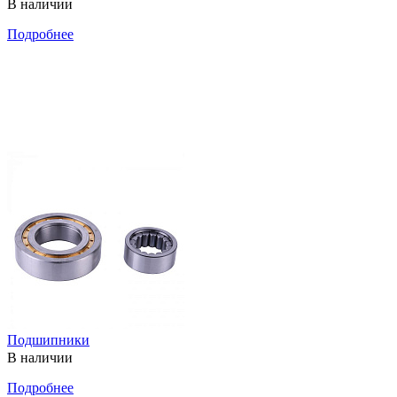
В наличии
Подробнее
Подшипники
В наличии
Подробнее