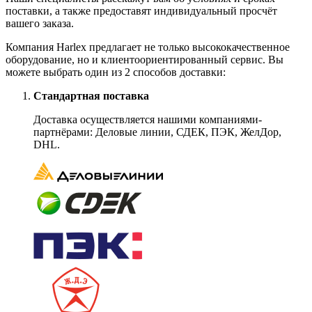
поставки, а также предоставят индивидуальный просчёт
вашего заказа.
Компания Harlex предлагает не только высококачественное
оборудование, но и клиентоориентированный сервис. Вы
можете выбрать один из 2 способов доставки:
Стандартная поставка
Доставка осуществляется нашими компаниями-
партнёрами: Деловые линии, СДЕК, ПЭК, ЖелДор,
DHL.