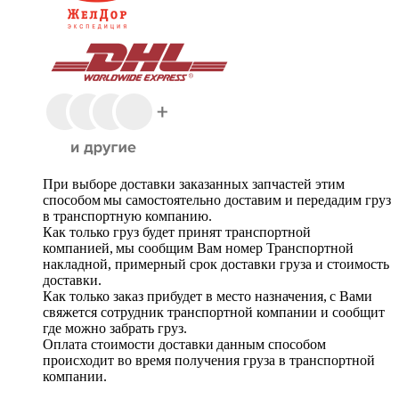
При выборе доставки заказанных запчастей этим
способом мы самостоятельно доставим и передадим груз
в транспортную компанию.
Как только груз будет принят транспортной
компанией, мы сообщим Вам номер Транспортной
накладной, примерный срок доставки груза и стоимость
доставки.
Как только заказ прибудет в место назначения, с Вами
свяжется сотрудник транспортной компании и сообщит
где можно забрать груз.
Оплата стоимости доставки данным способом
происходит во время получения груза в транспортной
компании.