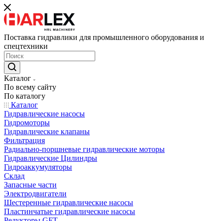
Поставка гидравлики для промышленного оборудования и
спецтехники
Каталог
По всему сайту
По каталогу
Каталог
Гидравлические насосы
Гидромоторы
Гидравлические клапаны
Фильтрация
Радиально-поршневые гидравлические моторы
Гидравлические Цилиндры
Гидроаккумуляторы
Склад
Запасные части
Электродвигатели
Шестеренные гидравлические насосы
Пластинчатые гидравлические насосы
Редукторы GFT