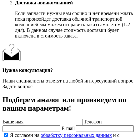
Доставка авиакомпанией
Если запчасти нужны вам срочно и нет времени ждать
пока произойдет доставка обычной транспортной
компанией мы можем отправить заказ самолетом (1-2
дня). В данном случае стоимость доставки будет
включена в стоимость заказа.
Нужна консультация?
Наши специалисты ответят на любой интересующий вопрос
Задать вопрос
Подберем аналог или произведем по
вашим параметрам!
Ваше имя
Телефон
E-mail
Я согласен на
обработку персональных данных
и с