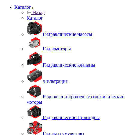
Каталог
Назад
Каталог
Гидравлические насосы
Гидромоторы
Гидравлические клапаны
Фильтрация
Радиально-поршневые гидравлические
моторы
Гидравлические Цилиндры
Гидроаккумуляторы