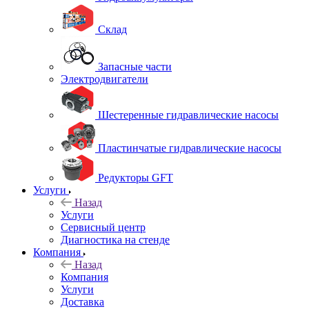
Склад
Запасные части
Электродвигатели
Шестеренные гидравлические насосы
Пластинчатые гидравлические насосы
Редукторы GFT
Услуги
Назад
Услуги
Сервисный центр
Диагностика на стенде
Компания
Назад
Компания
Услуги
Доставка