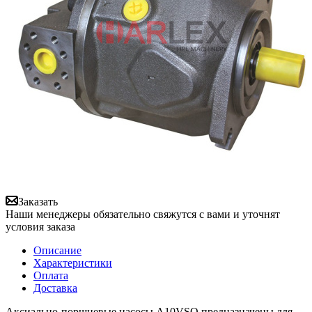
Заказать
Наши менеджеры обязательно свяжутся с вами и уточнят
условия заказа
Описание
Характеристики
Оплата
Доставка
Аксиально-поршневые насосы A10VSO предназначены для