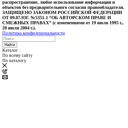
распространение, любое использование информации и
объектов без предварительного согласия правообладателя.
ЗАЩИЩЕНО ЗАКОНОМ РОССИЙСКОЙ ФЕДЕРАЦИИ
ОТ 09.07.93Г. №5351-1 “ОБ АВТОРСКОМ ПРАВЕ И
СМЕЖНЫХ ПРАВАХ” (с изменениями от 19 июля 1995 г.,
20 июля 2004 г.).
Политика конфиденциальности
Найти
Каталог
По всему сайту
По каталогу