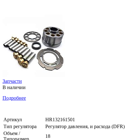
Запчасти
В наличии
Подробнее
Артикул
HR132161501
Тип регулятора
Регулятор давления, и расхода (DFR)
Объем /
18
Типоразмер