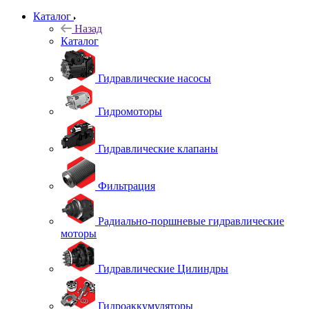
Каталог
Назад
Каталог
Гидравлические насосы
Гидромоторы
Гидравлические клапаны
Фильтрация
Радиально-поршневые гидравлические
моторы
Гидравлические Цилиндры
Гидроаккумуляторы