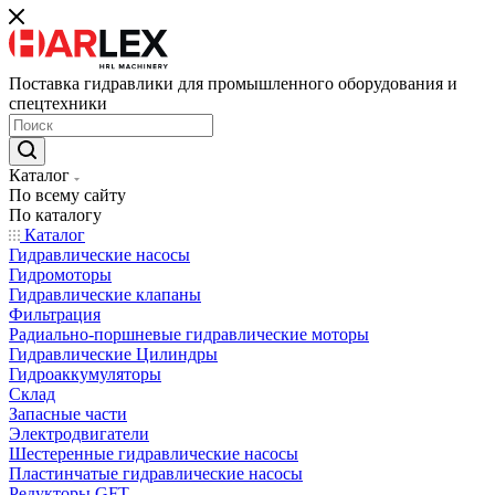
Поставка гидравлики для промышленного оборудования и
спецтехники
Каталог
По всему сайту
По каталогу
Каталог
Гидравлические насосы
Гидромоторы
Гидравлические клапаны
Фильтрация
Радиально-поршневые гидравлические моторы
Гидравлические Цилиндры
Гидроаккумуляторы
Склад
Запасные части
Электродвигатели
Шестеренные гидравлические насосы
Пластинчатые гидравлические насосы
Редукторы GFT