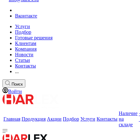
Вконтакте
Услуги
Подбор
Готовые решения
Клиентам
Компания
Новости
Статьи
Контакты
...
Поиск
Войти
Наличие
Главная
Продукция
Акции
Подбор
Услуги
Контакты
на
складе