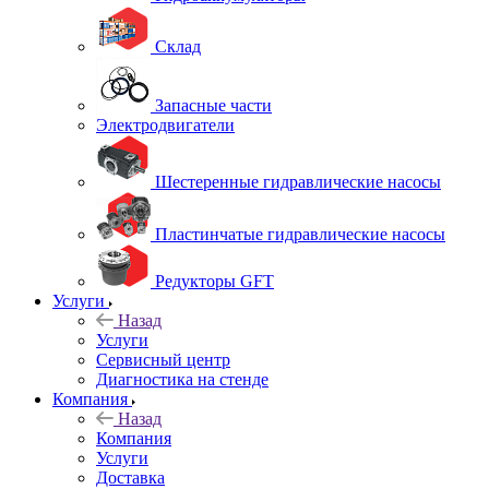
Склад
Запасные части
Электродвигатели
Шестеренные гидравлические насосы
Пластинчатые гидравлические насосы
Редукторы GFT
Услуги
Назад
Услуги
Сервисный центр
Диагностика на стенде
Компания
Назад
Компания
Услуги
Доставка