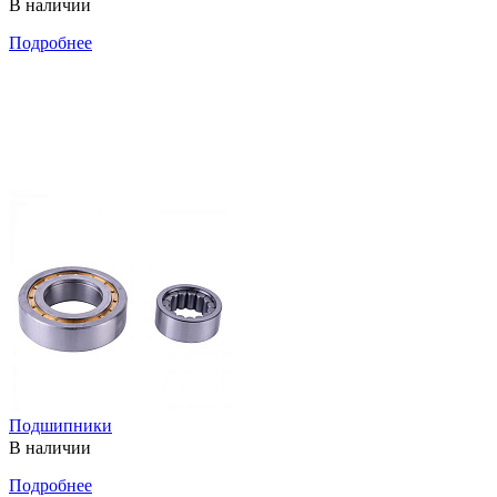
В наличии
Подробнее
Подшипники
В наличии
Подробнее