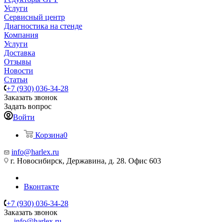
Услуги
Сервисный центр
Диагностика на стенде
Компания
Услуги
Доставка
Отзывы
Новости
Статьи
+7 (930) 036-34-28
Заказать звонок
Задать вопрос
Войти
Корзина
0
info@harlex.ru
г. Новосибирск, Державина, д. 28. Офис 603
Вконтакте
+7 (930) 036-34-28
Заказать звонок
info@harlex.ru