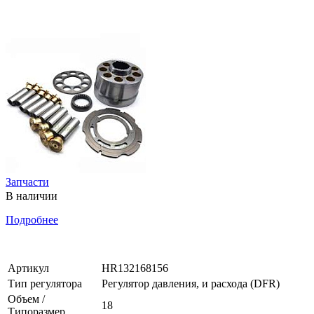
Запчасти
В наличии
Подробнее
Артикул
HR132168156
Тип регулятора
Регулятор давления, и расхода (DFR)
Объем /
18
Типоразмер