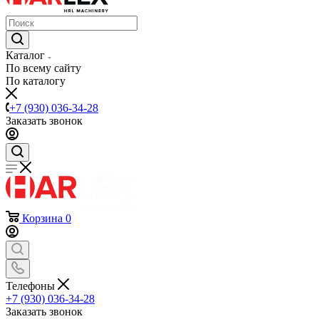
Каталог
По всему сайту
По каталогу
+7 (930) 036-34-28
Заказать звонок
Корзина
0
Телефоны
+7 (930) 036-34-28
Заказать звонок