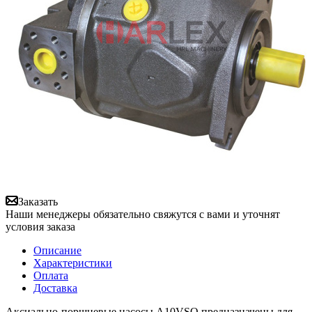
Заказать
Наши менеджеры обязательно свяжутся с вами и уточнят
условия заказа
Описание
Характеристики
Оплата
Доставка
Аксиально-поршневые насосы A10VSO предназначены для