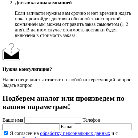
Доставка авиакомпанией
Если запчасти нужны вам срочно и нет времени ждать
пока произойдет доставка обычной транспортной
компанией мы можем отправить заказ самолетом (1-2
дня). В данном случае стоимость доставки будет
включена в стоимость заказа.
Нужна консультация?
Наши специалисты ответят на любой интересующий вопрос
Задать вопрос
Подберем аналог или произведем по
вашим параметрам!
Ваше имя
Телефон
E-mail
Я согласен на
обработку персональных данных
и с