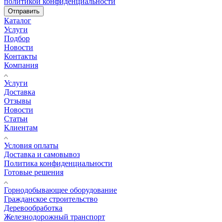
политикой конфиденциальности
Отправить
Каталог
Услуги
Подбор
Новости
Контакты
Компания
Услуги
Доставка
Отзывы
Новости
Статьи
Клиентам
Условия оплаты
Доставка и самовывоз
Политика конфиденциальности
Готовые решения
Горнодобывающее оборудование
Гражданское строительство
Деревообработка
Железнодорожный транспорт