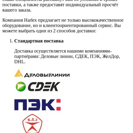
поставки, а также предоставят индивидуальный просчёт
вашего заказа.
Компания Harlex предлагает не только высококачественное
оборудование, но и клиентоориентированный сервис. Вы
можете выбрать один из 2 способов доставки:
Стандартная поставка
Доставка осуществляется нашими компаниями-
партнёрами: Деловые линии, СДЕК, ПЭК, ЖелДор,
DHL.