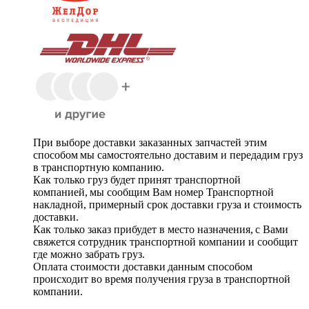
При выборе доставки заказанных запчастей этим
способом мы самостоятельно доставим и передадим груз
в транспортную компанию.
Как только груз будет принят транспортной
компанией, мы сообщим Вам номер Транспортной
накладной, примерный срок доставки груза и стоимость
доставки.
Как только заказ прибудет в место назначения, с Вами
свяжется сотрудник транспортной компании и сообщит
где можно забрать груз.
Оплата стоимости доставки данным способом
происходит во время получения груза в транспортной
компании.