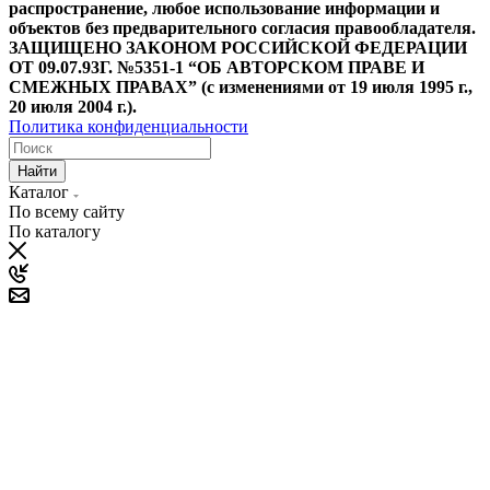
распространение, любое использование информации и
объектов без предварительного согласия правообладателя.
ЗАЩИЩЕНО ЗАКОНОМ РОССИЙСКОЙ ФЕДЕРАЦИИ
ОТ 09.07.93Г. №5351-1 “ОБ АВТОРСКОМ ПРАВЕ И
СМЕЖНЫХ ПРАВАХ” (с изменениями от 19 июля 1995 г.,
20 июля 2004 г.).
Политика конфиденциальности
Найти
Каталог
По всему сайту
По каталогу