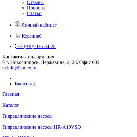
Отзывы
Новости
Статьи
Личный кабинет
Корзина
0
+7 (930) 036-34-28
Контактная информация
г. Новосибирск, Державина, д. 28. Офис 603
info@harlex.ru
Вконтакте
Главная
—
Каталог
—
Гидравлические насосы
—
Гидравлические насосы HR-A10VSO
—