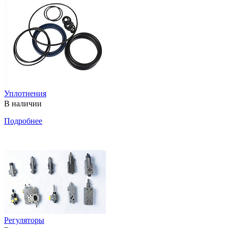
Уплотнения
В наличии
Подробнее
Регуляторы