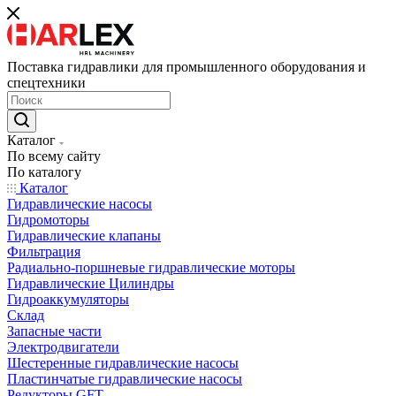
Поставка гидравлики для промышленного оборудования и
спецтехники
Каталог
По всему сайту
По каталогу
Каталог
Гидравлические насосы
Гидромоторы
Гидравлические клапаны
Фильтрация
Радиально-поршневые гидравлические моторы
Гидравлические Цилиндры
Гидроаккумуляторы
Склад
Запасные части
Электродвигатели
Шестеренные гидравлические насосы
Пластинчатые гидравлические насосы
Редукторы GFT