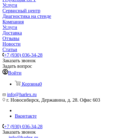
Услуги
Сервисный центр
Диагностика на стенде
Компания
Услуги
Доставка
Отзывы
Новости
Статьи
+7 (930) 036-34-28
Заказать звонок
Задать вопрос
Войти
Корзина
0
info@harlex.ru
г. Новосибирск, Державина, д. 28. Офис 603
Вконтакте
+7 (930) 036-34-28
Заказать звонок
info@harlex.ru