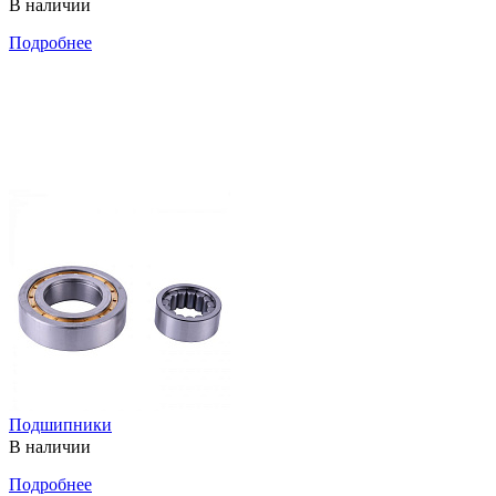
В наличии
Подробнее
Подшипники
В наличии
Подробнее