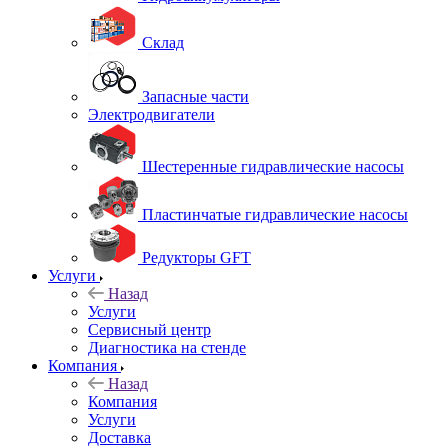
Склад
Запасные части
Электродвигатели
Шестеренные гидравлические насосы
Пластинчатые гидравлические насосы
Редукторы GFT
Услуги
Назад
Услуги
Сервисный центр
Диагностика на стенде
Компания
Назад
Компания
Услуги
Доставка