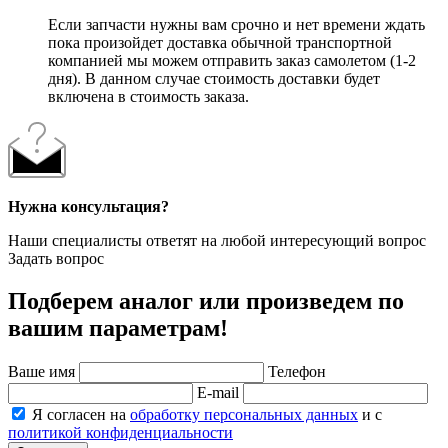
Если запчасти нужны вам срочно и нет времени ждать
пока произойдет доставка обычной транспортной
компанией мы можем отправить заказ самолетом (1-2
дня). В данном случае стоимость доставки будет
включена в стоимость заказа.
Нужна консультация?
Наши специалисты ответят на любой интересующий вопрос
Задать вопрос
Подберем аналог или произведем по
вашим параметрам!
Ваше имя
Телефон
E-mail
Я согласен на
обработку персональных данных
и с
политикой конфиденциальности