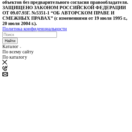
объектов без предварительного согласия правообладателя.
ЗАЩИЩЕНО ЗАКОНОМ РОССИЙСКОЙ ФЕДЕРАЦИИ
ОТ 09.07.93Г. №5351-1 “ОБ АВТОРСКОМ ПРАВЕ И
СМЕЖНЫХ ПРАВАХ” (с изменениями от 19 июля 1995 г.,
20 июля 2004 г.).
Политика конфиденциальности
Найти
Каталог
По всему сайту
По каталогу