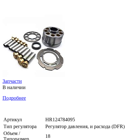
Запчасти
В наличии
Подробнее
Артикул
HR124784095
Тип регулятора
Регулятор давления, и расхода (DFR)
Объем /
18
Типоразмер