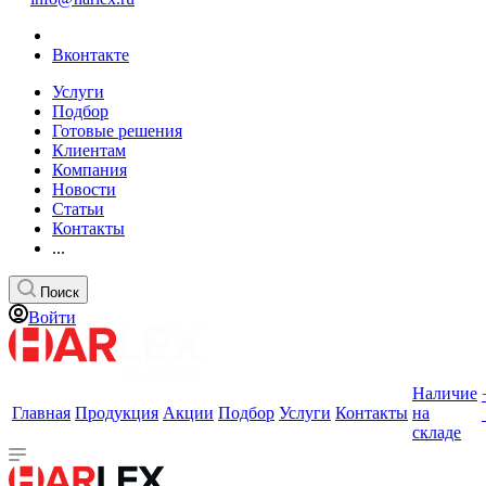
Вконтакте
Услуги
Подбор
Готовые решения
Клиентам
Компания
Новости
Статьи
Контакты
...
Поиск
Войти
Наличие
Главная
Продукция
Акции
Подбор
Услуги
Контакты
на
складе