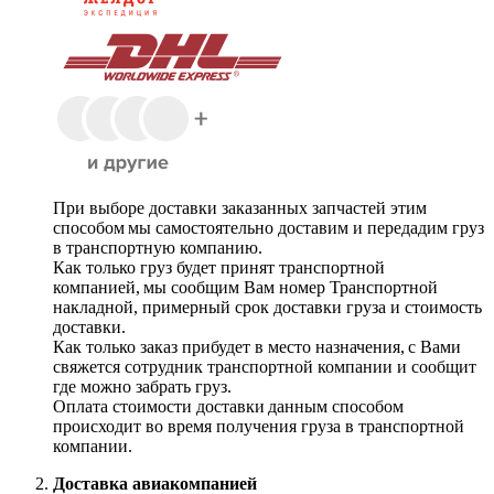
При выборе доставки заказанных запчастей этим
способом мы самостоятельно доставим и передадим груз
в транспортную компанию.
Как только груз будет принят транспортной
компанией, мы сообщим Вам номер Транспортной
накладной, примерный срок доставки груза и стоимость
доставки.
Как только заказ прибудет в место назначения, с Вами
свяжется сотрудник транспортной компании и сообщит
где можно забрать груз.
Оплата стоимости доставки данным способом
происходит во время получения груза в транспортной
компании.
Доставка авиакомпанией