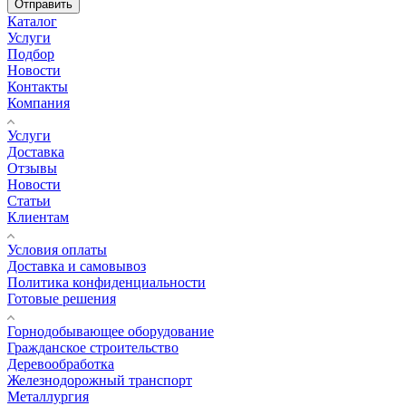
Отправить
Каталог
Услуги
Подбор
Новости
Контакты
Компания
Услуги
Доставка
Отзывы
Новости
Статьи
Клиентам
Условия оплаты
Доставка и самовывоз
Политика конфиденциальности
Готовые решения
Горнодобывающее оборудование
Гражданское строительство
Деревообработка
Железнодорожный транспорт
Металлургия