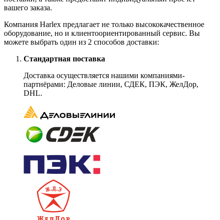
вашего заказа.
Компания Harlex предлагает не только высококачественное
оборудование, но и клиентоориентированный сервис. Вы
можете выбрать один из 2 способов доставки:
Стандартная поставка
Доставка осуществляется нашими компаниями-
партнёрами: Деловые линии, СДЕК, ПЭК, ЖелДор,
DHL.