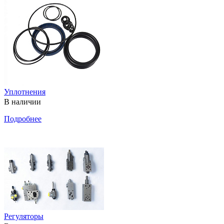
Уплотнения
В наличии
Подробнее
Регуляторы