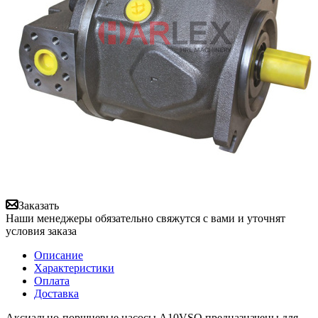
Заказать
Наши менеджеры обязательно свяжутся с вами и уточнят
условия заказа
Описание
Характеристики
Оплата
Доставка
Аксиально-поршневые насосы A10VSO предназначены для