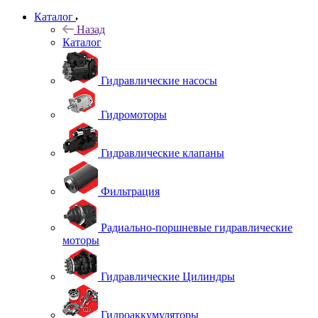
Каталог
Назад
Каталог
Гидравлические насосы
Гидромоторы
Гидравлические клапаны
Фильтрация
Радиально-поршневые гидравлические
моторы
Гидравлические Цилиндры
Гидроаккумуляторы