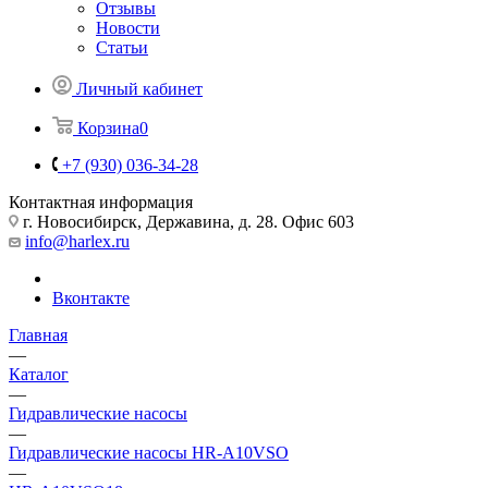
Отзывы
Новости
Статьи
Личный кабинет
Корзина
0
+7 (930) 036-34-28
Контактная информация
г. Новосибирск, Державина, д. 28. Офис 603
info@harlex.ru
Вконтакте
Главная
—
Каталог
—
Гидравлические насосы
—
Гидравлические насосы HR-A10VSO
—