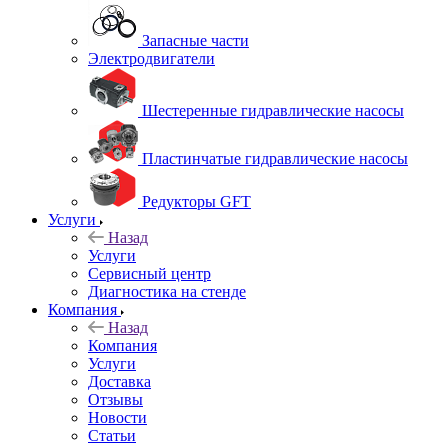
Запасные части
Электродвигатели
Шестеренные гидравлические насосы
Пластинчатые гидравлические насосы
Редукторы GFT
Услуги
Назад
Услуги
Сервисный центр
Диагностика на стенде
Компания
Назад
Компания
Услуги
Доставка
Отзывы
Новости
Статьи