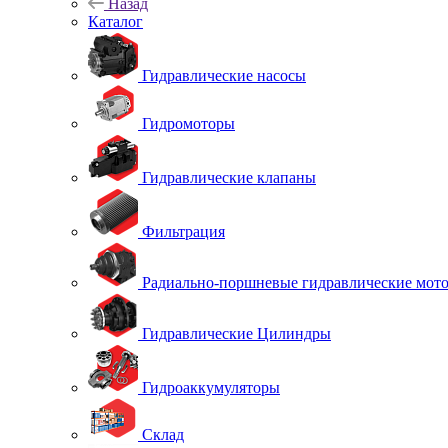
Назад
Каталог
Гидравлические насосы
Гидромоторы
Гидравлические клапаны
Фильтрация
Радиально-поршневые гидравлические мот
Гидравлические Цилиндры
Гидроаккумуляторы
Склад