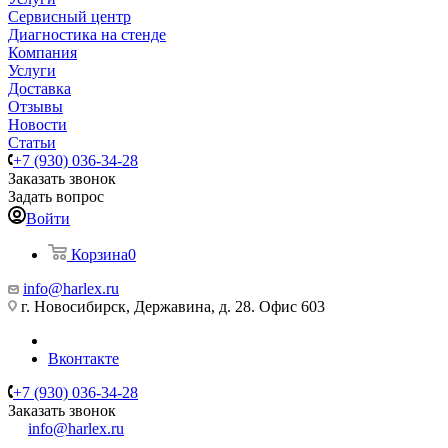
Сервисный центр
Диагностика на стенде
Компания
Услуги
Доставка
Отзывы
Новости
Статьи
+7 (930) 036-34-28
Заказать звонок
Задать вопрос
Войти
Корзина
0
info@harlex.ru
г. Новосибирск, Державина, д. 28. Офис 603
Вконтакте
+7 (930) 036-34-28
Заказать звонок
info@harlex.ru