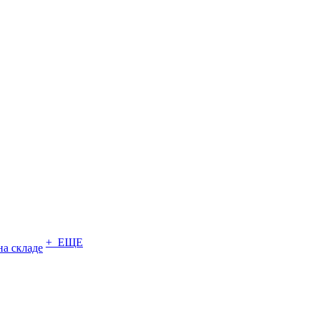
+ ЕЩЕ
на складе