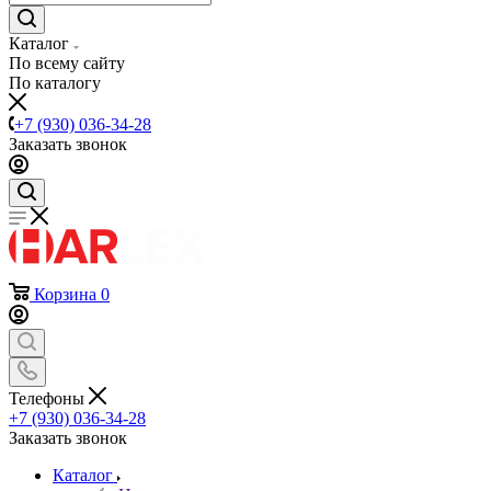
Каталог
По всему сайту
По каталогу
+7 (930) 036-34-28
Заказать звонок
Корзина
0
Телефоны
+7 (930) 036-34-28
Заказать звонок
Каталог