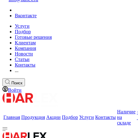
Вконтакте
Услуги
Подбор
Готовые решения
Клиентам
Компания
Новости
Статьи
Контакты
...
Поиск
Войти
Наличие
Главная
Продукция
Акции
Подбор
Услуги
Контакты
на
складе