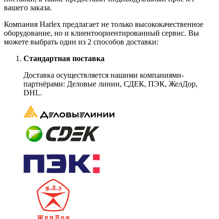
вашего заказа.
Компания Harlex предлагает не только высококачественное
оборудование, но и клиентоориентированный сервис. Вы
можете выбрать один из 2 способов доставки:
Стандартная поставка
Доставка осуществляется нашими компаниями-
партнёрами: Деловые линии, СДЕК, ПЭК, ЖелДор,
DHL.