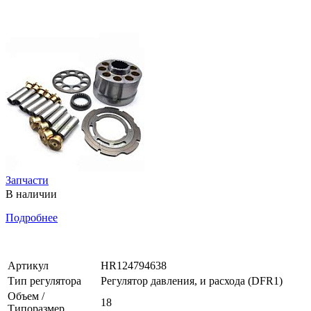
Запчасти
В наличии
Подробнее
Артикул
HR124794638
Тип регулятора
Регулятор давления, и расхода (DFR1)
Объем /
18
Типоразмер