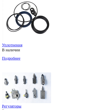
Уплотнения
В наличии
Подробнее
Регуляторы