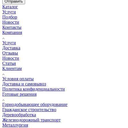
Отправить
Каталог
Услуги
Подбор
Новости
Контакты
Компания
Услуги
Доставка
Отзывы
Новости
Статьи
Клиентам
Условия оплаты
Доставка и самовывоз
Политика конфиденциальности
Готовые решения
Горнодобывающее оборудование
Гражданское строительство
Деревообработка
Железнодорожный транспорт
Металлургия