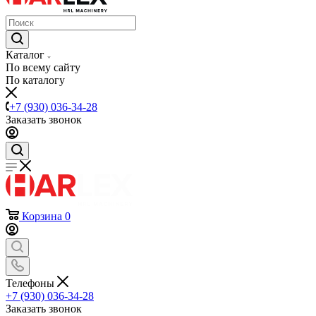
Каталог
По всему сайту
По каталогу
+7 (930) 036-34-28
Заказать звонок
Корзина
0
Телефоны
+7 (930) 036-34-28
Заказать звонок