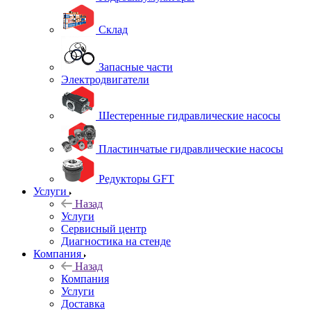
Склад
Запасные части
Электродвигатели
Шестеренные гидравлические насосы
Пластинчатые гидравлические насосы
Редукторы GFT
Услуги
Назад
Услуги
Сервисный центр
Диагностика на стенде
Компания
Назад
Компания
Услуги
Доставка