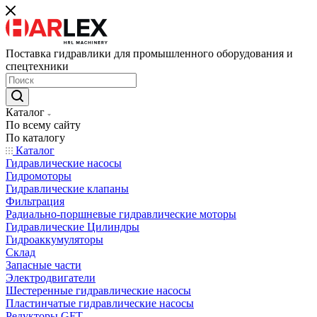
Поставка гидравлики для промышленного оборудования и
спецтехники
Каталог
По всему сайту
По каталогу
Каталог
Гидравлические насосы
Гидромоторы
Гидравлические клапаны
Фильтрация
Радиально-поршневые гидравлические моторы
Гидравлические Цилиндры
Гидроаккумуляторы
Склад
Запасные части
Электродвигатели
Шестеренные гидравлические насосы
Пластинчатые гидравлические насосы
Редукторы GFT