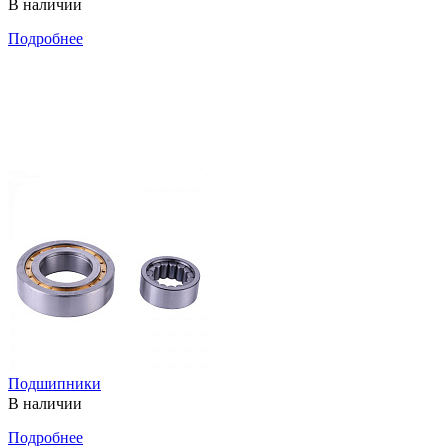
В наличии
Подробнее
Подшипники
В наличии
Подробнее