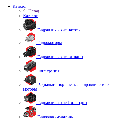
Каталог
Назад
Каталог
Гидравлические насосы
Гидромоторы
Гидравлические клапаны
Фильтрация
Радиально-поршневые гидравлические
моторы
Гидравлические Цилиндры
Гидроаккумуляторы