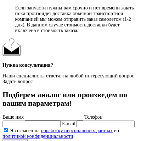
Если запчасти нужны вам срочно и нет времени ждать
пока произойдет доставка обычной транспортной
компанией мы можем отправить заказ самолетом (1-2
дня). В данном случае стоимость доставки будет
включена в стоимость заказа.
Нужна консультация?
Наши специалисты ответят на любой интересующий вопрос
Задать вопрос
Подберем аналог или произведем по
вашим параметрам!
Ваше имя
Телефон
E-mail
Я согласен на
обработку персональных данных
и с
политикой конфиденциальности