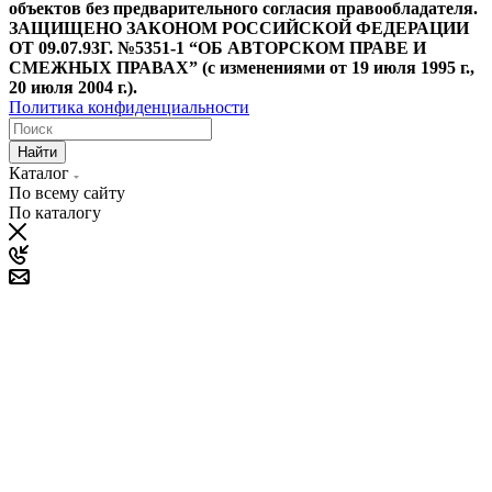
объектов без предварительного согласия правообладателя.
ЗАЩИЩЕНО ЗАКОНОМ РОССИЙСКОЙ ФЕДЕРАЦИИ
ОТ 09.07.93Г. №5351-1 “ОБ АВТОРСКОМ ПРАВЕ И
СМЕЖНЫХ ПРАВАХ” (с изменениями от 19 июля 1995 г.,
20 июля 2004 г.).
Политика конфиденциальности
Найти
Каталог
По всему сайту
По каталогу