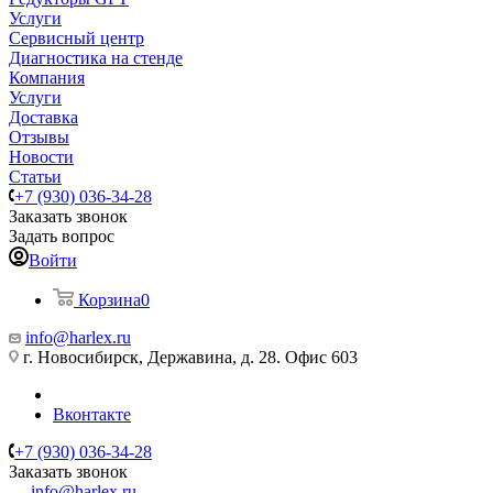
Услуги
Сервисный центр
Диагностика на стенде
Компания
Услуги
Доставка
Отзывы
Новости
Статьи
+7 (930) 036-34-28
Заказать звонок
Задать вопрос
Войти
Корзина
0
info@harlex.ru
г. Новосибирск, Державина, д. 28. Офис 603
Вконтакте
+7 (930) 036-34-28
Заказать звонок
info@harlex.ru