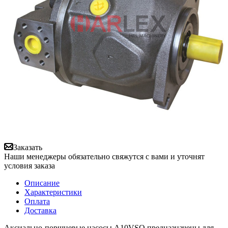
Заказать
Наши менеджеры обязательно свяжутся с вами и уточнят
условия заказа
Описание
Характеристики
Оплата
Доставка
Аксиально-поршневые насосы A10VSO предназначены для