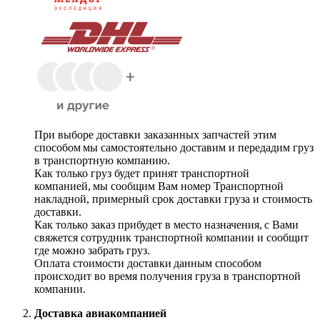
При выборе доставки заказанных запчастей этим
способом мы самостоятельно доставим и передадим груз
в транспортную компанию.
Как только груз будет принят транспортной
компанией, мы сообщим Вам номер Транспортной
накладной, примерный срок доставки груза и стоимость
доставки.
Как только заказ прибудет в место назначения, с Вами
свяжется сотрудник транспортной компании и сообщит
где можно забрать груз.
Оплата стоимости доставки данным способом
происходит во время получения груза в транспортной
компании.
Доставка авиакомпанией