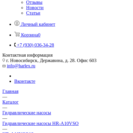
Отзывы
Новости
Статьи
Личный кабинет
Корзина
0
+7 (930) 036-34-28
Контактная информация
г. Новосибирск, Державина, д. 28. Офис 603
info@harlex.ru
Вконтакте
Главная
—
Каталог
—
Гидравлические насосы
—
Гидравлические насосы HR-A10VSO
—