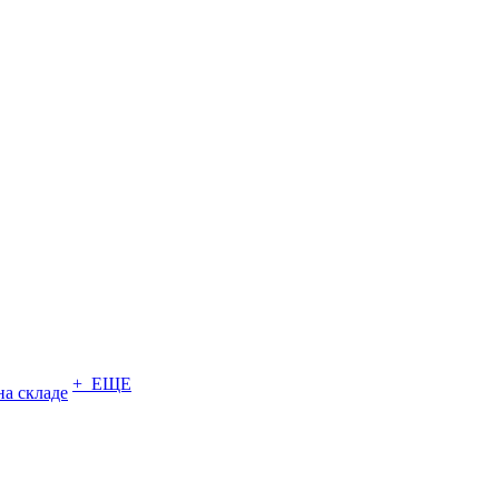
+ ЕЩЕ
на складе