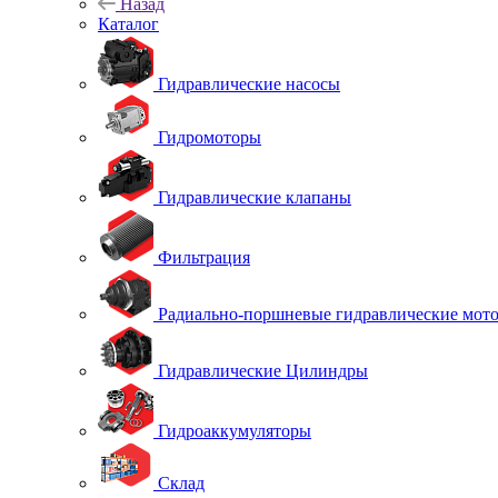
Назад
Каталог
Гидравлические насосы
Гидромоторы
Гидравлические клапаны
Фильтрация
Радиально-поршневые гидравлические мот
Гидравлические Цилиндры
Гидроаккумуляторы
Склад