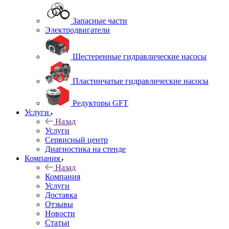
Запасные части
Электродвигатели
Шестеренные гидравлические насосы
Пластинчатые гидравлические насосы
Редукторы GFT
Услуги
Назад
Услуги
Сервисный центр
Диагностика на стенде
Компания
Назад
Компания
Услуги
Доставка
Отзывы
Новости
Статьи