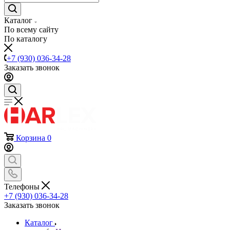
Каталог
По всему сайту
По каталогу
+7 (930) 036-34-28
Заказать звонок
Корзина
0
Телефоны
+7 (930) 036-34-28
Заказать звонок
Каталог