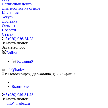
Сервисный центр
Диагностика на стенде
Компания
Услуги
Доставка
Отзывы
Новости
Статьи
+7 (930) 036-34-28
Заказать звонок
Задать вопрос
Войти
Корзина
0
info@harlex.ru
г. Новосибирск, Державина, д. 28. Офис 603
Вконтакте
+7 (930) 036-34-28
Заказать звонок
info@harlex.ru