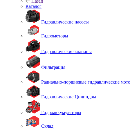
Назад
Каталог
Гидравлические насосы
Гидромоторы
Гидравлические клапаны
Фильтрация
Радиально-поршневые гидравлические мот
Гидравлические Цилиндры
Гидроаккумуляторы
Склад