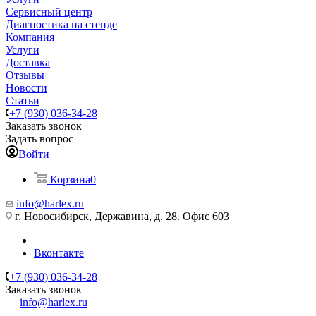
Сервисный центр
Диагностика на стенде
Компания
Услуги
Доставка
Отзывы
Новости
Статьи
+7 (930) 036-34-28
Заказать звонок
Задать вопрос
Войти
Корзина
0
info@harlex.ru
г. Новосибирск, Державина, д. 28. Офис 603
Вконтакте
+7 (930) 036-34-28
Заказать звонок
info@harlex.ru