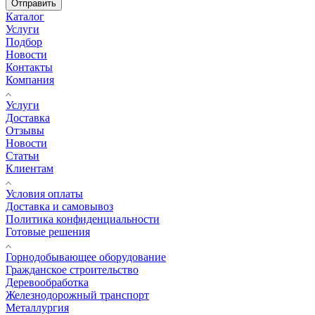
Отправить
Каталог
Услуги
Подбор
Новости
Контакты
Компания
Услуги
Доставка
Отзывы
Новости
Статьи
Клиентам
Условия оплаты
Доставка и самовывоз
Политика конфиденциальности
Готовые решения
Горнодобывающее оборудование
Гражданское строительство
Деревообработка
Железнодорожный транспорт
Металлургия