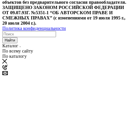
объектов без предварительного согласия правообладателя.
ЗАЩИЩЕНО ЗАКОНОМ РОССИЙСКОЙ ФЕДЕРАЦИИ
ОТ 09.07.93Г. №5351-1 “ОБ АВТОРСКОМ ПРАВЕ И
СМЕЖНЫХ ПРАВАХ” (с изменениями от 19 июля 1995 г.,
20 июля 2004 г.).
Политика конфиденциальности
Найти
Каталог
По всему сайту
По каталогу