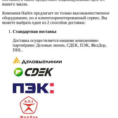
вашего заказа.
Компания Harlex предлагает не только высококачественное
оборудование, но и клиентоориентированный сервис. Вы
можете выбрать один из 2 способов доставки:
Стандартная поставка
Доставка осуществляется нашими компаниями-
партнёрами: Деловые линии, СДЕК, ПЭК, ЖелДор,
DHL.