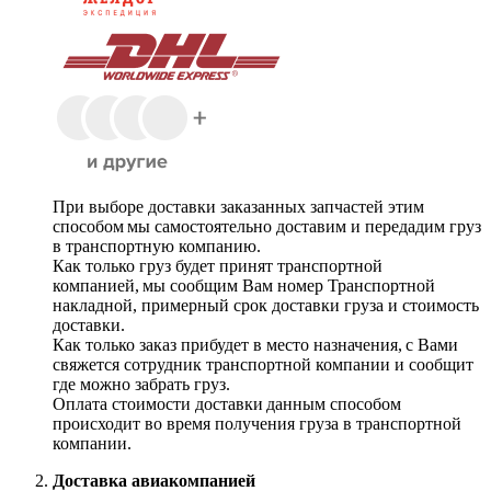
При выборе доставки заказанных запчастей этим
способом мы самостоятельно доставим и передадим груз
в транспортную компанию.
Как только груз будет принят транспортной
компанией, мы сообщим Вам номер Транспортной
накладной, примерный срок доставки груза и стоимость
доставки.
Как только заказ прибудет в место назначения, с Вами
свяжется сотрудник транспортной компании и сообщит
где можно забрать груз.
Оплата стоимости доставки данным способом
происходит во время получения груза в транспортной
компании.
Доставка авиакомпанией