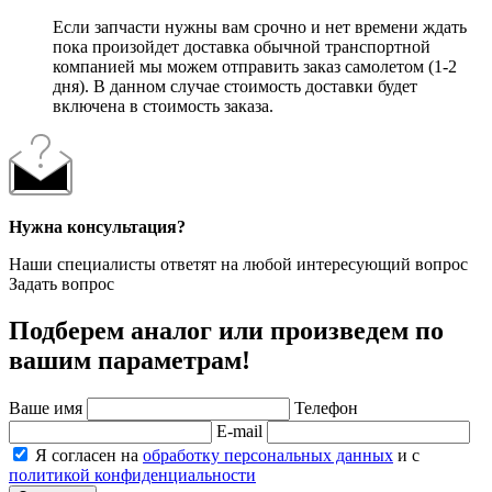
Если запчасти нужны вам срочно и нет времени ждать
пока произойдет доставка обычной транспортной
компанией мы можем отправить заказ самолетом (1-2
дня). В данном случае стоимость доставки будет
включена в стоимость заказа.
Нужна консультация?
Наши специалисты ответят на любой интересующий вопрос
Задать вопрос
Подберем аналог или произведем по
вашим параметрам!
Ваше имя
Телефон
E-mail
Я согласен на
обработку персональных данных
и с
политикой конфиденциальности