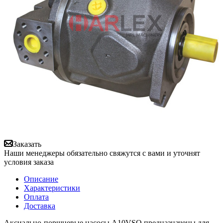
Заказать
Наши менеджеры обязательно свяжутся с вами и уточнят
условия заказа
Описание
Характеристики
Оплата
Доставка
Аксиально-поршневые насосы A10VSO предназначены для