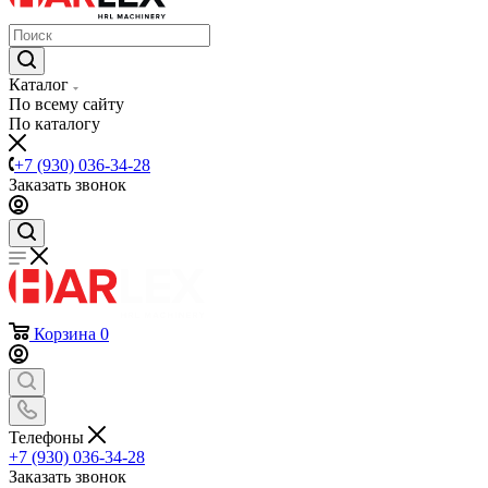
Каталог
По всему сайту
По каталогу
+7 (930) 036-34-28
Заказать звонок
Корзина
0
Телефоны
+7 (930) 036-34-28
Заказать звонок