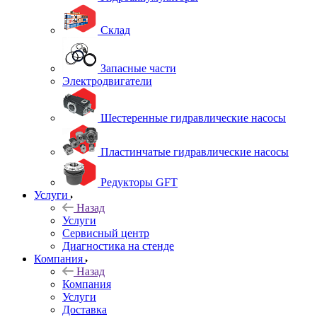
Склад
Запасные части
Электродвигатели
Шестеренные гидравлические насосы
Пластинчатые гидравлические насосы
Редукторы GFT
Услуги
Назад
Услуги
Сервисный центр
Диагностика на стенде
Компания
Назад
Компания
Услуги
Доставка