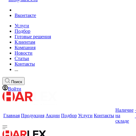
Вконтакте
Услуги
Подбор
Готовые решения
Клиентам
Компания
Новости
Статьи
Контакты
...
Поиск
Войти
Наличие
Главная
Продукция
Акции
Подбор
Услуги
Контакты
на
складе