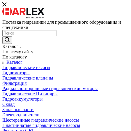
Поставка гидравлики для промышленного оборудования и
спецтехники
Каталог
По всему сайту
По каталогу
Каталог
Гидравлические насосы
Гидромоторы
Гидравлические клапаны
Фильтрация
Радиально-поршневые гидравлические моторы
Гидравлические Цилиндры
Гидроаккумуляторы
Склад
Запасные части
Электродвигатели
Шестеренные гидравлические насосы
Пластинчатые гидравлические насосы
Редукторы GFT