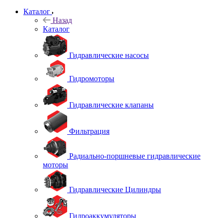
Каталог
Назад
Каталог
Гидравлические насосы
Гидромоторы
Гидравлические клапаны
Фильтрация
Радиально-поршневые гидравлические
моторы
Гидравлические Цилиндры
Гидроаккумуляторы