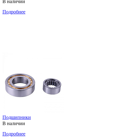
В наличии
Подробнее
Подшипники
В наличии
Подробнее