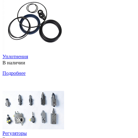
Уплотнения
В наличии
Подробнее
Регуляторы