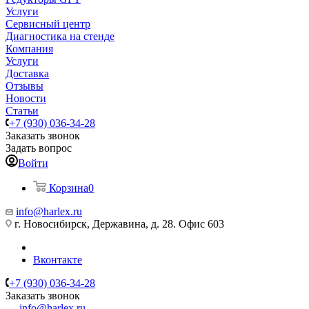
Услуги
Сервисный центр
Диагностика на стенде
Компания
Услуги
Доставка
Отзывы
Новости
Статьи
+7 (930) 036-34-28
Заказать звонок
Задать вопрос
Войти
Корзина
0
info@harlex.ru
г. Новосибирск, Державина, д. 28. Офис 603
Вконтакте
+7 (930) 036-34-28
Заказать звонок
info@harlex.ru