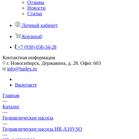
Отзывы
Новости
Статьи
Личный кабинет
Корзина
0
+7 (930) 036-34-28
Контактная информация
г. Новосибирск, Державина, д. 28. Офис 603
info@harlex.ru
Вконтакте
Главная
—
Каталог
—
Гидравлические насосы
—
Гидравлические насосы HR-A10VSO
—