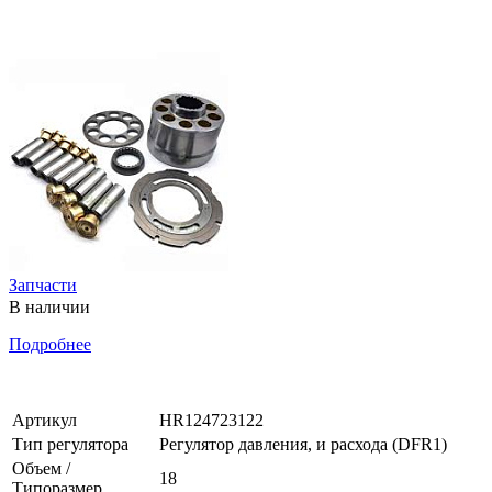
Запчасти
В наличии
Подробнее
Артикул
HR124723122
Тип регулятора
Регулятор давления, и расхода (DFR1)
Объем /
18
Типоразмер