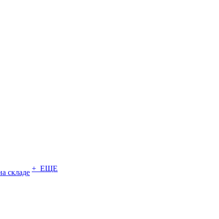
+ ЕЩЕ
на складе