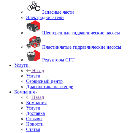
Запасные части
Электродвигатели
Шестеренные гидравлические насосы
Пластинчатые гидравлические насосы
Редукторы GFT
Услуги
Назад
Услуги
Сервисный центр
Диагностика на стенде
Компания
Назад
Компания
Услуги
Доставка
Отзывы
Новости
Статьи