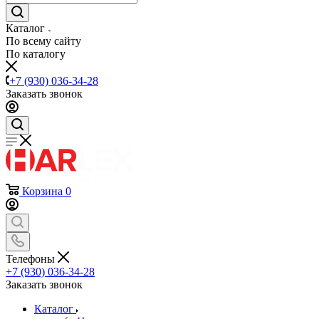
Каталог
По всему сайту
По каталогу
+7 (930) 036-34-28
Заказать звонок
Корзина
0
Телефоны
+7 (930) 036-34-28
Заказать звонок
Каталог