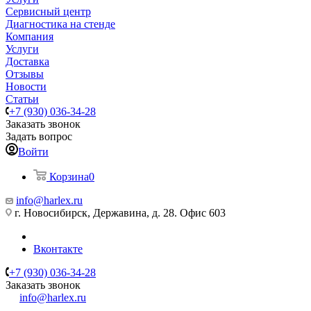
Сервисный центр
Диагностика на стенде
Компания
Услуги
Доставка
Отзывы
Новости
Статьи
+7 (930) 036-34-28
Заказать звонок
Задать вопрос
Войти
Корзина
0
info@harlex.ru
г. Новосибирск, Державина, д. 28. Офис 603
Вконтакте
+7 (930) 036-34-28
Заказать звонок
info@harlex.ru