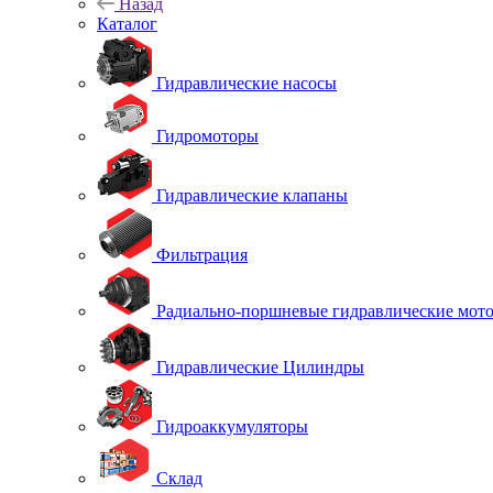
Назад
Каталог
Гидравлические насосы
Гидромоторы
Гидравлические клапаны
Фильтрация
Радиально-поршневые гидравлические мот
Гидравлические Цилиндры
Гидроаккумуляторы
Склад