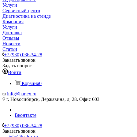
Услуги
Сервисный центр
Диагностика на стенде
Компания
Услуги
Доставка
Отзывы
Новости
Статьи
+7 (930) 036-34-28
Заказать звонок
Задать вопрос
Войти
Корзина
0
info@harlex.ru
г. Новосибирск, Державина, д. 28. Офис 603
Вконтакте
+7 (930) 036-34-28
Заказать звонок
info@harlex.ru