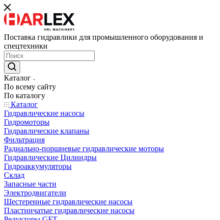
Поставка гидравлики для промышленного оборудования и
спецтехники
Каталог
По всему сайту
По каталогу
Каталог
Гидравлические насосы
Гидромоторы
Гидравлические клапаны
Фильтрация
Радиально-поршневые гидравлические моторы
Гидравлические Цилиндры
Гидроаккумуляторы
Склад
Запасные части
Электродвигатели
Шестеренные гидравлические насосы
Пластинчатые гидравлические насосы
Редукторы GFT