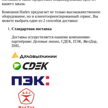
вашего заказа.
Компания Harlex предлагает не только высококачественное
оборудование, но и клиентоориентированный сервис. Вы
можете выбрать один из 2 способов доставки:
Стандартная поставка
Доставка осуществляется нашими компаниями-
партнёрами: Деловые линии, СДЕК, ПЭК, ЖелДор,
DHL.