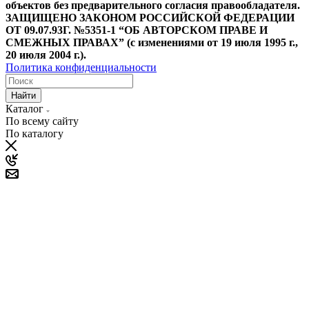
объектов без предварительного согласия правообладателя.
ЗАЩИЩЕНО ЗАКОНОМ РОССИЙСКОЙ ФЕДЕРАЦИИ
ОТ 09.07.93Г. №5351-1 “ОБ АВТОРСКОМ ПРАВЕ И
СМЕЖНЫХ ПРАВАХ” (с изменениями от 19 июля 1995 г.,
20 июля 2004 г.).
Политика конфиденциальности
Найти
Каталог
По всему сайту
По каталогу