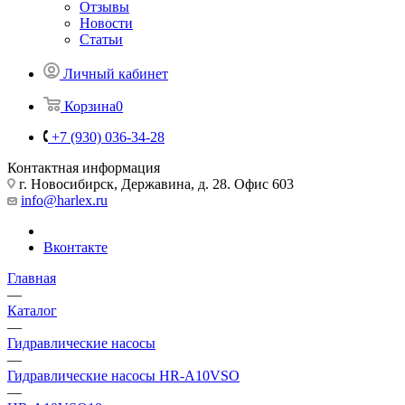
Отзывы
Новости
Статьи
Личный кабинет
Корзина
0
+7 (930) 036-34-28
Контактная информация
г. Новосибирск, Державина, д. 28. Офис 603
info@harlex.ru
Вконтакте
Главная
—
Каталог
—
Гидравлические насосы
—
Гидравлические насосы HR-A10VSO
—