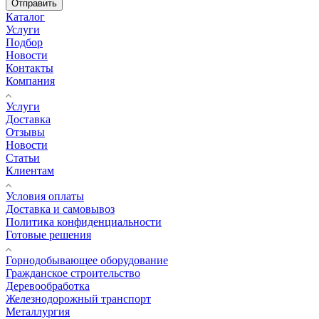
Отправить
Каталог
Услуги
Подбор
Новости
Контакты
Компания
Услуги
Доставка
Отзывы
Новости
Статьи
Клиентам
Условия оплаты
Доставка и самовывоз
Политика конфиденциальности
Готовые решения
Горнодобывающее оборудование
Гражданское строительство
Деревообработка
Железнодорожный транспорт
Металлургия