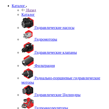
Каталог
Назад
Каталог
Гидравлические насосы
Гидромоторы
Гидравлические клапаны
Фильтрация
Радиально-поршневые гидравлические
моторы
Гидравлические Цилиндры
Гидроаккумуляторы