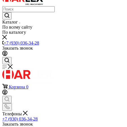
Каталог
По всему сайту
По каталогу
+7 (930) 036-34-28
Заказать звонок
Корзина
0
Телефоны
+7 (930) 036-34-28
Заказать звонок