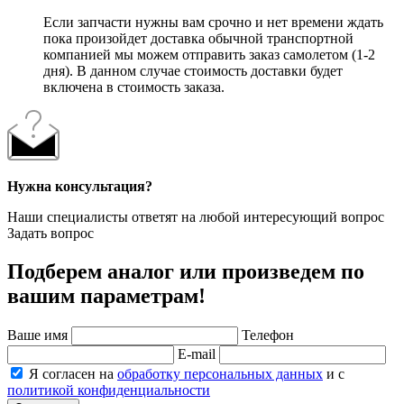
Если запчасти нужны вам срочно и нет времени ждать
пока произойдет доставка обычной транспортной
компанией мы можем отправить заказ самолетом (1-2
дня). В данном случае стоимость доставки будет
включена в стоимость заказа.
Нужна консультация?
Наши специалисты ответят на любой интересующий вопрос
Задать вопрос
Подберем аналог или произведем по
вашим параметрам!
Ваше имя
Телефон
E-mail
Я согласен на
обработку персональных данных
и с
политикой конфиденциальности