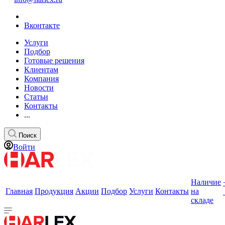
Вконтакте
Услуги
Подбор
Готовые решения
Клиентам
Компания
Новости
Статьи
Контакты
...
Поиск
Войти
Наличие
Главная
Продукция
Акции
Подбор
Услуги
Контакты
на
складе