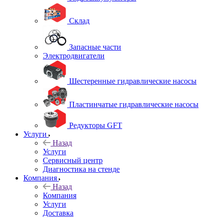
Склад
Запасные части
Электродвигатели
Шестеренные гидравлические насосы
Пластинчатые гидравлические насосы
Редукторы GFT
Услуги
Назад
Услуги
Сервисный центр
Диагностика на стенде
Компания
Назад
Компания
Услуги
Доставка