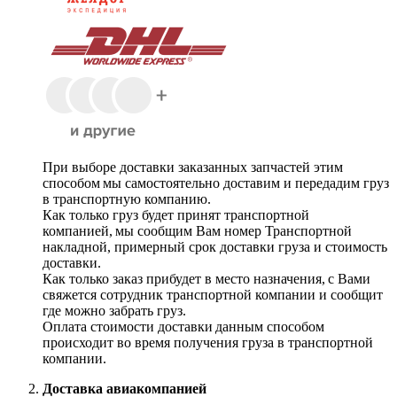
При выборе доставки заказанных запчастей этим
способом мы самостоятельно доставим и передадим груз
в транспортную компанию.
Как только груз будет принят транспортной
компанией, мы сообщим Вам номер Транспортной
накладной, примерный срок доставки груза и стоимость
доставки.
Как только заказ прибудет в место назначения, с Вами
свяжется сотрудник транспортной компании и сообщит
где можно забрать груз.
Оплата стоимости доставки данным способом
происходит во время получения груза в транспортной
компании.
Доставка авиакомпанией