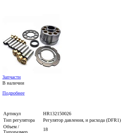
Запчасти
В наличии
Подробнее
Артикул
HR132150026
Тип регулятора
Регулятор давления, и расхода (DFR1)
Объем /
18
Типоразмер