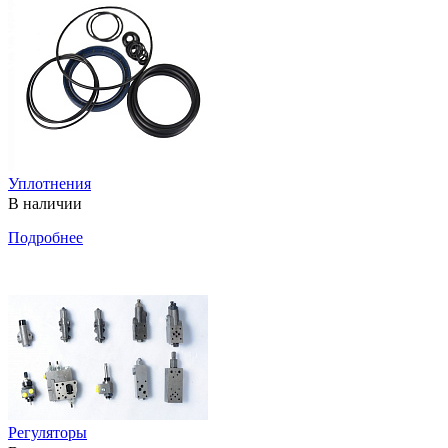
Уплотнения
В наличии
Подробнее
Регуляторы