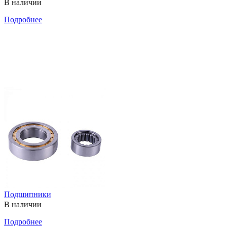
В наличии
Подробнее
Подшипники
В наличии
Подробнее