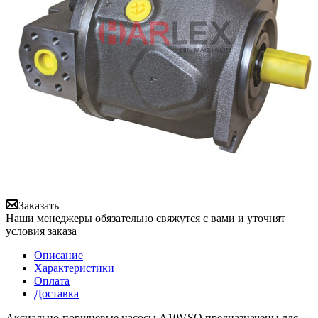
Заказать
Наши менеджеры обязательно свяжутся с вами и уточнят
условия заказа
Описание
Характеристики
Оплата
Доставка
Аксиально-поршневые насосы A10VSO предназначены для