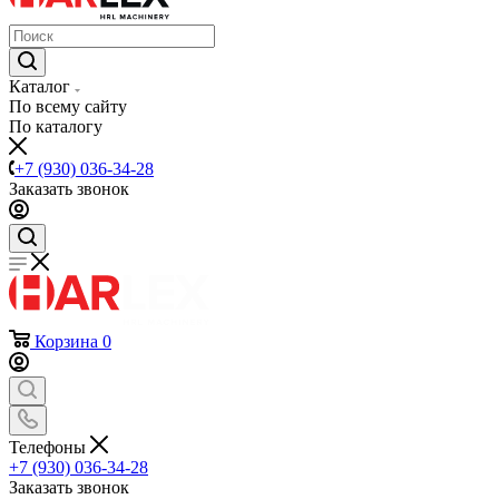
Каталог
По всему сайту
По каталогу
+7 (930) 036-34-28
Заказать звонок
Корзина
0
Телефоны
+7 (930) 036-34-28
Заказать звонок