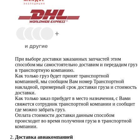
При выборе доставки заказанных запчастей этим
способом мы самостоятельно доставим и передадим груз
в транспортную компанию.
Как только груз будет принят транспортной
компанией, мы сообщим Вам номер Транспортной
накладной, примерный срок доставки груза и стоимость
доставки.
Как только заказ прибудет в место назначения, с Вами
свяжется сотрудник транспортной компании и сообщит
где можно забрать груз.
Оплата стоимости доставки данным способом
происходит во время получения груза в транспортной
компании.
Доставка авиакомпанией