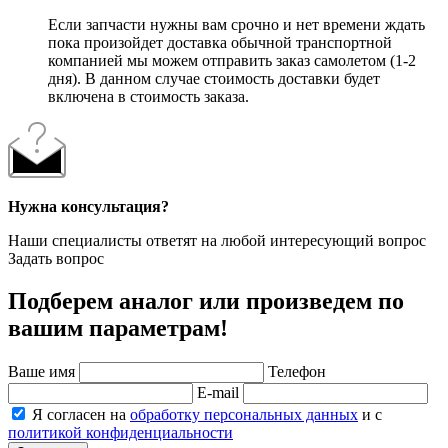
Если запчасти нужны вам срочно и нет времени ждать
пока произойдет доставка обычной транспортной
компанией мы можем отправить заказ самолетом (1-2
дня). В данном случае стоимость доставки будет
включена в стоимость заказа.
Нужна консультация?
Наши специалисты ответят на любой интересующий вопрос
Задать вопрос
Подберем аналог или произведем по
вашим параметрам!
Ваше имя
Телефон
E-mail
Я согласен на
обработку персональных данных
и с
политикой конфиденциальности