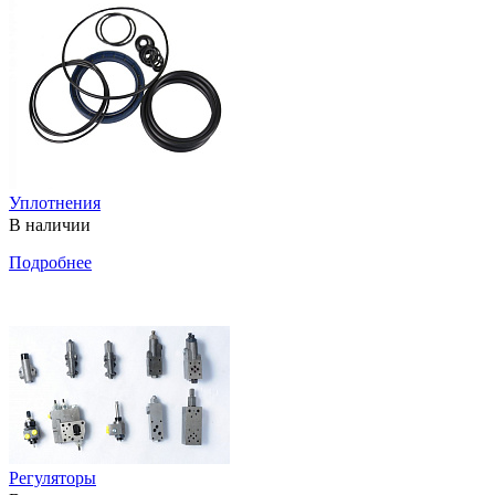
Уплотнения
В наличии
Подробнее
Регуляторы