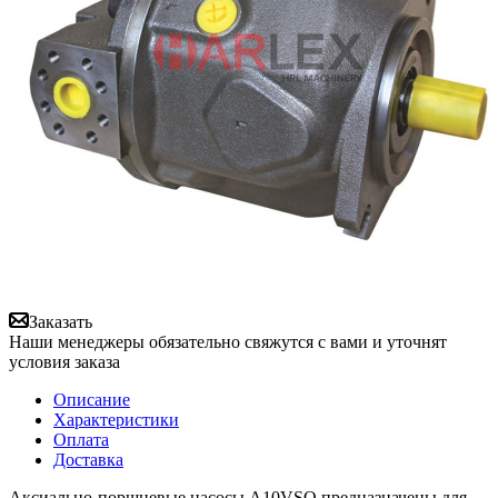
Заказать
Наши менеджеры обязательно свяжутся с вами и уточнят
условия заказа
Описание
Характеристики
Оплата
Доставка
Аксиально-поршневые насосы A10VSO предназначены для