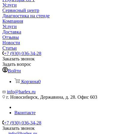
Услуги
Сервисный центр
Диагностика на стенде
Компания
Услуги
Доставка
Отзывы
Новости
Статьи
+7 (930) 036-34-28
Заказать звонок
Задать вопрос
Войти
Корзина
0
info@harlex.ru
г. Новосибирск, Державина, д. 28. Офис 603
Вконтакте
+7 (930) 036-34-28
Заказать звонок
info@harlex.ru