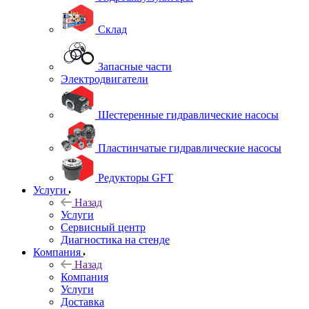
Склад
Запасные части
Электродвигатели
Шестеренные гидравлические насосы
Пластинчатые гидравлические насосы
Редукторы GFT
Услуги
Назад
Услуги
Сервисный центр
Диагностика на стенде
Компания
Назад
Компания
Услуги
Доставка