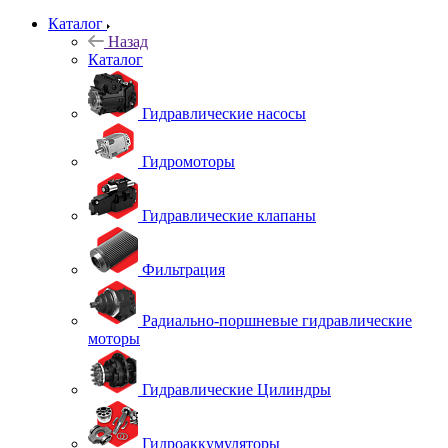
Каталог
Назад
Каталог
Гидравлические насосы
Гидромоторы
Гидравлические клапаны
Фильтрация
Радиально-поршневые гидравлические
моторы
Гидравлические Цилиндры
Гидроаккумуляторы