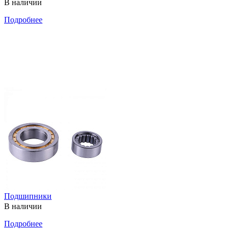
В наличии
Подробнее
Подшипники
В наличии
Подробнее