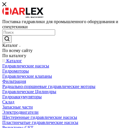
Поставка гидравлики для промышленного оборудования и
спецтехники
Каталог
По всему сайту
По каталогу
Каталог
Гидравлические насосы
Гидромоторы
Гидравлические клапаны
Фильтрация
Радиально-поршневые гидравлические моторы
Гидравлические Цилиндры
Гидроаккумуляторы
Склад
Запасные части
Электродвигатели
Шестеренные гидравлические насосы
Пластинчатые гидравлические насосы
Редукторы GFT