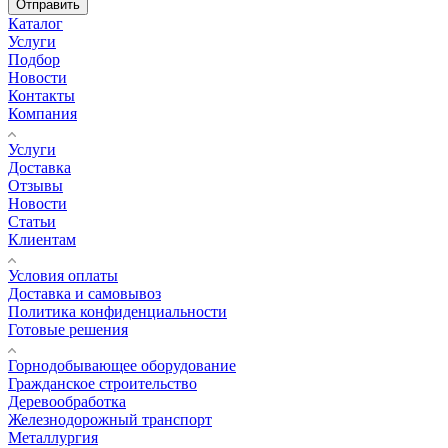
Отправить
Каталог
Услуги
Подбор
Новости
Контакты
Компания
Услуги
Доставка
Отзывы
Новости
Статьи
Клиентам
Условия оплаты
Доставка и самовывоз
Политика конфиденциальности
Готовые решения
Горнодобывающее оборудование
Гражданское строительство
Деревообработка
Железнодорожный транспорт
Металлургия