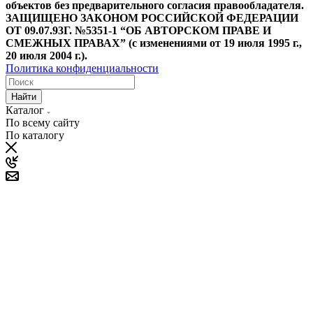
объектов без предварительного согласия правообладателя.
ЗАЩИЩЕНО ЗАКОНОМ РОССИЙСКОЙ ФЕДЕРАЦИИ
ОТ 09.07.93Г. №5351-1 “ОБ АВТОРСКОМ ПРАВЕ И
СМЕЖНЫХ ПРАВАХ” (с изменениями от 19 июля 1995 г.,
20 июля 2004 г.).
Политика конфиденциальности
Найти
Каталог
По всему сайту
По каталогу