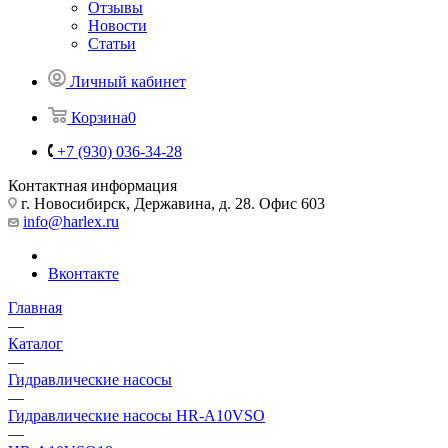
Отзывы
Новости
Статьи
Личный кабинет
Корзина
0
+7 (930) 036-34-28
Контактная информация
г. Новосибирск, Державина, д. 28. Офис 603
info@harlex.ru
Вконтакте
Главная
—
Каталог
—
Гидравлические насосы
—
Гидравлические насосы HR-A10VSO
—