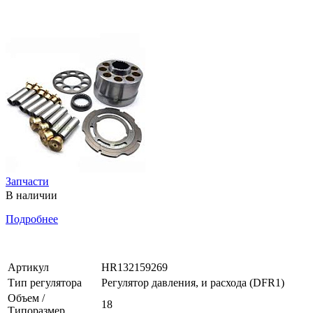
Запчасти
В наличии
Подробнее
Артикул
HR132159269
Тип регулятора
Регулятор давления, и расхода (DFR1)
Объем /
18
Типоразмер