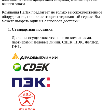
вашего заказа.
Компания Harlex предлагает не только высококачественное
оборудование, но и клиентоориентированный сервис. Вы
можете выбрать один из 2 способов доставки:
Стандартная поставка
Доставка осуществляется нашими компаниями-
партнёрами: Деловые линии, СДЕК, ПЭК, ЖелДор,
DHL.