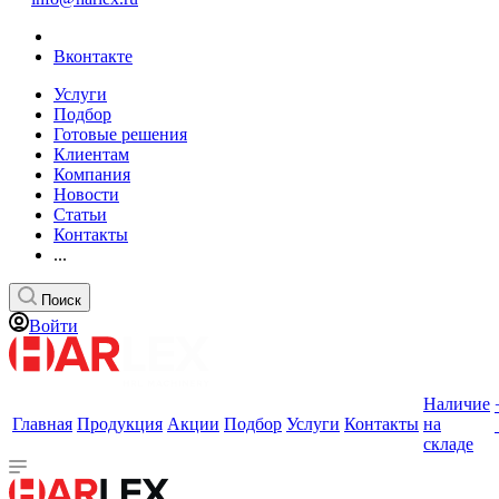
Вконтакте
Услуги
Подбор
Готовые решения
Клиентам
Компания
Новости
Статьи
Контакты
...
Поиск
Войти
Наличие
Главная
Продукция
Акции
Подбор
Услуги
Контакты
на
складе