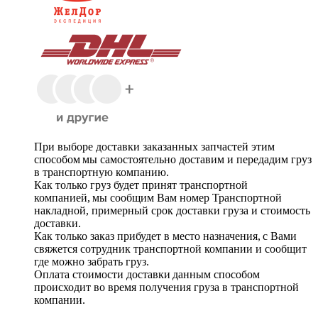
При выборе доставки заказанных запчастей этим
способом мы самостоятельно доставим и передадим груз
в транспортную компанию.
Как только груз будет принят транспортной
компанией, мы сообщим Вам номер Транспортной
накладной, примерный срок доставки груза и стоимость
доставки.
Как только заказ прибудет в место назначения, с Вами
свяжется сотрудник транспортной компании и сообщит
где можно забрать груз.
Оплата стоимости доставки данным способом
происходит во время получения груза в транспортной
компании.