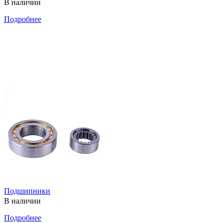
В наличии
Подробнее
Подшипники
В наличии
Подробнее