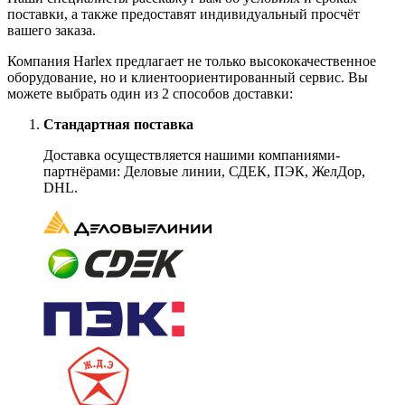
поставки, а также предоставят индивидуальный просчёт
вашего заказа.
Компания Harlex предлагает не только высококачественное
оборудование, но и клиентоориентированный сервис. Вы
можете выбрать один из 2 способов доставки:
Стандартная поставка
Доставка осуществляется нашими компаниями-
партнёрами: Деловые линии, СДЕК, ПЭК, ЖелДор,
DHL.