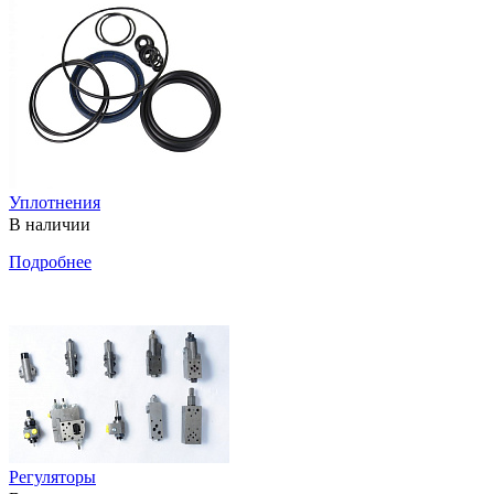
Уплотнения
В наличии
Подробнее
Регуляторы