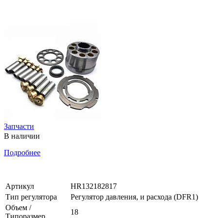
Запчасти
В наличии
Подробнее
Артикул
HR132182817
Тип регулятора
Регулятор давления, и расхода (DFR1)
Объем /
18
Типоразмер