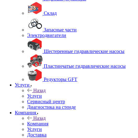
Склад
Запасные части
Электродвигатели
Шестеренные гидравлические насосы
Пластинчатые гидравлические насосы
Редукторы GFT
Услуги
Назад
Услуги
Сервисный центр
Диагностика на стенде
Компания
Назад
Компания
Услуги
Доставка