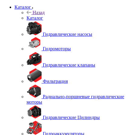
Каталог
Назад
Каталог
Гидравлические насосы
Гидромоторы
Гидравлические клапаны
Фильтрация
Радиально-поршневые гидравлические
моторы
Гидравлические Цилиндры
Гидроаккумуляторы