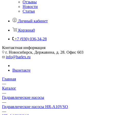
Отзывы
Новости
Статьи
Личный кабинет
Корзина
0
+7 (930) 036-34-28
Контактная информация
г. Новосибирск, Державина, д. 28. Офис 603
info@harlex.ru
Вконтакте
Главная
—
Каталог
—
Гидравлические насосы
—
Гидравлические насосы HR-A10VSO
—