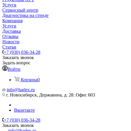
Услуги
Сервисный центр
Диагностика на стенде
Компания
Услуги
Доставка
Отзывы
Новости
Статьи
+7 (930) 036-34-28
Заказать звонок
Задать вопрос
Войти
Корзина
0
info@harlex.ru
г. Новосибирск, Державина, д. 28. Офис 603
Вконтакте
+7 (930) 036-34-28
Заказать звонок
info@harlex.ru