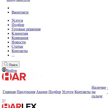
Вконтакте
Услуги
Подбор
Готовые решения
Клиентам
Компания
Новости
Статьи
Контакты
...
Поиск
Войти
Наличие
Главная
Продукция
Акции
Подбор
Услуги
Контакты
на
складе