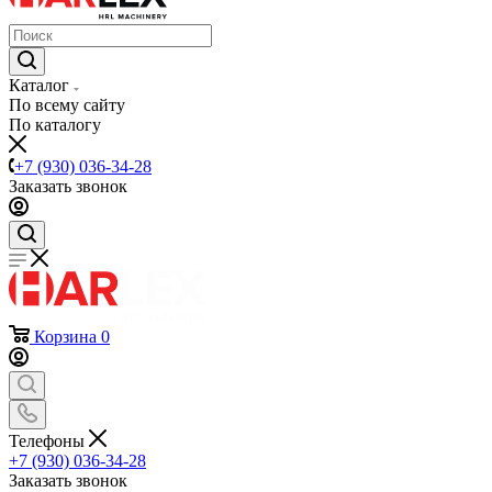
Каталог
По всему сайту
По каталогу
+7 (930) 036-34-28
Заказать звонок
Корзина
0
Телефоны
+7 (930) 036-34-28
Заказать звонок