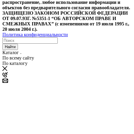
распространение, любое использование информации и
объектов без предварительного согласия правообладателя.
ЗАЩИЩЕНО ЗАКОНОМ РОССИЙСКОЙ ФЕДЕРАЦИИ
ОТ 09.07.93Г. №5351-1 “ОБ АВТОРСКОМ ПРАВЕ И
СМЕЖНЫХ ПРАВАХ” (с изменениями от 19 июля 1995 г.,
20 июля 2004 г.).
Политика конфиденциальности
Найти
Каталог
По всему сайту
По каталогу