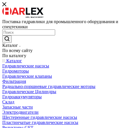
Поставка гидравлики для промышленного оборудования и
спецтехники
Каталог
По всему сайту
По каталогу
Каталог
Гидравлические насосы
Гидромоторы
Гидравлические клапаны
Фильтрация
Радиально-поршневые гидравлические моторы
Гидравлические Цилиндры
Гидроаккумуляторы
Склад
Запасные части
Электродвигатели
Шестеренные гидравлические насосы
Пластинчатые гидравлические насосы
Редукторы GFT