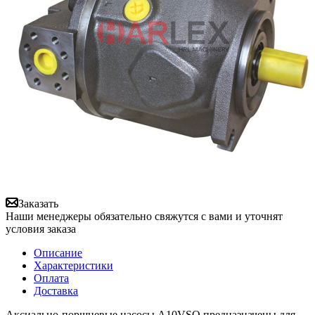
Заказать
Наши менеджеры обязательно свяжутся с вами и уточнят
условия заказа
Описание
Характеристики
Оплата
Доставка
Аксиально-поршневые насосы A10VSO предназначены для