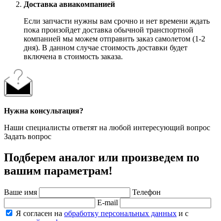
Доставка авиакомпанией
Если запчасти нужны вам срочно и нет времени ждать
пока произойдет доставка обычной транспортной
компанией мы можем отправить заказ самолетом (1-2
дня). В данном случае стоимость доставки будет
включена в стоимость заказа.
Нужна консультация?
Наши специалисты ответят на любой интересующий вопрос
Задать вопрос
Подберем аналог или произведем по
вашим параметрам!
Ваше имя
Телефон
E-mail
Я согласен на
обработку персональных данных
и с