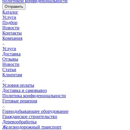
политикой конфиденциальности
Отправить
Каталог
Услуги
Подбор
Новости
Контакты
Компания
Услуги
Доставка
Отзывы
Новости
Статьи
Клиентам
Условия оплаты
Доставка и самовывоз
Политика конфиденциальности
Готовые решения
Горнодобывающее оборудование
Гражданское строительство
Деревообработка
Железнодорожный транспорт