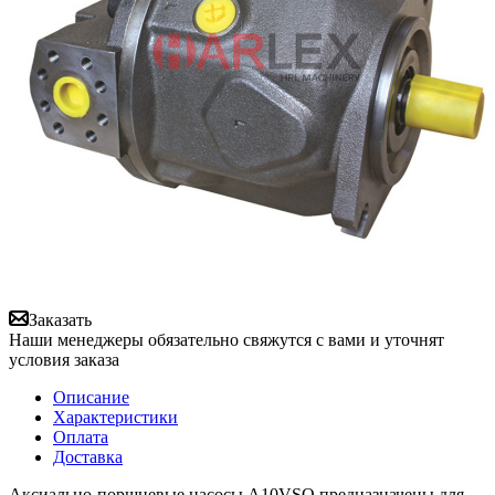
Заказать
Наши менеджеры обязательно свяжутся с вами и уточнят
условия заказа
Описание
Характеристики
Оплата
Доставка
Аксиально-поршневые насосы A10VSO предназначены для