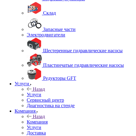
Склад
Запасные части
Электродвигатели
Шестеренные гидравлические насосы
Пластинчатые гидравлические насосы
Редукторы GFT
Услуги
Назад
Услуги
Сервисный центр
Диагностика на стенде
Компания
Назад
Компания
Услуги
Доставка