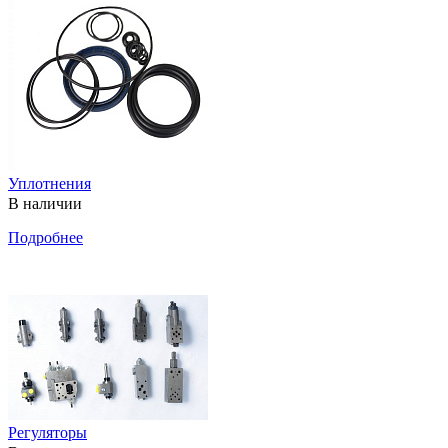
Уплотнения
В наличии
Подробнее
Регуляторы