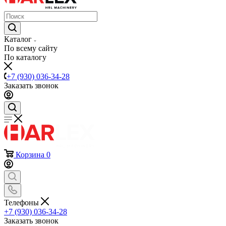
Каталог
По всему сайту
По каталогу
+7 (930) 036-34-28
Заказать звонок
Корзина
0
Телефоны
+7 (930) 036-34-28
Заказать звонок