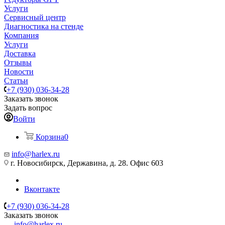
Услуги
Сервисный центр
Диагностика на стенде
Компания
Услуги
Доставка
Отзывы
Новости
Статьи
+7 (930) 036-34-28
Заказать звонок
Задать вопрос
Войти
Корзина
0
info@harlex.ru
г. Новосибирск, Державина, д. 28. Офис 603
Вконтакте
+7 (930) 036-34-28
Заказать звонок
info@harlex.ru