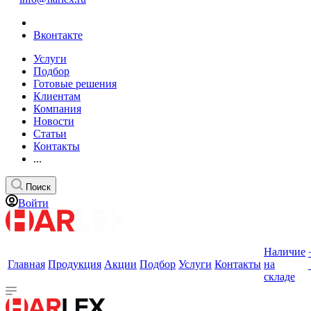
Вконтакте
Услуги
Подбор
Готовые решения
Клиентам
Компания
Новости
Статьи
Контакты
...
Поиск
Войти
Наличие
Главная
Продукция
Акции
Подбор
Услуги
Контакты
на
складе