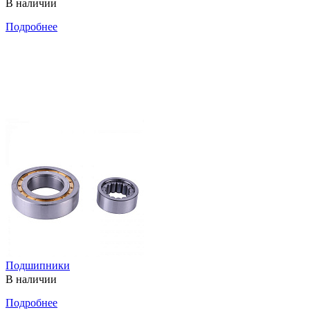
В наличии
Подробнее
Подшипники
В наличии
Подробнее