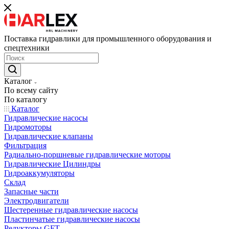
Поставка гидравлики для промышленного оборудования и
спецтехники
Каталог
По всему сайту
По каталогу
Каталог
Гидравлические насосы
Гидромоторы
Гидравлические клапаны
Фильтрация
Радиально-поршневые гидравлические моторы
Гидравлические Цилиндры
Гидроаккумуляторы
Склад
Запасные части
Электродвигатели
Шестеренные гидравлические насосы
Пластинчатые гидравлические насосы
Редукторы GFT