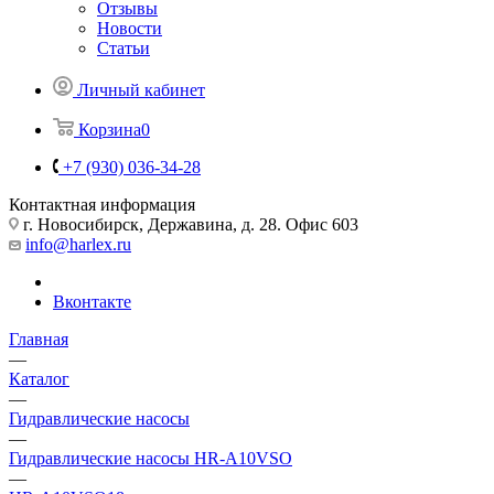
Отзывы
Новости
Статьи
Личный кабинет
Корзина
0
+7 (930) 036-34-28
Контактная информация
г. Новосибирск, Державина, д. 28. Офис 603
info@harlex.ru
Вконтакте
Главная
—
Каталог
—
Гидравлические насосы
—
Гидравлические насосы HR-A10VSO
—