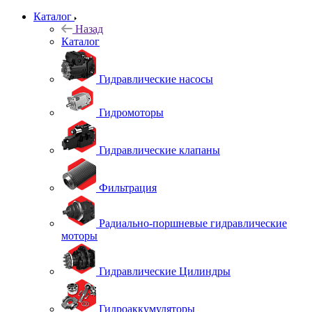
Каталог
Назад
Каталог
Гидравлические насосы
Гидромоторы
Гидравлические клапаны
Фильтрация
Радиально-поршневые гидравлические
моторы
Гидравлические Цилиндры
Гидроаккумуляторы