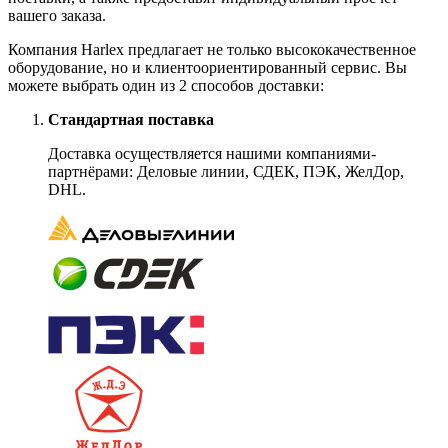
вашего заказа.
Компания Harlex предлагает не только высококачественное
оборудование, но и клиентоориентированный сервис. Вы
можете выбрать один из 2 способов доставки:
Стандартная поставка
Доставка осуществляется нашими компаниями-
партнёрами: Деловые линии, СДЕК, ПЭК, ЖелДор,
DHL.