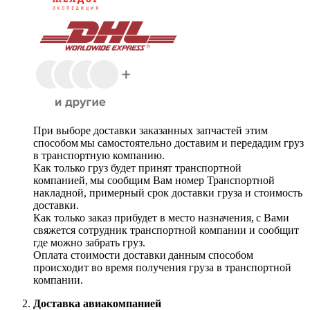
При выборе доставки заказанных запчастей этим
способом мы самостоятельно доставим и передадим груз
в транспортную компанию.
Как только груз будет принят транспортной
компанией, мы сообщим Вам номер Транспортной
накладной, примерный срок доставки груза и стоимость
доставки.
Как только заказ прибудет в место назначения, с Вами
свяжется сотрудник транспортной компании и сообщит
где можно забрать груз.
Оплата стоимости доставки данным способом
происходит во время получения груза в транспортной
компании.
Доставка авиакомпанией