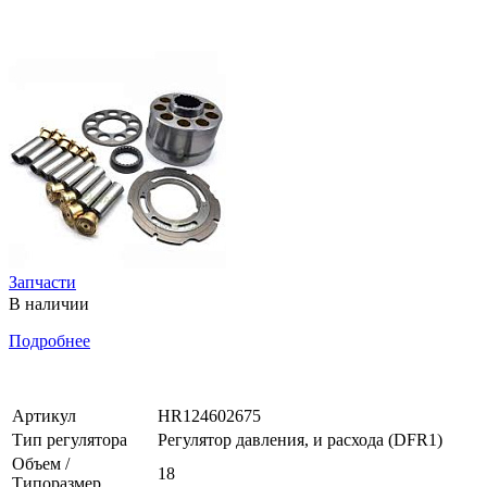
Запчасти
В наличии
Подробнее
Артикул
HR124602675
Тип регулятора
Регулятор давления, и расхода (DFR1)
Объем /
18
Типоразмер