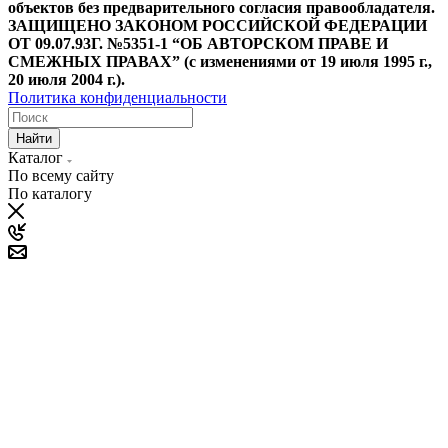
объектов без предварительного согласия правообладателя.
ЗАЩИЩЕНО ЗАКОНОМ РОССИЙСКОЙ ФЕДЕРАЦИИ
ОТ 09.07.93Г. №5351-1 “ОБ АВТОРСКОМ ПРАВЕ И
СМЕЖНЫХ ПРАВАХ” (с изменениями от 19 июля 1995 г.,
20 июля 2004 г.).
Политика конфиденциальности
Найти
Каталог
По всему сайту
По каталогу