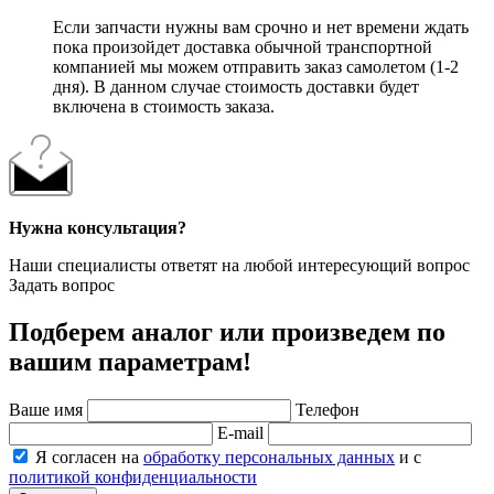
Если запчасти нужны вам срочно и нет времени ждать
пока произойдет доставка обычной транспортной
компанией мы можем отправить заказ самолетом (1-2
дня). В данном случае стоимость доставки будет
включена в стоимость заказа.
Нужна консультация?
Наши специалисты ответят на любой интересующий вопрос
Задать вопрос
Подберем аналог или произведем по
вашим параметрам!
Ваше имя
Телефон
E-mail
Я согласен на
обработку персональных данных
и с
политикой конфиденциальности