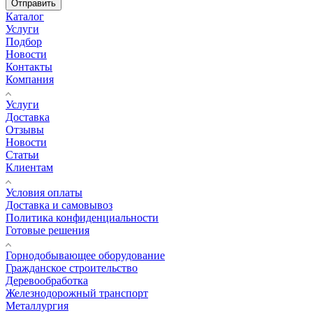
Отправить
Каталог
Услуги
Подбор
Новости
Контакты
Компания
Услуги
Доставка
Отзывы
Новости
Статьи
Клиентам
Условия оплаты
Доставка и самовывоз
Политика конфиденциальности
Готовые решения
Горнодобывающее оборудование
Гражданское строительство
Деревообработка
Железнодорожный транспорт
Металлургия