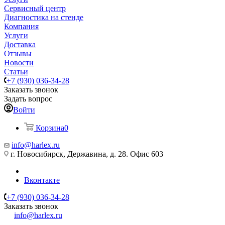
Сервисный центр
Диагностика на стенде
Компания
Услуги
Доставка
Отзывы
Новости
Статьи
+7 (930) 036-34-28
Заказать звонок
Задать вопрос
Войти
Корзина
0
info@harlex.ru
г. Новосибирск, Державина, д. 28. Офис 603
Вконтакте
+7 (930) 036-34-28
Заказать звонок
info@harlex.ru