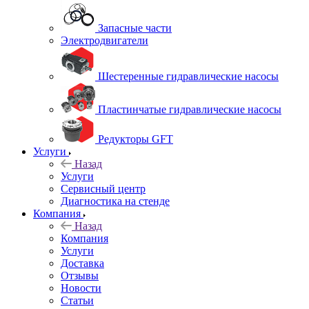
Запасные части
Электродвигатели
Шестеренные гидравлические насосы
Пластинчатые гидравлические насосы
Редукторы GFT
Услуги
Назад
Услуги
Сервисный центр
Диагностика на стенде
Компания
Назад
Компания
Услуги
Доставка
Отзывы
Новости
Статьи