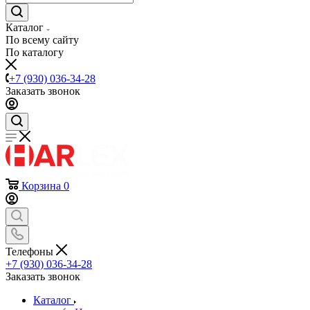
Каталог
По всему сайту
По каталогу
+7 (930) 036-34-28
Заказать звонок
Корзина
0
Телефоны
+7 (930) 036-34-28
Заказать звонок
Каталог