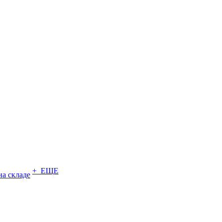
+ ЕЩЕ
на складе