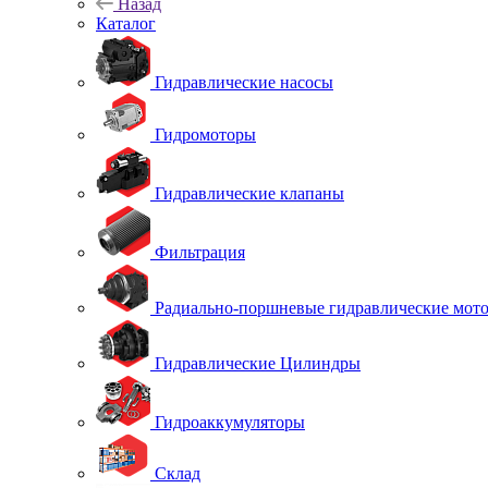
Назад
Каталог
Гидравлические насосы
Гидромоторы
Гидравлические клапаны
Фильтрация
Радиально-поршневые гидравлические мот
Гидравлические Цилиндры
Гидроаккумуляторы
Склад