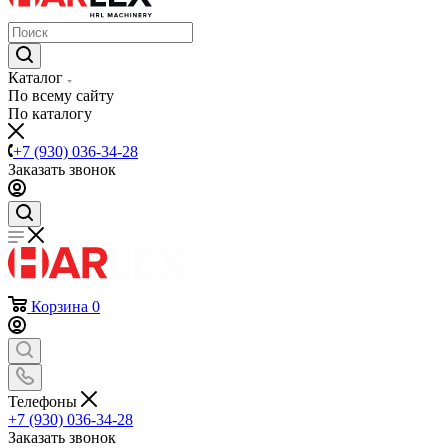
Каталог
По всему сайту
По каталогу
+7 (930) 036-34-28
Заказать звонок
Корзина
0
Телефоны
+7 (930) 036-34-28
Заказать звонок