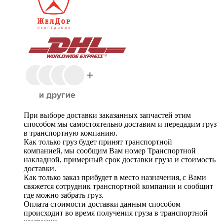
При выборе доставки заказанных запчастей этим
способом мы самостоятельно доставим и передадим груз
в транспортную компанию.
Как только груз будет принят транспортной
компанией, мы сообщим Вам номер Транспортной
накладной, примерный срок доставки груза и стоимость
доставки.
Как только заказ прибудет в место назначения, с Вами
свяжется сотрудник транспортной компании и сообщит
где можно забрать груз.
Оплата стоимости доставки данным способом
происходит во время получения груза в транспортной