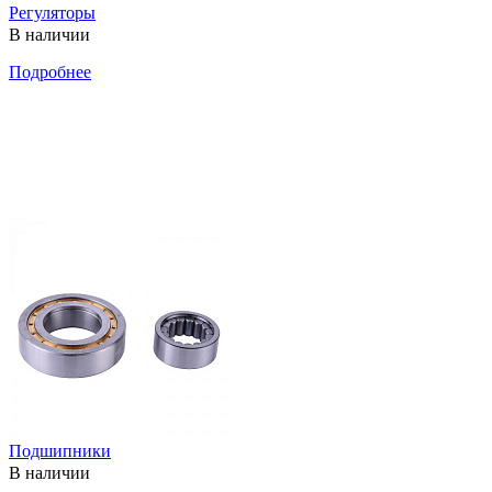
Регуляторы
В наличии
Подробнее
Подшипники
В наличии