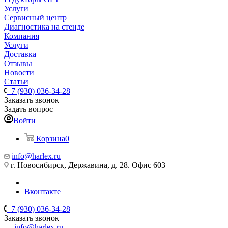
Услуги
Сервисный центр
Диагностика на стенде
Компания
Услуги
Доставка
Отзывы
Новости
Статьи
+7 (930) 036-34-28
Заказать звонок
Задать вопрос
Войти
Корзина
0
info@harlex.ru
г. Новосибирск, Державина, д. 28. Офис 603
Вконтакте
+7 (930) 036-34-28
Заказать звонок
info@harlex.ru