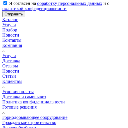
Я согласен на
обработку персональных данных
и с
политикой конфиденциальности
Отправить
Каталог
Услуги
Подбор
Новости
Контакты
Компания
Услуги
Доставка
Отзывы
Новости
Статьи
Клиентам
Условия оплаты
Доставка и самовывоз
Политика конфиденциальности
Готовые решения
Горнодобывающее оборудование
Гражданское строительство
Деревообработка