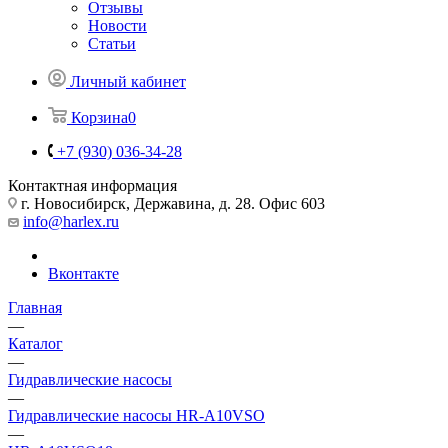
Отзывы
Новости
Статьи
Личный кабинет
Корзина
0
+7 (930) 036-34-28
Контактная информация
г. Новосибирск, Державина, д. 28. Офис 603
info@harlex.ru
Вконтакте
Главная
—
Каталог
—
Гидравлические насосы
—
Гидравлические насосы HR-A10VSO
—