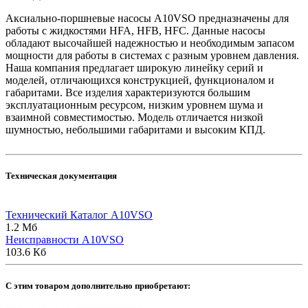
Аксиально-поршневые насосы A10VSO предназначены для
работы с жидкостями HFA, HFB, HFC. Данные насосы
обладают высочайшей надежностью и необходимым запасом
мощности для работы в системах с разным уровнем давления.
Наша компания предлагает широкую линейку серий и
моделей, отличающихся конструкцией, функционалом и
габаритами. Все изделия характеризуются большим
эксплуатационным ресурсом, низким уровнем шума и
взаимной совместимостью. Модель отличается низкой
шумностью, небольшими габаритами и высоким КПД.
Техническая документация
Технический Каталог A10VSO
1.2 Мб
Неисправности A10VSO
103.6 Кб
C этим товаром дополнительно приобретают: