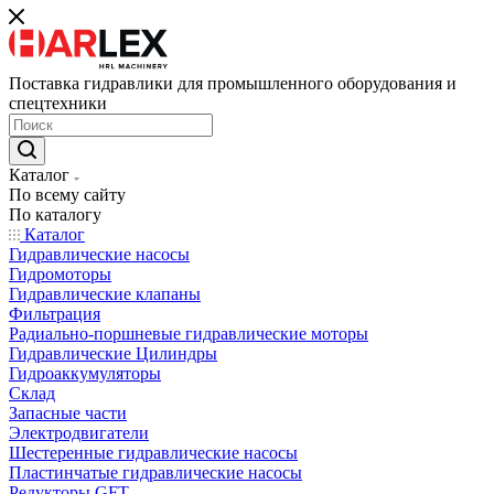
Поставка гидравлики для промышленного оборудования и
спецтехники
Каталог
По всему сайту
По каталогу
Каталог
Гидравлические насосы
Гидромоторы
Гидравлические клапаны
Фильтрация
Радиально-поршневые гидравлические моторы
Гидравлические Цилиндры
Гидроаккумуляторы
Склад
Запасные части
Электродвигатели
Шестеренные гидравлические насосы
Пластинчатые гидравлические насосы
Редукторы GFT