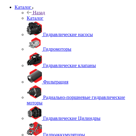
Каталог
Назад
Каталог
Гидравлические насосы
Гидромоторы
Гидравлические клапаны
Фильтрация
Радиально-поршневые гидравлические
моторы
Гидравлические Цилиндры
Гидроаккумуляторы