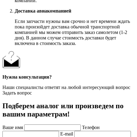
компании.
Доставка авиакомпанией
Если запчасти нужны вам срочно и нет времени ждать
пока произойдет доставка обычной транспортной
компанией мы можем отправить заказ самолетом (1-2
дня). В данном случае стоимость доставки будет
включена в стоимость заказа.
Нужна консультация?
Наши специалисты ответят на любой интересующий вопрос
Задать вопрос
Подберем аналог или произведем по
вашим параметрам!
Ваше имя
Телефон
E-mail