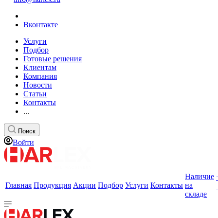
Вконтакте
Услуги
Подбор
Готовые решения
Клиентам
Компания
Новости
Статьи
Контакты
...
Поиск
Войти
Наличие
Главная
Продукция
Акции
Подбор
Услуги
Контакты
на
складе