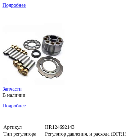
Подробнее
Запчасти
В наличии
Подробнее
Артикул
HR124692143
Тип регулятора
Регулятор давления, и расхода (DFR1)