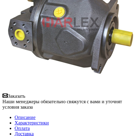
Заказать
Наши менеджеры обязательно свяжутся с вами и уточнят
условия заказа
Описание
Характеристики
Оплата
Доставка