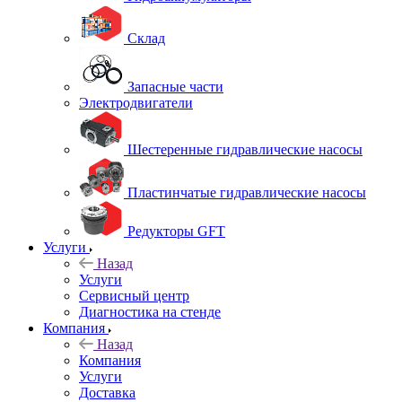
Склад
Запасные части
Электродвигатели
Шестеренные гидравлические насосы
Пластинчатые гидравлические насосы
Редукторы GFT
Услуги
Назад
Услуги
Сервисный центр
Диагностика на стенде
Компания
Назад
Компания
Услуги
Доставка