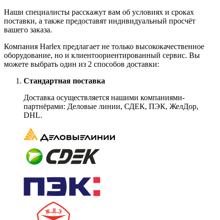
Наши специалисты расскажут вам об условиях и сроках
поставки, а также предоставят индивидуальный просчёт
вашего заказа.
Компания Harlex предлагает не только высококачественное
оборудование, но и клиентоориентированный сервис. Вы
можете выбрать один из 2 способов доставки:
Стандартная поставка
Доставка осуществляется нашими компаниями-
партнёрами: Деловые линии, СДЕК, ПЭК, ЖелДор,
DHL.