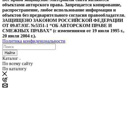
объектами авторского права. Запрещается копирование,
распространение, любое использование информации и
объектов без предварительного согласия правообладателя.
ЗАЩИЩЕНО ЗАКОНОМ РОССИЙСКОЙ ФЕДЕРАЦИИ
ОТ 09.07.93Г. №5351-1 “ОБ АВТОРСКОМ ПРАВЕ И
СМЕЖНЫХ ПРАВАХ” (с изменениями от 19 июля 1995 г.,
20 июля 2004 г.).
Политика конфиденциальности
Найти
Каталог
По всему сайту
По каталогу