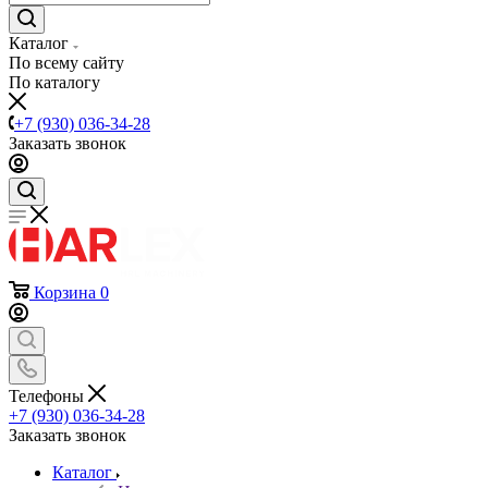
Каталог
По всему сайту
По каталогу
+7 (930) 036-34-28
Заказать звонок
Корзина
0
Телефоны
+7 (930) 036-34-28
Заказать звонок
Каталог