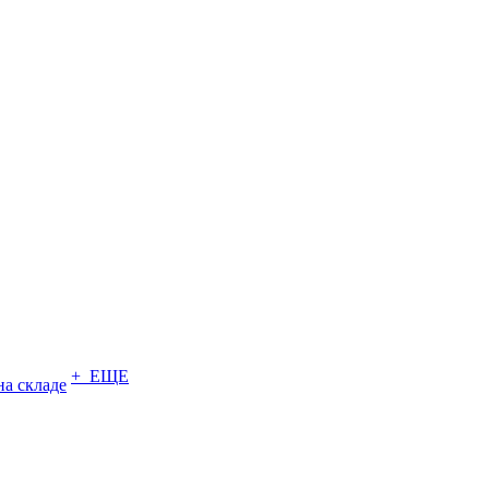
+ ЕЩЕ
на складе