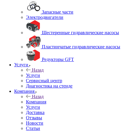
Запасные части
Электродвигатели
Шестеренные гидравлические насосы
Пластинчатые гидравлические насосы
Редукторы GFT
Услуги
Назад
Услуги
Сервисный центр
Диагностика на стенде
Компания
Назад
Компания
Услуги
Доставка
Отзывы
Новости
Статьи