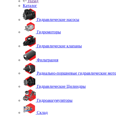
Назад
Каталог
Гидравлические насосы
Гидромоторы
Гидравлические клапаны
Фильтрация
Радиально-поршневые гидравлические мот
Гидравлические Цилиндры
Гидроаккумуляторы
Склад