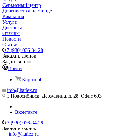
Сервисный центр
Диагностика на стенде
Компания
Услуги
Доставка
Отзывы
Новости
Статьи
+7 (930) 036-34-28
Заказать звонок
Задать вопрос
Войти
Корзина
0
info@harlex.ru
г. Новосибирск, Державина, д. 28. Офис 603
Вконтакте
+7 (930) 036-34-28
Заказать звонок
info@harlex.ru