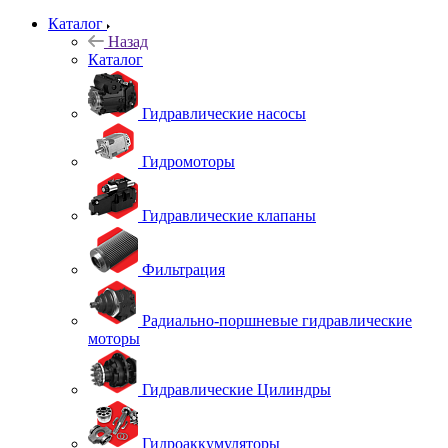
Каталог
Назад
Каталог
Гидравлические насосы
Гидромоторы
Гидравлические клапаны
Фильтрация
Радиально-поршневые гидравлические
моторы
Гидравлические Цилиндры
Гидроаккумуляторы