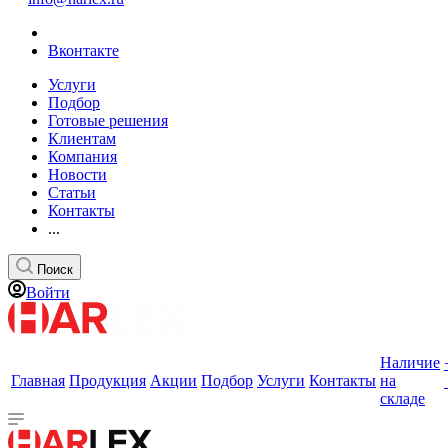
Вконтакте
Услуги
Подбор
Готовые решения
Клиентам
Компания
Новости
Статьи
Контакты
...
Поиск
Войти
Наличие
Главная
Продукция
Акции
Подбор
Услуги
Контакты
на
складе