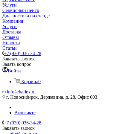
Услуги
Сервисный центр
Диагностика на стенде
Компания
Услуги
Доставка
Отзывы
Новости
Статьи
+7 (930) 036-34-28
Заказать звонок
Задать вопрос
Войти
Корзина
0
info@harlex.ru
г. Новосибирск, Державина, д. 28. Офис 603
Вконтакте
+7 (930) 036-34-28
Заказать звонок
info@harlex.ru