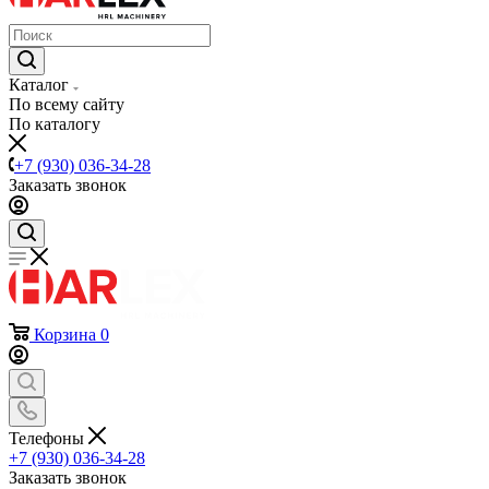
Каталог
По всему сайту
По каталогу
+7 (930) 036-34-28
Заказать звонок
Корзина
0
Телефоны
+7 (930) 036-34-28
Заказать звонок