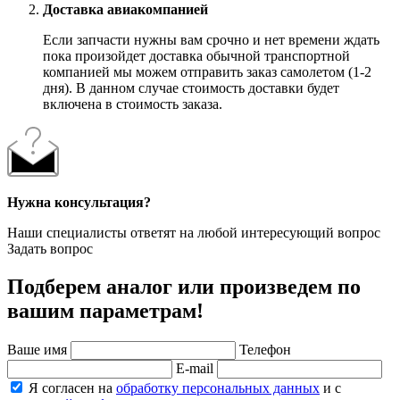
Доставка авиакомпанией
Если запчасти нужны вам срочно и нет времени ждать
пока произойдет доставка обычной транспортной
компанией мы можем отправить заказ самолетом (1-2
дня). В данном случае стоимость доставки будет
включена в стоимость заказа.
Нужна консультация?
Наши специалисты ответят на любой интересующий вопрос
Задать вопрос
Подберем аналог или произведем по
вашим параметрам!
Ваше имя
Телефон
E-mail
Я согласен на
обработку персональных данных
и с