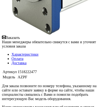
Заказать
Наши менеджеры обязательно свяжутся с вами и уточнят
условия заказа
Характеристики
Оплата
Доставка
Артикул
1518222477
Модель
AZPF
Для заказа позвоните по номеру телефона, указанному на
сайте или оставьте заявку в форме на сайте, чтобы наши
специалисты связались с Вами и помогли подобрать
интересующую Вас модель оборудования.
Наши специалисты расскажут вам об условиях и сроках