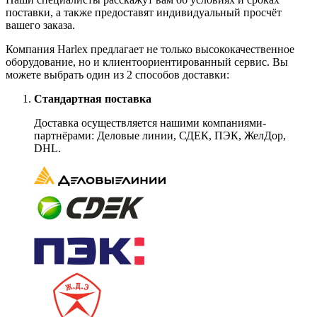
поставки, а также предоставят индивидуальный просчёт
вашего заказа.
Компания Harlex предлагает не только высококачественное
оборудование, но и клиентоориентированный сервис. Вы
можете выбрать один из 2 способов доставки:
Стандартная поставка
Доставка осуществляется нашими компаниями-
партнёрами: Деловые линии, СДЕК, ПЭК, ЖелДор,
DHL.