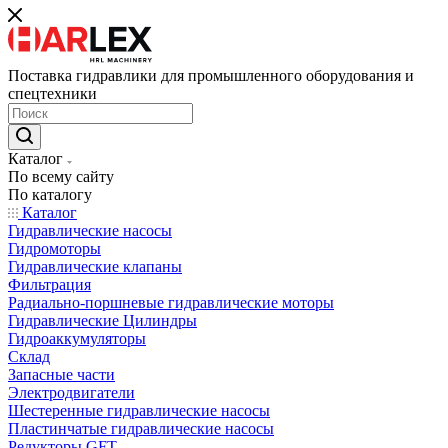
Поставка гидравлики для промышленного оборудования и
спецтехники
Каталог
По всему сайту
По каталогу
Каталог
Гидравлические насосы
Гидромоторы
Гидравлические клапаны
Фильтрация
Радиально-поршневые гидравлические моторы
Гидравлические Цилиндры
Гидроаккумуляторы
Склад
Запасные части
Электродвигатели
Шестеренные гидравлические насосы
Пластинчатые гидравлические насосы
Редукторы GFT