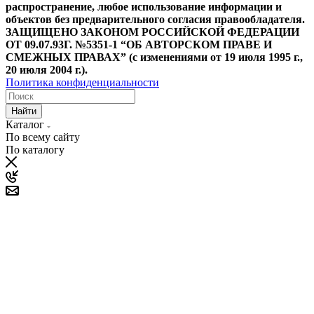
распространение, любое использование информации и
объектов без предварительного согласия правообладателя.
ЗАЩИЩЕНО ЗАКОНОМ РОССИЙСКОЙ ФЕДЕРАЦИИ
ОТ 09.07.93Г. №5351-1 “ОБ АВТОРСКОМ ПРАВЕ И
СМЕЖНЫХ ПРАВАХ” (с изменениями от 19 июля 1995 г.,
20 июля 2004 г.).
Политика конфиденциальности
Найти
Каталог
По всему сайту
По каталогу