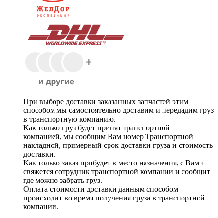
При выборе доставки заказанных запчастей этим
способом мы самостоятельно доставим и передадим груз
в транспортную компанию.
Как только груз будет принят транспортной
компанией, мы сообщим Вам номер Транспортной
накладной, примерный срок доставки груза и стоимость
доставки.
Как только заказ прибудет в место назначения, с Вами
свяжется сотрудник транспортной компании и сообщит
где можно забрать груз.
Оплата стоимости доставки данным способом
происходит во время получения груза в транспортной
компании.