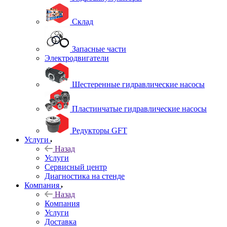
Склад
Запасные части
Электродвигатели
Шестеренные гидравлические насосы
Пластинчатые гидравлические насосы
Редукторы GFT
Услуги
Назад
Услуги
Сервисный центр
Диагностика на стенде
Компания
Назад
Компания
Услуги
Доставка