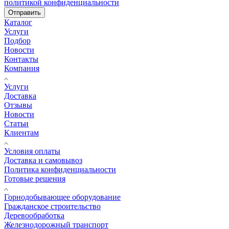
политикой конфиденциальности
Отправить
Каталог
Услуги
Подбор
Новости
Контакты
Компания
Услуги
Доставка
Отзывы
Новости
Статьи
Клиентам
Условия оплаты
Доставка и самовывоз
Политика конфиденциальности
Готовые решения
Горнодобывающее оборудование
Гражданское строительство
Деревообработка
Железнодорожный транспорт