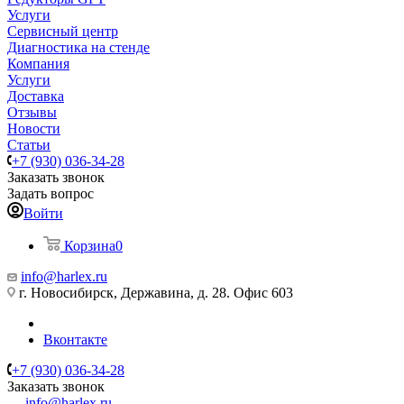
Услуги
Сервисный центр
Диагностика на стенде
Компания
Услуги
Доставка
Отзывы
Новости
Статьи
+7 (930) 036-34-28
Заказать звонок
Задать вопрос
Войти
Корзина
0
info@harlex.ru
г. Новосибирск, Державина, д. 28. Офис 603
Вконтакте
+7 (930) 036-34-28
Заказать звонок
info@harlex.ru