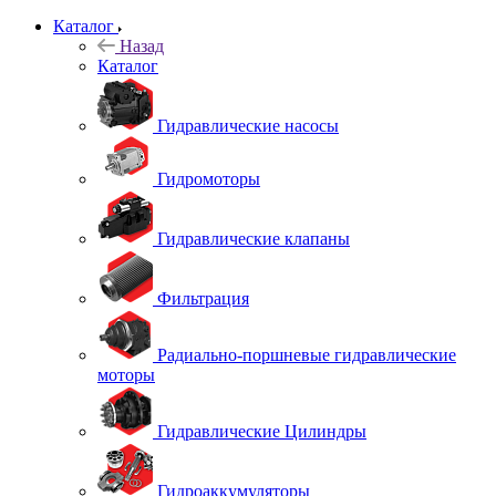
Каталог
Назад
Каталог
Гидравлические насосы
Гидромоторы
Гидравлические клапаны
Фильтрация
Радиально-поршневые гидравлические
моторы
Гидравлические Цилиндры
Гидроаккумуляторы