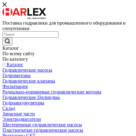
Поставка гидравлики для промышленного оборудования и
спецтехники
Каталог
По всему сайту
По каталогу
Каталог
Гидравлические насосы
Гидромоторы
Гидравлические клапаны
Фильтрация
Радиально-поршневые гидравлические моторы
Гидравлические Цилиндры
Гидроаккумуляторы
Склад
Запасные части
Электродвигатели
Шестеренные гидравлические насосы
Пластинчатые гидравлические насосы
Редукторы GFT