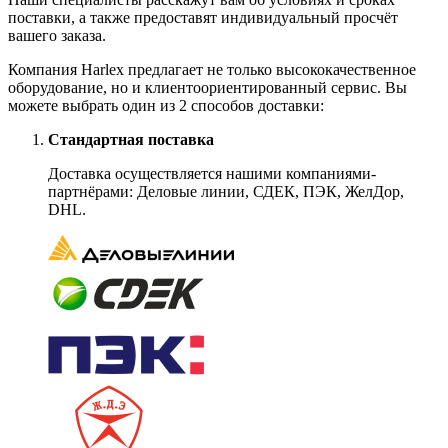
поставки, а также предоставят индивидуальный просчёт
вашего заказа.
Компания Harlex предлагает не только высококачественное
оборудование, но и клиентоориентированный сервис. Вы
можете выбрать один из 2 способов доставки:
Стандартная поставка
Доставка осуществляется нашими компаниями-
партнёрами: Деловые линии, СДЕК, ПЭК, ЖелДор,
DHL.