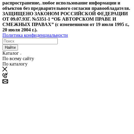
распространение, любое использование информации и
объектов без предварительного согласия правообладателя.
ЗАЩИЩЕНО ЗАКОНОМ РОССИЙСКОЙ ФЕДЕРАЦИИ
ОТ 09.07.93Г. №5351-1 “ОБ АВТОРСКОМ ПРАВЕ И
СМЕЖНЫХ ПРАВАХ” (с изменениями от 19 июля 1995 г.,
20 июля 2004 г.).
Политика конфиденциальности
Найти
Каталог
По всему сайту
По каталогу