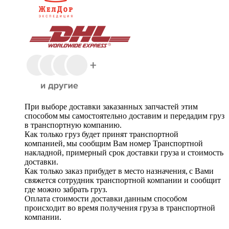
При выборе доставки заказанных запчастей этим
способом мы самостоятельно доставим и передадим груз
в транспортную компанию.
Как только груз будет принят транспортной
компанией, мы сообщим Вам номер Транспортной
накладной, примерный срок доставки груза и стоимость
доставки.
Как только заказ прибудет в место назначения, с Вами
свяжется сотрудник транспортной компании и сообщит
где можно забрать груз.
Оплата стоимости доставки данным способом
происходит во время получения груза в транспортной
компании.