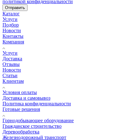
политикой конфиденциальности
Отправить
Каталог
Услуги
Подбор
Новости
Контакты
Компания
Услуги
Доставка
Отзывы
Новости
Статьи
Клиентам
Условия оплаты
Доставка и самовывоз
Политика конфиденциальности
Готовые решения
Горнодобывающее оборудование
Гражданское строительство
Деревообработка
Железнодорожный транспорт