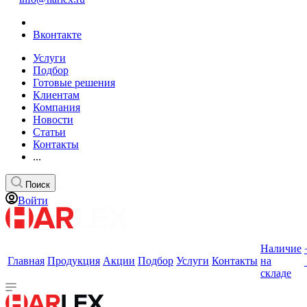
Вконтакте
Услуги
Подбор
Готовые решения
Клиентам
Компания
Новости
Статьи
Контакты
...
Поиск
Войти
Наличие
Главная
Продукция
Акции
Подбор
Услуги
Контакты
на
складе