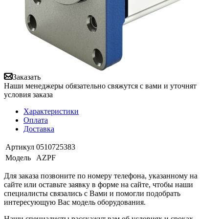
Заказать
Наши менеджеры обязательно свяжутся с вами и уточнят
условия заказа
Характеристики
Оплата
Доставка
Артикул
0510725383
Модель
AZPF
Для заказа позвоните по номеру телефона, указанному на
сайте или оставьте заявку в форме на сайте, чтобы наши
специалисты связались с Вами и помогли подобрать
интересующую Вас модель оборудования.
Наши специалисты расскажут вам об условиях и сроках