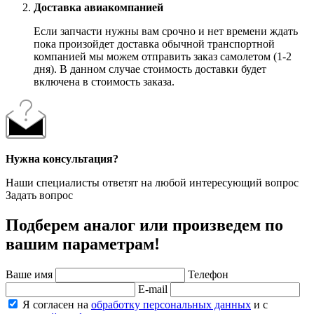
Доставка авиакомпанией
Если запчасти нужны вам срочно и нет времени ждать
пока произойдет доставка обычной транспортной
компанией мы можем отправить заказ самолетом (1-2
дня). В данном случае стоимость доставки будет
включена в стоимость заказа.
Нужна консультация?
Наши специалисты ответят на любой интересующий вопрос
Задать вопрос
Подберем аналог или произведем по
вашим параметрам!
Ваше имя
Телефон
E-mail
Я согласен на
обработку персональных данных
и с