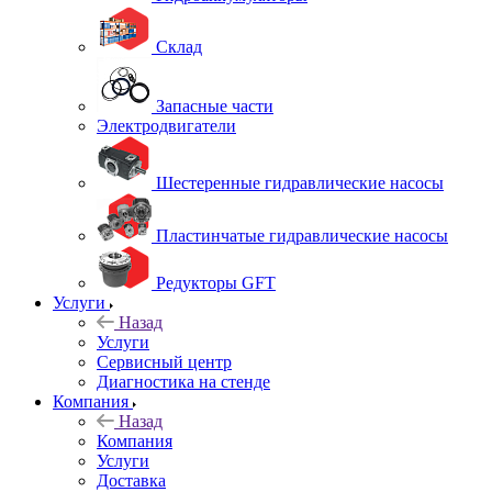
Склад
Запасные части
Электродвигатели
Шестеренные гидравлические насосы
Пластинчатые гидравлические насосы
Редукторы GFT
Услуги
Назад
Услуги
Сервисный центр
Диагностика на стенде
Компания
Назад
Компания
Услуги
Доставка