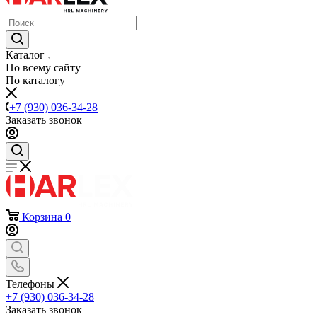
Каталог
По всему сайту
По каталогу
+7 (930) 036-34-28
Заказать звонок
Корзина
0
Телефоны
+7 (930) 036-34-28
Заказать звонок