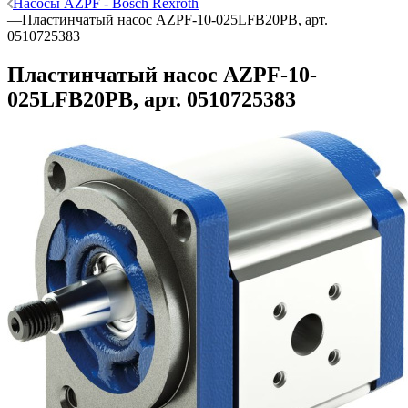
Насосы AZPF - Bosch Rexroth
—
Пластинчатый насос AZPF-10-025LFB20PB, арт.
0510725383
Пластинчатый насос AZPF-10-
025LFB20PB, арт. 0510725383