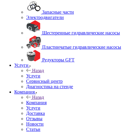
Запасные части
Электродвигатели
Шестеренные гидравлические насосы
Пластинчатые гидравлические насосы
Редукторы GFT
Услуги
Назад
Услуги
Сервисный центр
Диагностика на стенде
Компания
Назад
Компания
Услуги
Доставка
Отзывы
Новости
Статьи