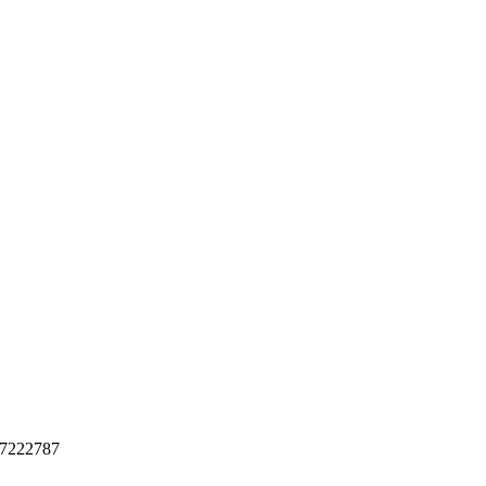
7222787