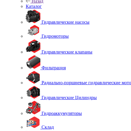
Назад
Каталог
Гидравлические насосы
Гидромоторы
Гидравлические клапаны
Фильтрация
Радиально-поршневые гидравлические мот
Гидравлические Цилиндры
Гидроаккумуляторы
Склад