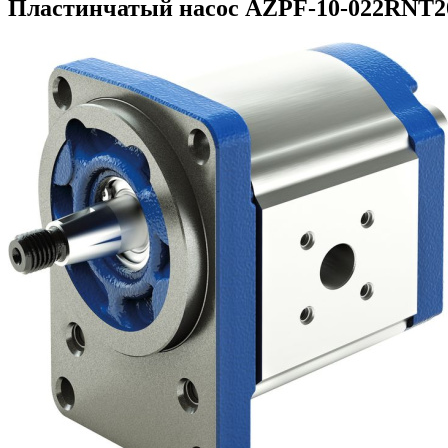
Пластинчатый насос AZPF-10-022RNT2