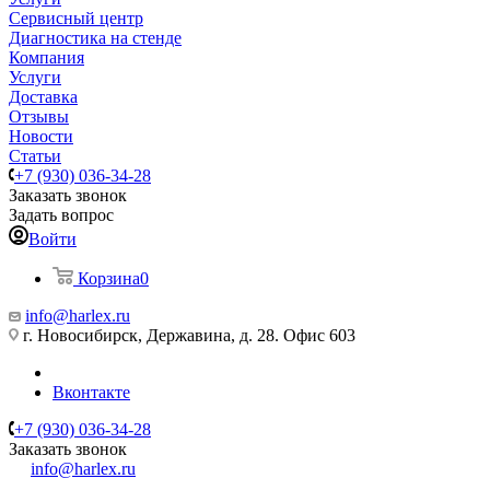
Сервисный центр
Диагностика на стенде
Компания
Услуги
Доставка
Отзывы
Новости
Статьи
+7 (930) 036-34-28
Заказать звонок
Задать вопрос
Войти
Корзина
0
info@harlex.ru
г. Новосибирск, Державина, д. 28. Офис 603
Вконтакте
+7 (930) 036-34-28
Заказать звонок
info@harlex.ru