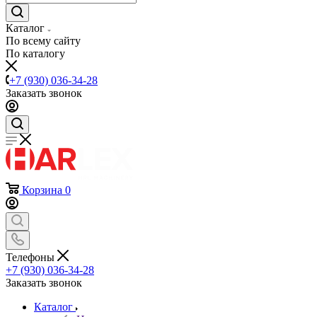
Каталог
По всему сайту
По каталогу
+7 (930) 036-34-28
Заказать звонок
Корзина
0
Телефоны
+7 (930) 036-34-28
Заказать звонок
Каталог