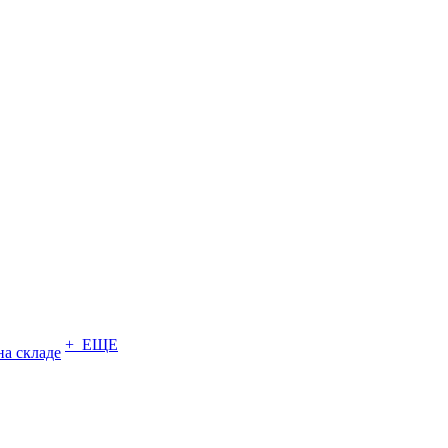
+ ЕЩЕ
на складе