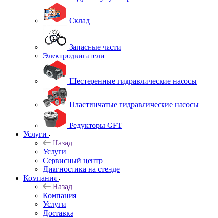
Склад
Запасные части
Электродвигатели
Шестеренные гидравлические насосы
Пластинчатые гидравлические насосы
Редукторы GFT
Услуги
Назад
Услуги
Сервисный центр
Диагностика на стенде
Компания
Назад
Компания
Услуги
Доставка