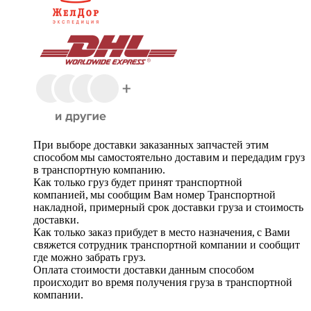
При выборе доставки заказанных запчастей этим
способом мы самостоятельно доставим и передадим груз
в транспортную компанию.
Как только груз будет принят транспортной
компанией, мы сообщим Вам номер Транспортной
накладной, примерный срок доставки груза и стоимость
доставки.
Как только заказ прибудет в место назначения, с Вами
свяжется сотрудник транспортной компании и сообщит
где можно забрать груз.
Оплата стоимости доставки данным способом
происходит во время получения груза в транспортной
компании.