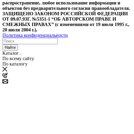
распространение, любое использование информации и
объектов без предварительного согласия правообладателя.
ЗАЩИЩЕНО ЗАКОНОМ РОССИЙСКОЙ ФЕДЕРАЦИИ
ОТ 09.07.93Г. №5351-1 “ОБ АВТОРСКОМ ПРАВЕ И
СМЕЖНЫХ ПРАВАХ” (с изменениями от 19 июля 1995 г.,
20 июля 2004 г.).
Политика конфиденциальности
Найти
Каталог
По всему сайту
По каталогу