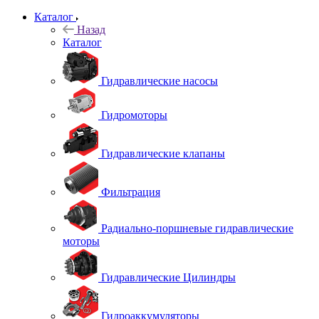
Каталог
Назад
Каталог
Гидравлические насосы
Гидромоторы
Гидравлические клапаны
Фильтрация
Радиально-поршневые гидравлические
моторы
Гидравлические Цилиндры
Гидроаккумуляторы