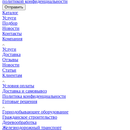
политикой конфиденциальности
Отправить
Каталог
Услуги
Подбор
Новости
Контакты
Компания
Услуги
Доставка
Отзывы
Новости
Статьи
Клиентам
Условия оплаты
Доставка и самовывоз
Политика конфиденциальности
Готовые решения
Горнодобывающее оборудование
Гражданское строительство
Деревообработка
Железнодорожный транспорт