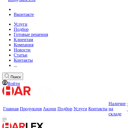
Вконтакте
Услуги
Подбор
Готовые решения
Клиентам
Компания
Новости
Статьи
Контакты
...
Поиск
Войти
Наличие
Главная
Продукция
Акции
Подбор
Услуги
Контакты
на
складе