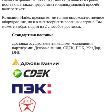
поставки, а также предоставят индивидуальный просчёт
вашего заказа.
Компания Harlex предлагает не только высококачественное
оборудование, но и клиентоориентированный сервис. Вы
можете выбрать один из 2 способов доставки:
Стандартная поставка
Доставка осуществляется нашими компаниями-
партнёрами: Деловые линии, СДЕК, ПЭК, ЖелДор,
DHL.