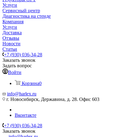
Услуги
Сервисный центр
Диагностика на стенде
Компания
Услуги
Доставка
Отзывы
Новости
Статьи
+7 (930) 036-34-28
Заказать звонок
Задать вопрос
Войти
Корзина
0
info@harlex.ru
г. Новосибирск, Державина, д. 28. Офис 603
Вконтакте
+7 (930) 036-34-28
Заказать звонок
info@harlex.ru