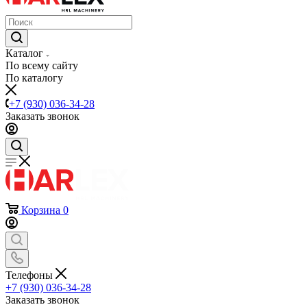
Каталог
По всему сайту
По каталогу
+7 (930) 036-34-28
Заказать звонок
Корзина
0
Телефоны
+7 (930) 036-34-28
Заказать звонок