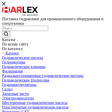
Поставка гидравлики для промышленного оборудования и
спецтехники
Каталог
По всему сайту
По каталогу
Каталог
Гидравлические насосы
Гидромоторы
Гидравлические клапаны
Фильтрация
Радиально-поршневые гидравлические моторы
Гидравлические Цилиндры
Гидроаккумуляторы
Склад
Запасные части
Электродвигатели
Шестеренные гидравлические насосы
Пластинчатые гидравлические насосы
Редукторы GFT