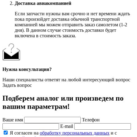
Доставка авиакомпанией
Если запчасти нужны вам срочно и нет времени ждать
пока произойдет доставка обычной транспортной
компанией мы можем отправить заказ самолетом (1-2
дня). В данном случае стоимость доставки будет
включена в стоимость заказа.
Нужна консультация?
Наши специалисты ответят на любой интересующий вопрос
Задать вопрос
Подберем аналог или произведем по
вашим параметрам!
Ваше имя
Телефон
E-mail
Я согласен на
обработку персональных данных
и с