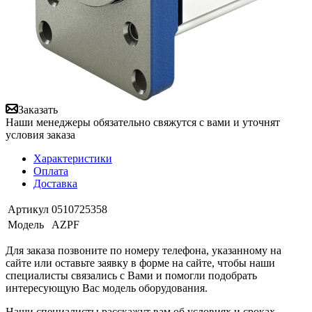
Заказать
Наши менеджеры обязательно свяжутся с вами и уточнят
условия заказа
Характеристики
Оплата
Доставка
Артикул
0510725358
Модель
AZPF
Для заказа позвоните по номеру телефона, указанному на
сайте или оставьте заявку в форме на сайте, чтобы наши
специалисты связались с Вами и помогли подобрать
интересующую Вас модель оборудования.
Наши специалисты расскажут вам об условиях и сроках