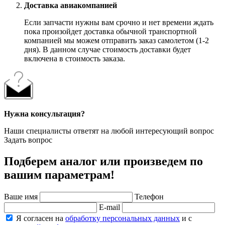
Доставка авиакомпанией
Если запчасти нужны вам срочно и нет времени ждать
пока произойдет доставка обычной транспортной
компанией мы можем отправить заказ самолетом (1-2
дня). В данном случае стоимость доставки будет
включена в стоимость заказа.
Нужна консультация?
Наши специалисты ответят на любой интересующий вопрос
Задать вопрос
Подберем аналог или произведем по
вашим параметрам!
Ваше имя
Телефон
E-mail
Я согласен на
обработку персональных данных
и с