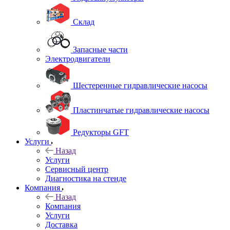
Склад
Запасные части
Электродвигатели
Шестеренные гидравлические насосы
Пластинчатые гидравлические насосы
Редукторы GFT
Услуги
Назад
Услуги
Сервисный центр
Диагностика на стенде
Компания
Назад
Компания
Услуги
Доставка