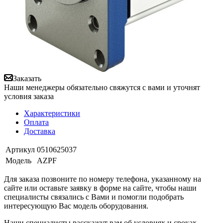
Заказать
Наши менеджеры обязательно свяжутся с вами и уточнят
условия заказа
Характеристики
Оплата
Доставка
Артикул
0510625037
Модель
AZPF
Для заказа позвоните по номеру телефона, указанному на
сайте или оставьте заявку в форме на сайте, чтобы наши
специалисты связались с Вами и помогли подобрать
интересующую Вас модель оборудования.
Наши специалисты расскажут вам об условиях и сроках