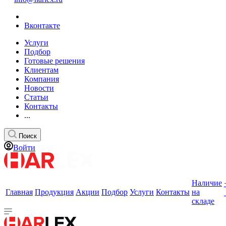
Вконтакте
Услуги
Подбор
Готовые решения
Клиентам
Компания
Новости
Статьи
Контакты
...
Поиск
Войти
Наличие
Главная
Продукция
Акции
Подбор
Услуги
Контакты
на
складе