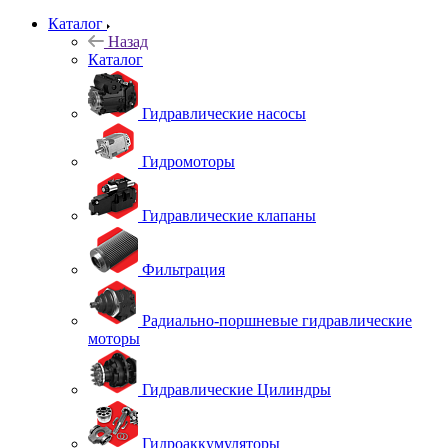
Каталог
Назад
Каталог
Гидравлические насосы
Гидромоторы
Гидравлические клапаны
Фильтрация
Радиально-поршневые гидравлические
моторы
Гидравлические Цилиндры
Гидроаккумуляторы