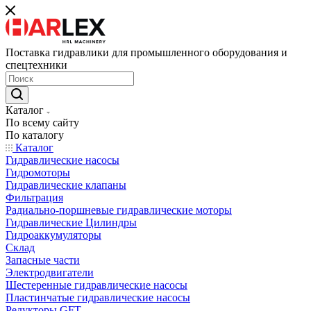
Поставка гидравлики для промышленного оборудования и
спецтехники
Каталог
По всему сайту
По каталогу
Каталог
Гидравлические насосы
Гидромоторы
Гидравлические клапаны
Фильтрация
Радиально-поршневые гидравлические моторы
Гидравлические Цилиндры
Гидроаккумуляторы
Склад
Запасные части
Электродвигатели
Шестеренные гидравлические насосы
Пластинчатые гидравлические насосы
Редукторы GFT