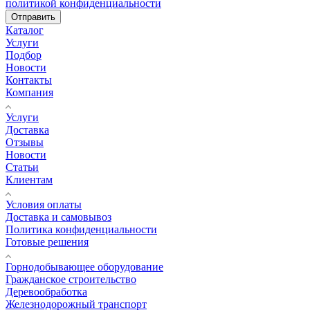
политикой конфиденциальности
Отправить
Каталог
Услуги
Подбор
Новости
Контакты
Компания
Услуги
Доставка
Отзывы
Новости
Статьи
Клиентам
Условия оплаты
Доставка и самовывоз
Политика конфиденциальности
Готовые решения
Горнодобывающее оборудование
Гражданское строительство
Деревообработка
Железнодорожный транспорт