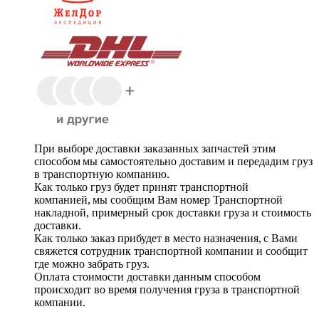
При выборе доставки заказанных запчастей этим
способом мы самостоятельно доставим и передадим груз
в транспортную компанию.
Как только груз будет принят транспортной
компанией, мы сообщим Вам номер Транспортной
накладной, примерный срок доставки груза и стоимость
доставки.
Как только заказ прибудет в место назначения, с Вами
свяжется сотрудник транспортной компании и сообщит
где можно забрать груз.
Оплата стоимости доставки данным способом
происходит во время получения груза в транспортной
компании.