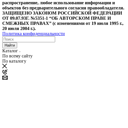
распространение, любое использование информации и
объектов без предварительного согласия правообладателя.
ЗАЩИЩЕНО ЗАКОНОМ РОССИЙСКОЙ ФЕДЕРАЦИИ
ОТ 09.07.93Г. №5351-1 “ОБ АВТОРСКОМ ПРАВЕ И
СМЕЖНЫХ ПРАВАХ” (с изменениями от 19 июля 1995 г.,
20 июля 2004 г.).
Политика конфиденциальности
Найти
Каталог
По всему сайту
По каталогу