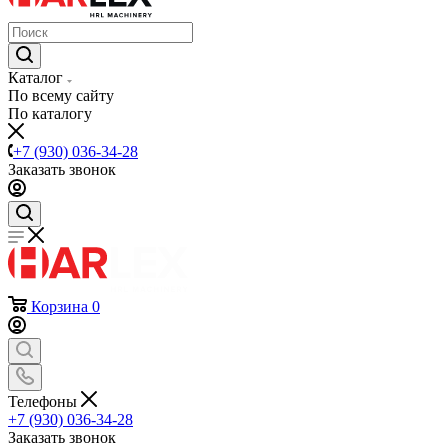
Каталог
По всему сайту
По каталогу
+7 (930) 036-34-28
Заказать звонок
Корзина
0
Телефоны
+7 (930) 036-34-28
Заказать звонок