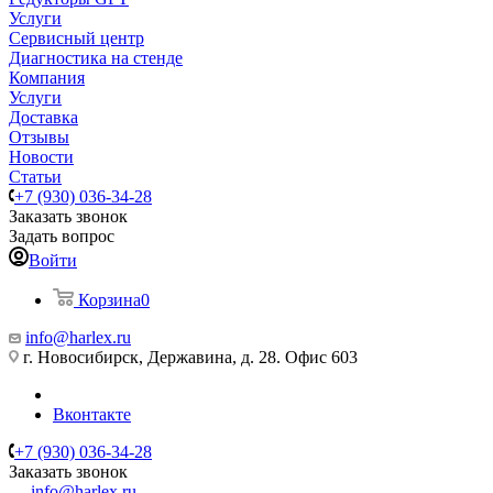
Услуги
Сервисный центр
Диагностика на стенде
Компания
Услуги
Доставка
Отзывы
Новости
Статьи
+7 (930) 036-34-28
Заказать звонок
Задать вопрос
Войти
Корзина
0
info@harlex.ru
г. Новосибирск, Державина, д. 28. Офис 603
Вконтакте
+7 (930) 036-34-28
Заказать звонок
info@harlex.ru