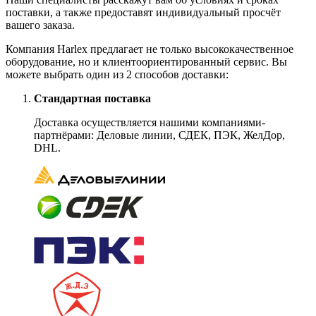
поставки, а также предоставят индивидуальный просчёт
вашего заказа.
Компания Harlex предлагает не только высококачественное
оборудование, но и клиентоориентированный сервис. Вы
можете выбрать один из 2 способов доставки:
Стандартная поставка
Доставка осуществляется нашими компаниями-
партнёрами: Деловые линии, СДЕК, ПЭК, ЖелДор,
DHL.