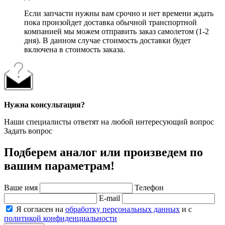
Если запчасти нужны вам срочно и нет времени ждать
пока произойдет доставка обычной транспортной
компанией мы можем отправить заказ самолетом (1-2
дня). В данном случае стоимость доставки будет
включена в стоимость заказа.
Нужна консультация?
Наши специалисты ответят на любой интересующий вопрос
Задать вопрос
Подберем аналог или произведем по
вашим параметрам!
Ваше имя
Телефон
E-mail
Я согласен на
обработку персональных данных
и с
политикой конфиденциальности