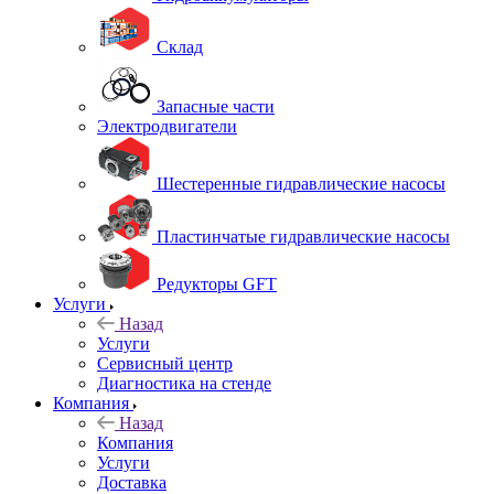
Склад
Запасные части
Электродвигатели
Шестеренные гидравлические насосы
Пластинчатые гидравлические насосы
Редукторы GFT
Услуги
Назад
Услуги
Сервисный центр
Диагностика на стенде
Компания
Назад
Компания
Услуги
Доставка