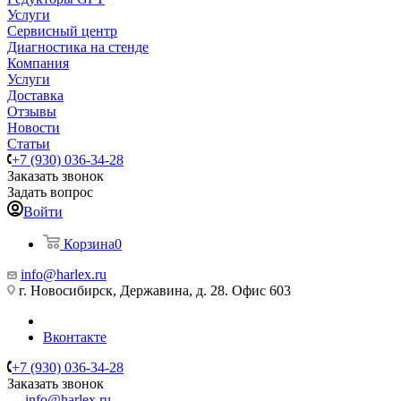
Услуги
Сервисный центр
Диагностика на стенде
Компания
Услуги
Доставка
Отзывы
Новости
Статьи
+7 (930) 036-34-28
Заказать звонок
Задать вопрос
Войти
Корзина
0
info@harlex.ru
г. Новосибирск, Державина, д. 28. Офис 603
Вконтакте
+7 (930) 036-34-28
Заказать звонок
info@harlex.ru