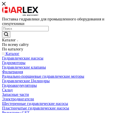
Поставка гидравлики для промышленного оборудования и
спецтехники
Каталог
По всему сайту
По каталогу
Каталог
Гидравлические насосы
Гидромоторы
Гидравлические клапаны
Фильтрация
Радиально-поршневые гидравлические моторы
Гидравлические Цилиндры
Гидроаккумуляторы
Склад
Запасные части
Электродвигатели
Шестеренные гидравлические насосы
Пластинчатые гидравлические насосы
Редукторы GFT