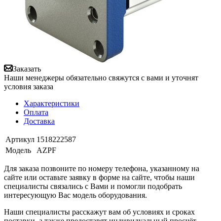
Заказать
Наши менеджеры обязательно свяжутся с вами и уточнят
условия заказа
Характеристики
Оплата
Доставка
Артикул
1518222587
Модель
AZPF
Для заказа позвоните по номеру телефона, указанному на
сайте или оставьте заявку в форме на сайте, чтобы наши
специалисты связались с Вами и помогли подобрать
интересующую Вас модель оборудования.
Наши специалисты расскажут вам об условиях и сроках
поставки, а также предоставят индивидуальный просчёт