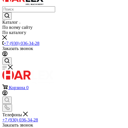
Каталог
По всему сайту
По каталогу
+7 (930) 036-34-28
Заказать звонок
Корзина
0
Телефоны
+7 (930) 036-34-28
Заказать звонок