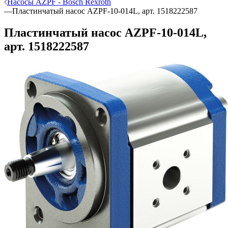
Насосы AZPF - Bosch Rexroth
—
Пластинчатый насос AZPF-10-014L, арт. 1518222587
Пластинчатый насос AZPF-10-014L,
арт. 1518222587