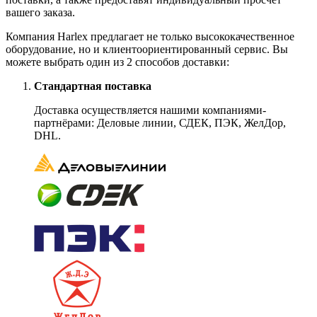
вашего заказа.
Компания Harlex предлагает не только высококачественное
оборудование, но и клиентоориентированный сервис. Вы
можете выбрать один из 2 способов доставки:
Стандартная поставка
Доставка осуществляется нашими компаниями-
партнёрами: Деловые линии, СДЕК, ПЭК, ЖелДор,
DHL.