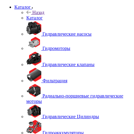
Каталог
Назад
Каталог
Гидравлические насосы
Гидромоторы
Гидравлические клапаны
Фильтрация
Радиально-поршневые гидравлические
моторы
Гидравлические Цилиндры
Гидроаккумуляторы