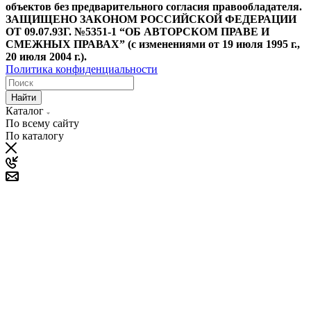
объектов без предварительного согласия правообладателя.
ЗАЩИЩЕНО ЗАКОНОМ РОССИЙСКОЙ ФЕДЕРАЦИИ
ОТ 09.07.93Г. №5351-1 “ОБ АВТОРСКОМ ПРАВЕ И
СМЕЖНЫХ ПРАВАХ” (с изменениями от 19 июля 1995 г.,
20 июля 2004 г.).
Политика конфиденциальности
Найти
Каталог
По всему сайту
По каталогу