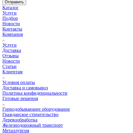
Отправить
Каталог
Услуги
Подбор
Новости
Контакты
Компания
Услуги
Доставка
Отзывы
Новости
Статьи
Клиентам
Условия оплаты
Доставка и самовывоз
Политика конфиденциальности
Готовые решения
Горнодобывающее оборудование
Гражданское строительство
Деревообработка
Железнодорожный транспорт
Металлургия