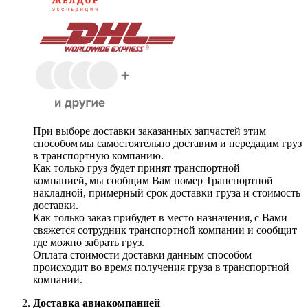
При выборе доставки заказанных запчастей этим
способом мы самостоятельно доставим и передадим груз
в транспортную компанию.
Как только груз будет принят транспортной
компанией, мы сообщим Вам номер Транспортной
накладной, примерный срок доставки груза и стоимость
доставки.
Как только заказ прибудет в место назначения, с Вами
свяжется сотрудник транспортной компании и сообщит
где можно забрать груз.
Оплата стоимости доставки данным способом
происходит во время получения груза в транспортной
компании.
Доставка авиакомпанией