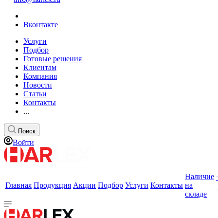
Вконтакте
Услуги
Подбор
Готовые решения
Клиентам
Компания
Новости
Статьи
Контакты
...
Поиск
Войти
Наличие
Главная
Продукция
Акции
Подбор
Услуги
Контакты
на
складе