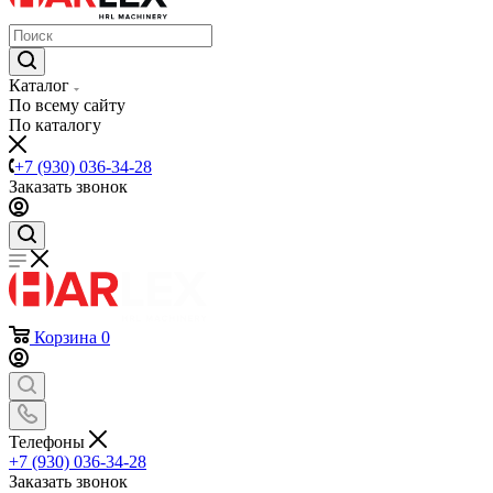
Каталог
По всему сайту
По каталогу
+7 (930) 036-34-28
Заказать звонок
Корзина
0
Телефоны
+7 (930) 036-34-28
Заказать звонок