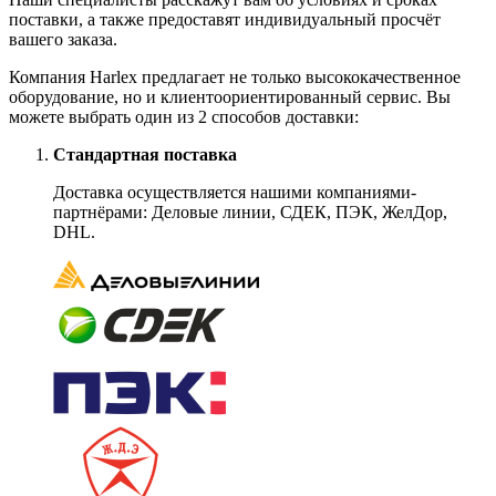
поставки, а также предоставят индивидуальный просчёт
вашего заказа.
Компания Harlex предлагает не только высококачественное
оборудование, но и клиентоориентированный сервис. Вы
можете выбрать один из 2 способов доставки:
Стандартная поставка
Доставка осуществляется нашими компаниями-
партнёрами: Деловые линии, СДЕК, ПЭК, ЖелДор,
DHL.