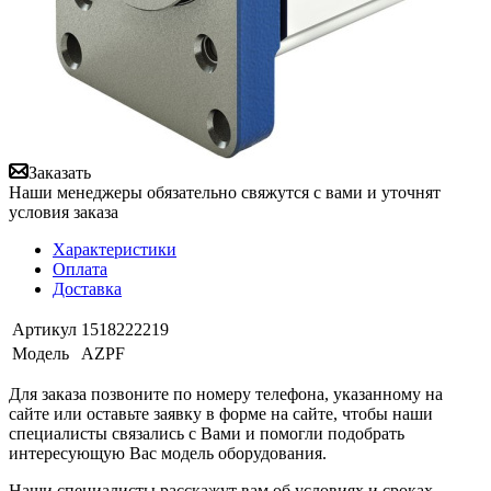
Заказать
Наши менеджеры обязательно свяжутся с вами и уточнят
условия заказа
Характеристики
Оплата
Доставка
Артикул
1518222219
Модель
AZPF
Для заказа позвоните по номеру телефона, указанному на
сайте или оставьте заявку в форме на сайте, чтобы наши
специалисты связались с Вами и помогли подобрать
интересующую Вас модель оборудования.
Наши специалисты расскажут вам об условиях и сроках