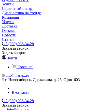
Услуги
Сервисный центр
Диагностика на стенде
Компания
Услуги
Доставка
Отзывы
Новости
Статьи
+7 (930) 036-34-28
Заказать звонок
Задать вопрос
Войти
Корзина
0
info@harlex.ru
г. Новосибирск, Державина, д. 28. Офис 603
Вконтакте
+7 (930) 036-34-28
Заказать звонок
info@harlex.ru