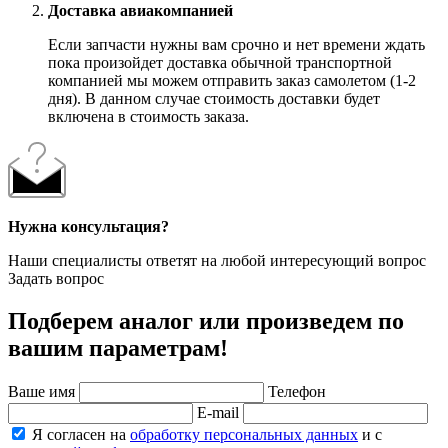
Доставка авиакомпанией
Если запчасти нужны вам срочно и нет времени ждать
пока произойдет доставка обычной транспортной
компанией мы можем отправить заказ самолетом (1-2
дня). В данном случае стоимость доставки будет
включена в стоимость заказа.
Нужна консультация?
Наши специалисты ответят на любой интересующий вопрос
Задать вопрос
Подберем аналог или произведем по
вашим параметрам!
Ваше имя
Телефон
E-mail
Я согласен на
обработку персональных данных
и с