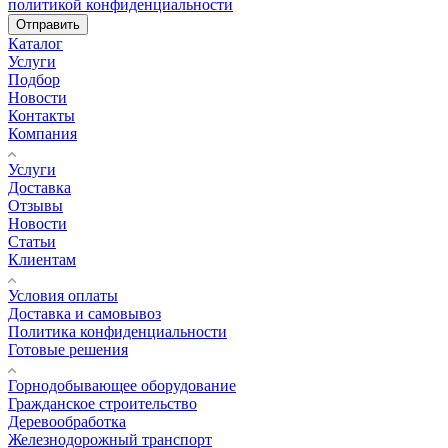
политикой конфиденциальности
Отправить
Каталог
Услуги
Подбор
Новости
Контакты
Компания
Услуги
Доставка
Отзывы
Новости
Статьи
Клиентам
Условия оплаты
Доставка и самовывоз
Политика конфиденциальности
Готовые решения
Горнодобывающее оборудование
Гражданское строительство
Деревообработка
Железнодорожный транспорт