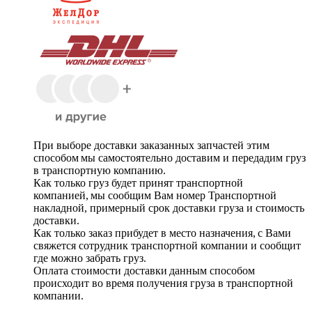
При выборе доставки заказанных запчастей этим
способом мы самостоятельно доставим и передадим груз
в транспортную компанию.
Как только груз будет принят транспортной
компанией, мы сообщим Вам номер Транспортной
накладной, примерный срок доставки груза и стоимость
доставки.
Как только заказ прибудет в место назначения, с Вами
свяжется сотрудник транспортной компании и сообщит
где можно забрать груз.
Оплата стоимости доставки данным способом
происходит во время получения груза в транспортной
компании.