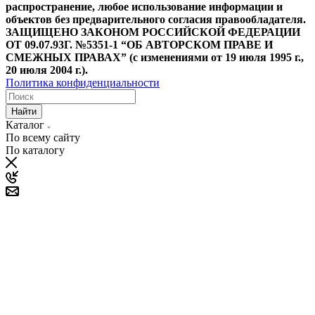
распространение, любое использование информации и
объектов без предварительного согласия правообладателя.
ЗАЩИЩЕНО ЗАКОНОМ РОССИЙСКОЙ ФЕДЕРАЦИИ
ОТ 09.07.93Г. №5351-1 “ОБ АВТОРСКОМ ПРАВЕ И
СМЕЖНЫХ ПРАВАХ” (с изменениями от 19 июля 1995 г.,
20 июля 2004 г.).
Политика конфиденциальности
Найти
Каталог
По всему сайту
По каталогу