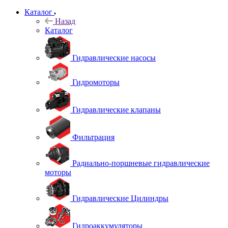
Каталог
Назад
Каталог
Гидравлические насосы
Гидромоторы
Гидравлические клапаны
Фильтрация
Радиально-поршневые гидравлические
моторы
Гидравлические Цилиндры
Гидроаккумуляторы