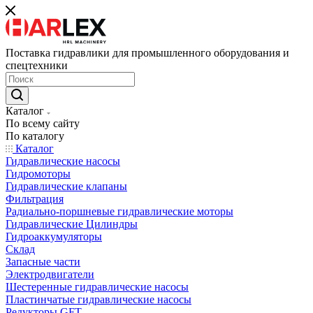
Поставка гидравлики для промышленного оборудования и
спецтехники
Каталог
По всему сайту
По каталогу
Каталог
Гидравлические насосы
Гидромоторы
Гидравлические клапаны
Фильтрация
Радиально-поршневые гидравлические моторы
Гидравлические Цилиндры
Гидроаккумуляторы
Склад
Запасные части
Электродвигатели
Шестеренные гидравлические насосы
Пластинчатые гидравлические насосы
Редукторы GFT