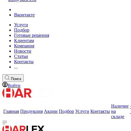
Вконтакте
Услуги
Подбор
Готовые решения
Клиентам
Компания
Новости
Статьи
Контакты
...
Поиск
Войти
Наличие
Главная
Продукция
Акции
Подбор
Услуги
Контакты
на
складе