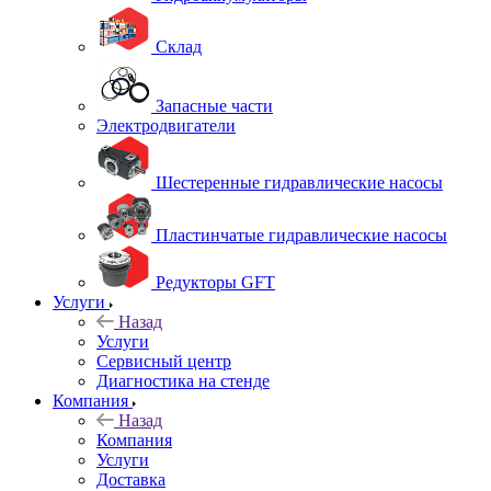
Склад
Запасные части
Электродвигатели
Шестеренные гидравлические насосы
Пластинчатые гидравлические насосы
Редукторы GFT
Услуги
Назад
Услуги
Сервисный центр
Диагностика на стенде
Компания
Назад
Компания
Услуги
Доставка