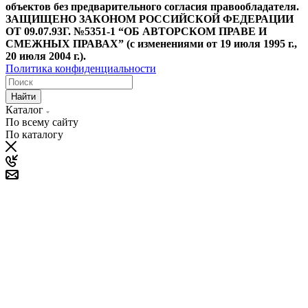
объектов без предварительного согласия правообладателя.
ЗАЩИЩЕНО ЗАКОНОМ РОССИЙСКОЙ ФЕДЕРАЦИИ
ОТ 09.07.93Г. №5351-1 “ОБ АВТОРСКОМ ПРАВЕ И
СМЕЖНЫХ ПРАВАХ” (с изменениями от 19 июля 1995 г.,
20 июля 2004 г.).
Политика конфиденциальности
Найти
Каталог
По всему сайту
По каталогу