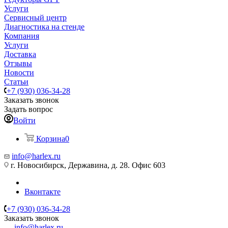
Услуги
Сервисный центр
Диагностика на стенде
Компания
Услуги
Доставка
Отзывы
Новости
Статьи
+7 (930) 036-34-28
Заказать звонок
Задать вопрос
Войти
Корзина
0
info@harlex.ru
г. Новосибирск, Державина, д. 28. Офис 603
Вконтакте
+7 (930) 036-34-28
Заказать звонок
info@harlex.ru