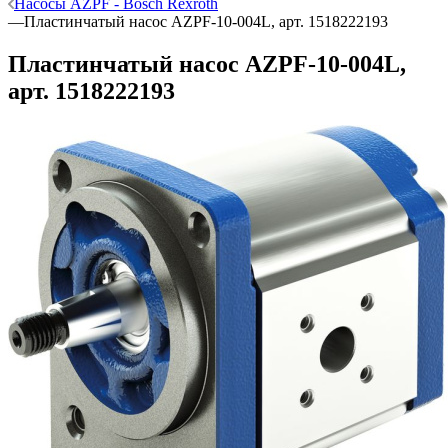
Насосы AZPF - Bosch Rexroth
—
Пластинчатый насос AZPF-10-004L, арт. 1518222193
Пластинчатый насос AZPF-10-004L,
арт. 1518222193