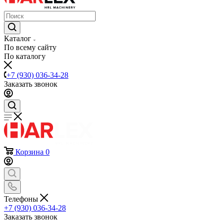
Каталог
По всему сайту
По каталогу
+7 (930) 036-34-28
Заказать звонок
Корзина
0
Телефоны
+7 (930) 036-34-28
Заказать звонок