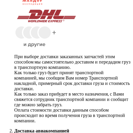
При выборе доставки заказанных запчастей этим
способом мы самостоятельно доставим и передадим груз
в транспортную компанию.
Как только груз будет принят транспортной
компанией, мы сообщим Вам номер Транспортной
накладной, примерный срок доставки груза и стоимость
доставки.
Как только заказ прибудет в место назначения, с Вами
свяжется сотрудник транспортной компании и сообщит
где можно забрать груз.
Оплата стоимости доставки данным способом
происходит во время получения груза в транспортной
компании.
Доставка авиакомпанией