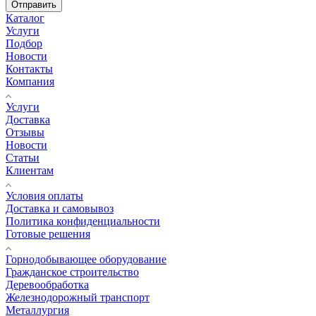
Отправить
Каталог
Услуги
Подбор
Новости
Контакты
Компания
Услуги
Доставка
Отзывы
Новости
Статьи
Клиентам
Условия оплаты
Доставка и самовывоз
Политика конфиденциальности
Готовые решения
Горнодобывающее оборудование
Гражданское строительство
Деревообработка
Железнодорожный транспорт
Металлургия