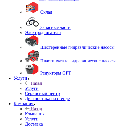
Склад
Запасные части
Электродвигатели
Шестеренные гидравлические насосы
Пластинчатые гидравлические насосы
Редукторы GFT
Услуги
Назад
Услуги
Сервисный центр
Диагностика на стенде
Компания
Назад
Компания
Услуги
Доставка