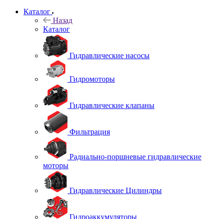
Каталог
Назад
Каталог
Гидравлические насосы
Гидромоторы
Гидравлические клапаны
Фильтрация
Радиально-поршневые гидравлические
моторы
Гидравлические Цилиндры
Гидроаккумуляторы