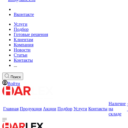
Вконтакте
Услуги
Подбор
Готовые решения
Клиентам
Компания
Новости
Статьи
Контакты
...
Поиск
Войти
Наличие
Главная
Продукция
Акции
Подбор
Услуги
Контакты
на
складе