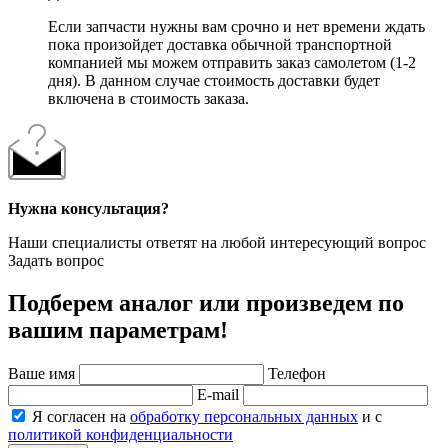
Если запчасти нужны вам срочно и нет времени ждать
пока произойдет доставка обычной транспортной
компанией мы можем отправить заказ самолетом (1-2
дня). В данном случае стоимость доставки будет
включена в стоимость заказа.
Нужна консультация?
Наши специалисты ответят на любой интересующий вопрос
Задать вопрос
Подберем аналог или произведем по
вашим параметрам!
Ваше имя
Телефон
E-mail
Я согласен на
обработку персональных данных
и с
политикой конфиденциальности