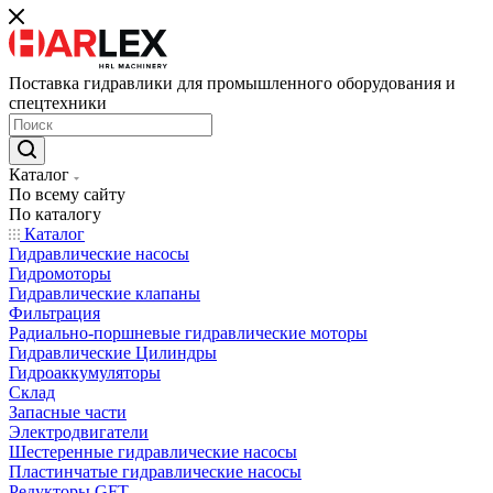
Поставка гидравлики для промышленного оборудования и
спецтехники
Каталог
По всему сайту
По каталогу
Каталог
Гидравлические насосы
Гидромоторы
Гидравлические клапаны
Фильтрация
Радиально-поршневые гидравлические моторы
Гидравлические Цилиндры
Гидроаккумуляторы
Склад
Запасные части
Электродвигатели
Шестеренные гидравлические насосы
Пластинчатые гидравлические насосы
Редукторы GFT