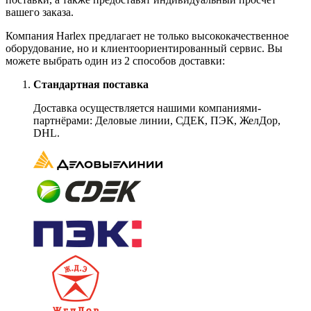
вашего заказа.
Компания Harlex предлагает не только высококачественное
оборудование, но и клиентоориентированный сервис. Вы
можете выбрать один из 2 способов доставки:
Стандартная поставка
Доставка осуществляется нашими компаниями-
партнёрами: Деловые линии, СДЕК, ПЭК, ЖелДор,
DHL.