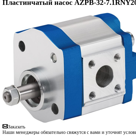
Пластинчатый насос AZPB-32-7.1RNY20
Заказать
Наши менеджеры обязательно свяжутся с вами и уточнят услови