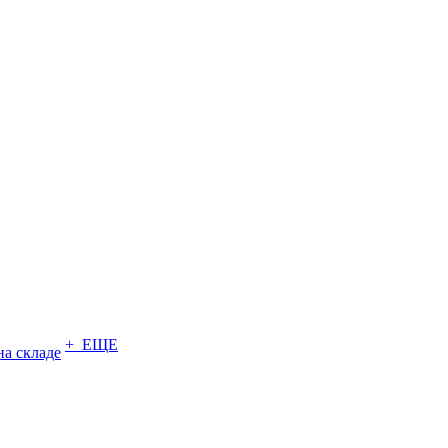
+ ЕЩЕ
на складе