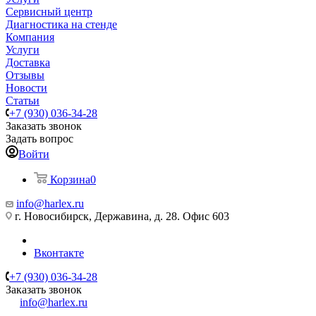
Сервисный центр
Диагностика на стенде
Компания
Услуги
Доставка
Отзывы
Новости
Статьи
+7 (930) 036-34-28
Заказать звонок
Задать вопрос
Войти
Корзина
0
info@harlex.ru
г. Новосибирск, Державина, д. 28. Офис 603
Вконтакте
+7 (930) 036-34-28
Заказать звонок
info@harlex.ru