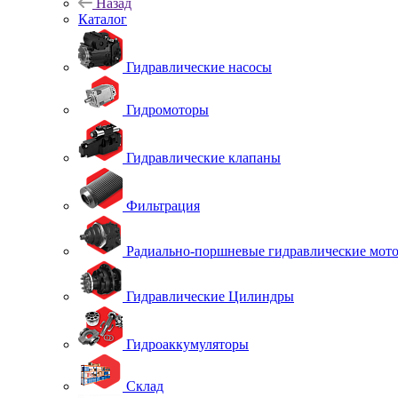
Назад
Каталог
Гидравлические насосы
Гидромоторы
Гидравлические клапаны
Фильтрация
Радиально-поршневые гидравлические мот
Гидравлические Цилиндры
Гидроаккумуляторы
Склад