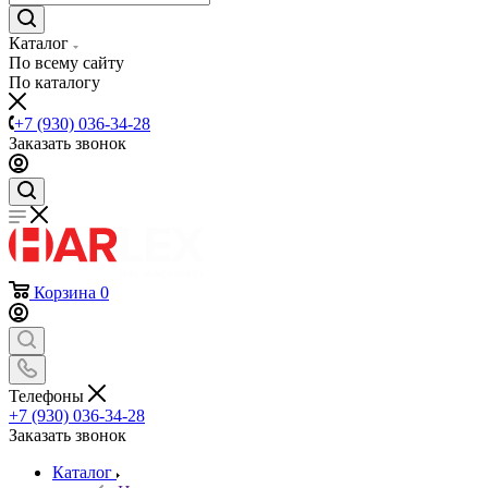
Каталог
По всему сайту
По каталогу
+7 (930) 036-34-28
Заказать звонок
Корзина
0
Телефоны
+7 (930) 036-34-28
Заказать звонок
Каталог