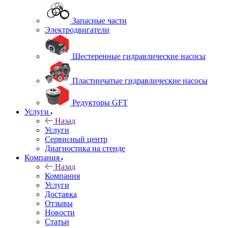
Запасные части
Электродвигатели
Шестеренные гидравлические насосы
Пластинчатые гидравлические насосы
Редукторы GFT
Услуги
Назад
Услуги
Сервисный центр
Диагностика на стенде
Компания
Назад
Компания
Услуги
Доставка
Отзывы
Новости
Статьи