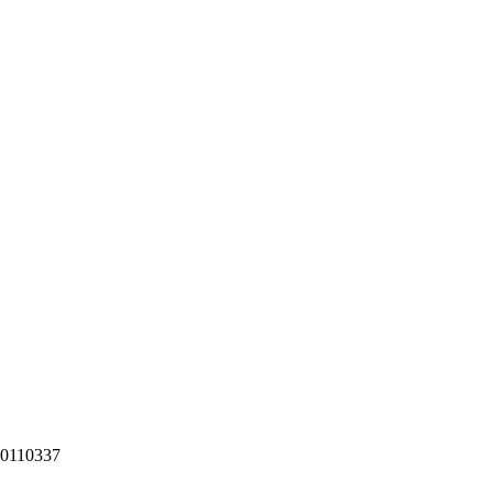
0110337