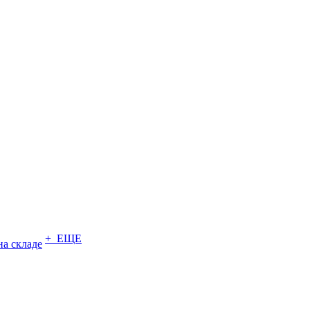
+ ЕЩЕ
на складе