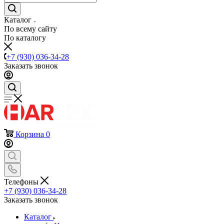
Каталог
По всему сайту
По каталогу
+7 (930) 036-34-28
Заказать звонок
Корзина
0
Телефоны
+7 (930) 036-34-28
Заказать звонок
Каталог