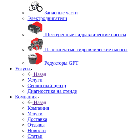
Запасные части
Электродвигатели
Шестеренные гидравлические насосы
Пластинчатые гидравлические насосы
Редукторы GFT
Услуги
Назад
Услуги
Сервисный центр
Диагностика на стенде
Компания
Назад
Компания
Услуги
Доставка
Отзывы
Новости
Статьи