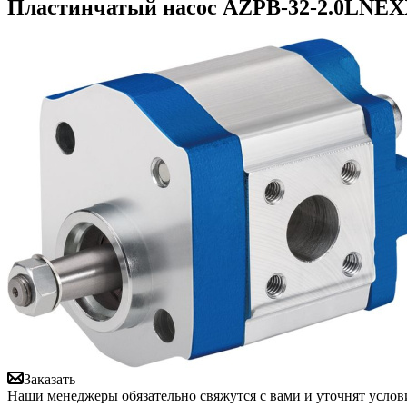
Пластинчатый насос AZPB-32-2.0LNEXX
Заказать
Наши менеджеры обязательно свяжутся с вами и уточнят услови