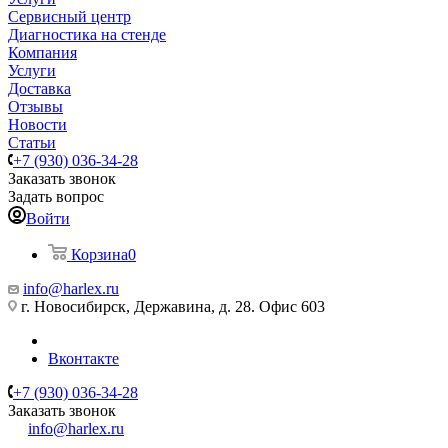
Сервисный центр
Диагностика на стенде
Компания
Услуги
Доставка
Отзывы
Новости
Статьи
+7 (930) 036-34-28
Заказать звонок
Задать вопрос
Войти
Корзина
0
info@harlex.ru
г. Новосибирск, Державина, д. 28. Офис 603
Вконтакте
+7 (930) 036-34-28
Заказать звонок
info@harlex.ru