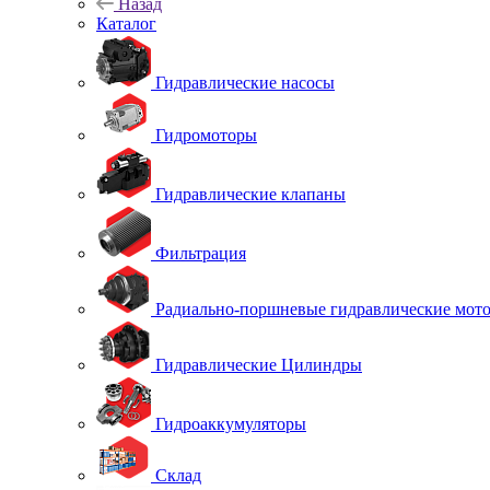
Назад
Каталог
Гидравлические насосы
Гидромоторы
Гидравлические клапаны
Фильтрация
Радиально-поршневые гидравлические мот
Гидравлические Цилиндры
Гидроаккумуляторы
Склад