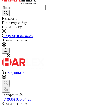
Каталог
По всему сайту
По каталогу
+7 (930) 036-34-28
Заказать звонок
Корзина
0
Телефоны
+7 (930) 036-34-28
Заказать звонок