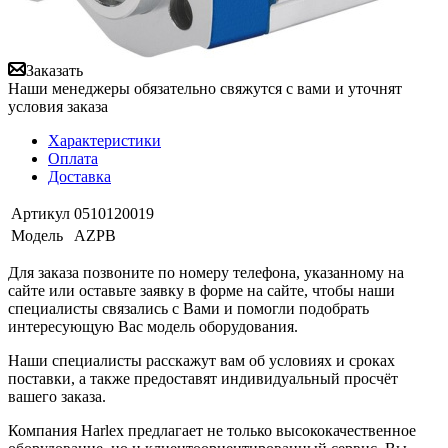
Заказать
Наши менеджеры обязательно свяжутся с вами и уточнят
условия заказа
Характеристики
Оплата
Доставка
Артикул
0510120019
Модель
AZPB
Для заказа позвоните по номеру телефона, указанному на
сайте или оставьте заявку в форме на сайте, чтобы наши
специалисты связались с Вами и помогли подобрать
интересующую Вас модель оборудования.
Наши специалисты расскажут вам об условиях и сроках
поставки, а также предоставят индивидуальный просчёт
вашего заказа.
Компания Harlex предлагает не только высококачественное