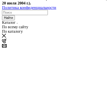
20 июля 2004 г.).
Политика конфиденциальности
Найти
Каталог
По всему сайту
По каталогу