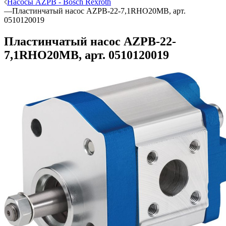
Насосы AZPB - Bosch Rexroth
—
Пластинчатый насос AZPB-22-7,1RHO20MB, арт.
0510120019
Пластинчатый насос AZPB-22-
7,1RHO20MB, арт. 0510120019