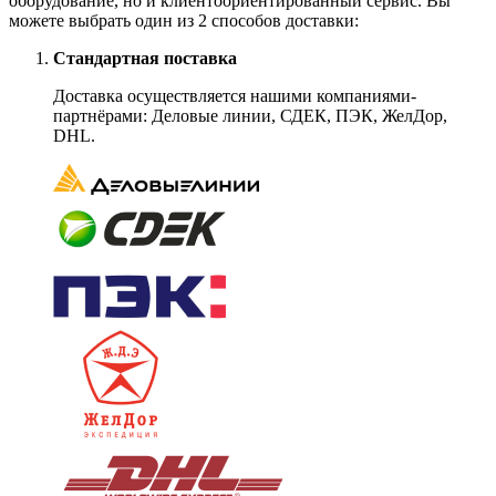
оборудование, но и клиентоориентированный сервис. Вы
можете выбрать один из 2 способов доставки:
Стандартная поставка
Доставка осуществляется нашими компаниями-
партнёрами: Деловые линии, СДЕК, ПЭК, ЖелДор,
DHL.