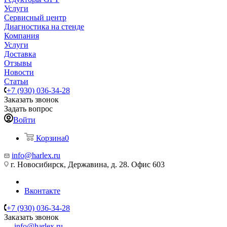
Услуги
Сервисный центр
Диагностика на стенде
Компания
Услуги
Доставка
Отзывы
Новости
Статьи
+7 (930) 036-34-28
Заказать звонок
Задать вопрос
Войти
Корзина
0
info@harlex.ru
г. Новосибирск, Державина, д. 28. Офис 603
Вконтакте
+7 (930) 036-34-28
Заказать звонок
info@harlex.ru