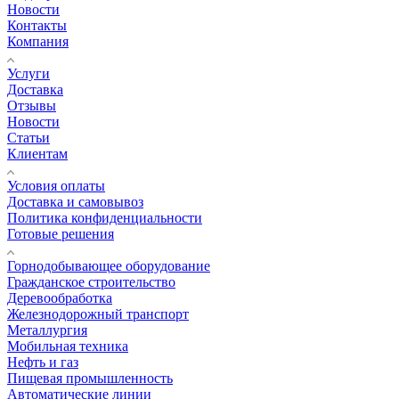
Новости
Контакты
Компания
Услуги
Доставка
Отзывы
Новости
Статьи
Клиентам
Условия оплаты
Доставка и самовывоз
Политика конфиденциальности
Готовые решения
Горнодобывающее оборудование
Гражданское строительство
Деревообработка
Железнодорожный транспорт
Металлургия
Мобильная техника
Нефть и газ
Пищевая промышленность
Автоматические линии