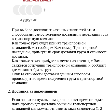
При выборе доставки заказанных запчастей этим
способом мы самостоятельно доставим и передадим груз
в транспортную компанию.
Как только груз будет принят транспортной
компанией, мы сообщим Вам номер Транспортной
накладной, примерный срок доставки груза и стоимость
доставки.
Как только заказ прибудет в место назначения, с Вами
свяжется сотрудник транспортной компании и сообщит
где можно забрать груз.
Оплата стоимости доставки данным способом
происходит во время получения груза в транспортной
компании.
Доставка авиакомпанией
Если запчасти нужны вам срочно и нет времени ждать
пока произойдет доставка обычной транспортной
компанией мы можем отправить заказ самолетом (1-2