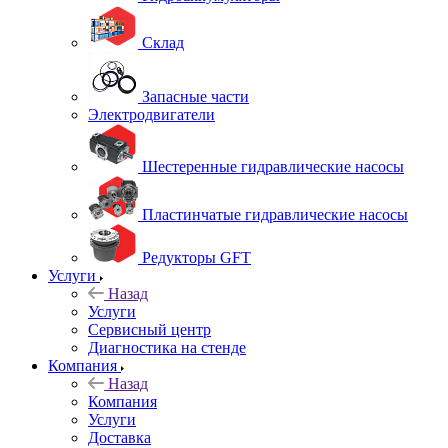
Склад
Запасные части
Электродвигатели
Шестеренные гидравлические насосы
Пластинчатые гидравлические насосы
Редукторы GFT
Услуги
Назад
Услуги
Сервисный центр
Диагностика на стенде
Компания
Назад
Компания
Услуги
Доставка