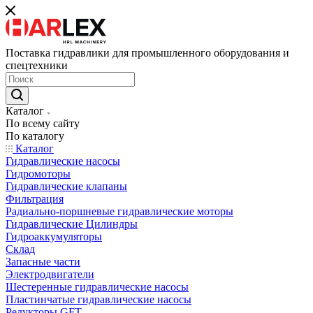
Поставка гидравлики для промышленного оборудования и
спецтехники
Каталог
По всему сайту
По каталогу
Каталог
Гидравлические насосы
Гидромоторы
Гидравлические клапаны
Фильтрация
Радиально-поршневые гидравлические моторы
Гидравлические Цилиндры
Гидроаккумуляторы
Склад
Запасные части
Электродвигатели
Шестеренные гидравлические насосы
Пластинчатые гидравлические насосы
Редукторы GFT