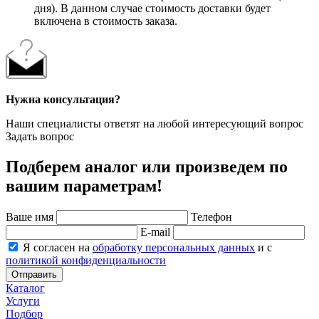
дня). В данном случае стоимость доставки будет
включена в стоимость заказа.
Нужна консультация?
Наши специалисты ответят на любой интересующий вопрос
Задать вопрос
Подберем аналог или произведем по
вашим параметрам!
Ваше имя
Телефон
E-mail
Я согласен на
обработку персональных данных
и с
политикой конфиденциальности
Отправить
Каталог
Услуги
Подбор