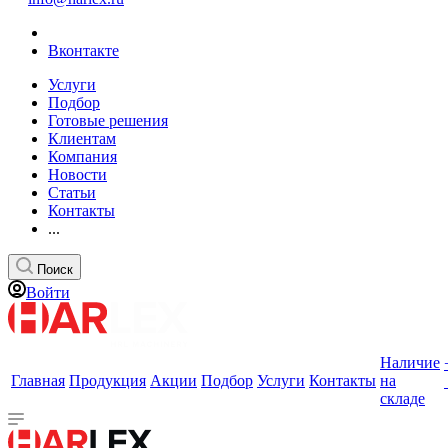
Вконтакте
Услуги
Подбор
Готовые решения
Клиентам
Компания
Новости
Статьи
Контакты
...
Поиск
Войти
Наличие
Главная
Продукция
Акции
Подбор
Услуги
Контакты
на
складе