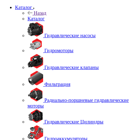
Каталог
Назад
Каталог
Гидравлические насосы
Гидромоторы
Гидравлические клапаны
Фильтрация
Радиально-поршневые гидравлические
моторы
Гидравлические Цилиндры
Гидроаккумуляторы