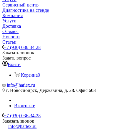
Сервисный центр
Диагностика на стенде
Компания
Услуги
Доставка
Отзывы
Новости
Статьи
+7 (930) 036-34-28
Заказать звонок
Задать вопрос
Войти
Корзина
0
info@harlex.ru
г. Новосибирск, Державина, д. 28. Офис 603
Вконтакте
+7 (930) 036-34-28
Заказать звонок
info@harlex.ru