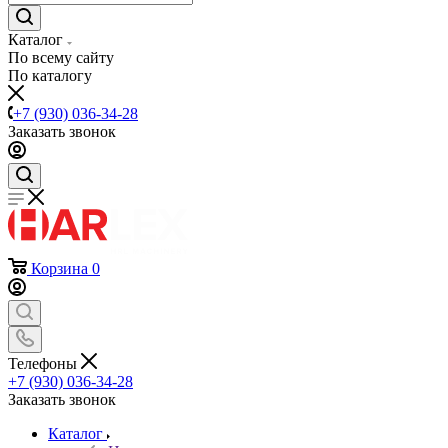
Каталог
По всему сайту
По каталогу
+7 (930) 036-34-28
Заказать звонок
Корзина
0
Телефоны
+7 (930) 036-34-28
Заказать звонок
Каталог