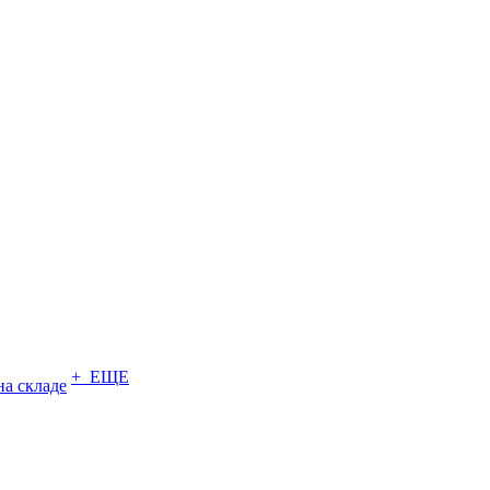
+ ЕЩЕ
на складе