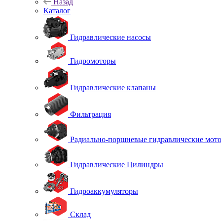
Назад
Каталог
Гидравлические насосы
Гидромоторы
Гидравлические клапаны
Фильтрация
Радиально-поршневые гидравлические мот
Гидравлические Цилиндры
Гидроаккумуляторы
Склад