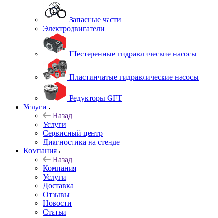
Запасные части
Электродвигатели
Шестеренные гидравлические насосы
Пластинчатые гидравлические насосы
Редукторы GFT
Услуги
Назад
Услуги
Сервисный центр
Диагностика на стенде
Компания
Назад
Компания
Услуги
Доставка
Отзывы
Новости
Статьи