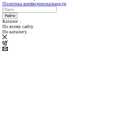
Политика конфиденциальности
Найти
Каталог
По всему сайту
По каталогу