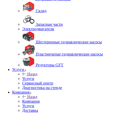
Склад
Запасные части
Электродвигатели
Шестеренные гидравлические насосы
Пластинчатые гидравлические насосы
Редукторы GFT
Услуги
Назад
Услуги
Сервисный центр
Диагностика на стенде
Компания
Назад
Компания
Услуги
Доставка