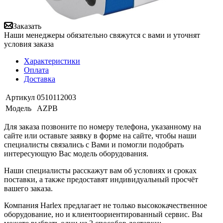
Заказать
Наши менеджеры обязательно свяжутся с вами и уточнят
условия заказа
Характеристики
Оплата
Доставка
Артикул
0510112003
Модель
AZPB
Для заказа позвоните по номеру телефона, указанному на
сайте или оставьте заявку в форме на сайте, чтобы наши
специалисты связались с Вами и помогли подобрать
интересующую Вас модель оборудования.
Наши специалисты расскажут вам об условиях и сроках
поставки, а также предоставят индивидуальный просчёт
вашего заказа.
Компания Harlex предлагает не только высококачественное
оборудование, но и клиентоориентированный сервис. Вы