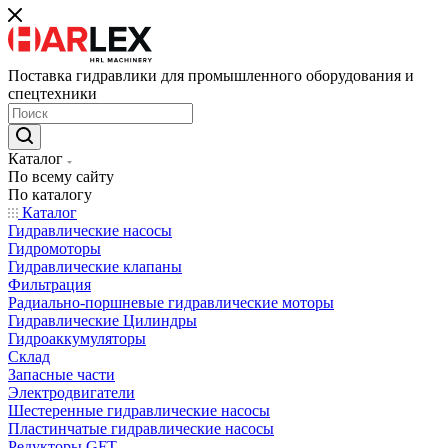
Поставка гидравлики для промышленного оборудования и
спецтехники
Каталог
По всему сайту
По каталогу
Каталог
Гидравлические насосы
Гидромоторы
Гидравлические клапаны
Фильтрация
Радиально-поршневые гидравлические моторы
Гидравлические Цилиндры
Гидроаккумуляторы
Склад
Запасные части
Электродвигатели
Шестеренные гидравлические насосы
Пластинчатые гидравлические насосы
Редукторы GFT