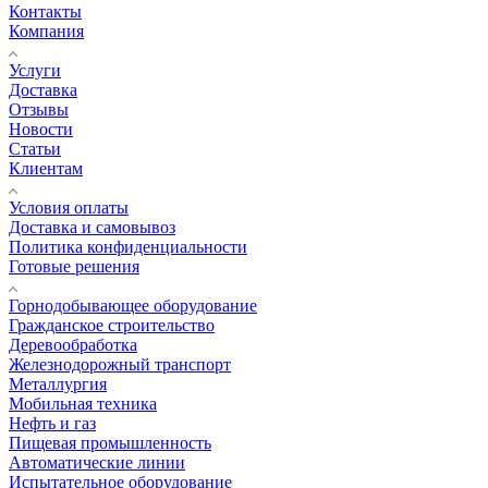
Контакты
Компания
Услуги
Доставка
Отзывы
Новости
Статьи
Клиентам
Условия оплаты
Доставка и самовывоз
Политика конфиденциальности
Готовые решения
Горнодобывающее оборудование
Гражданское строительство
Деревообработка
Железнодорожный транспорт
Металлургия
Мобильная техника
Нефть и газ
Пищевая промышленность
Автоматические линии
Испытательное оборудование