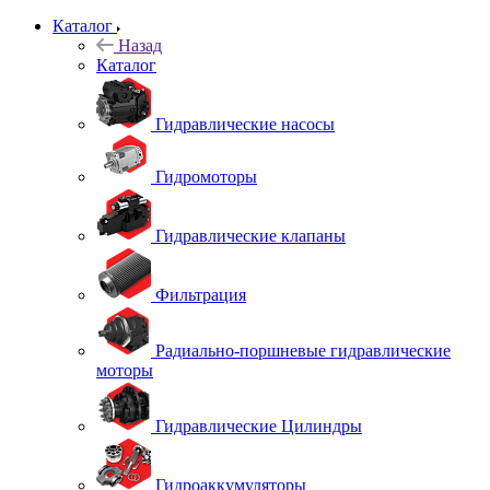
Каталог
Назад
Каталог
Гидравлические насосы
Гидромоторы
Гидравлические клапаны
Фильтрация
Радиально-поршневые гидравлические
моторы
Гидравлические Цилиндры
Гидроаккумуляторы