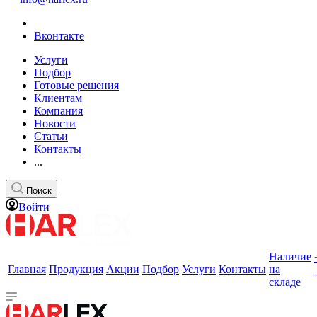
Вконтакте
Услуги
Подбор
Готовые решения
Клиентам
Компания
Новости
Статьи
Контакты
...
Поиск
Войти
Наличие
Главная
Продукция
Акции
Подбор
Услуги
Контакты
на
складе