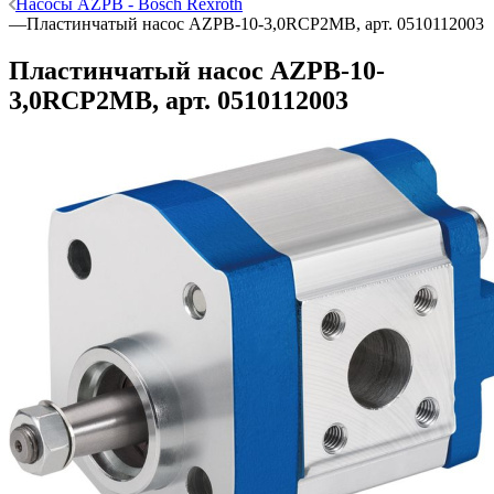
Насосы AZPB - Bosch Rexroth
—
Пластинчатый насос AZPB-10-3,0RCP2MB, арт. 0510112003
Пластинчатый насос AZPB-10-
3,0RCP2MB, арт. 0510112003