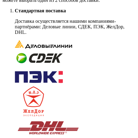
можете выбрать один из 2 способов доставки:
Стандартная поставка
Доставка осуществляется нашими компаниями-
партнёрами: Деловые линии, СДЕК, ПЭК, ЖелДор,
DHL.