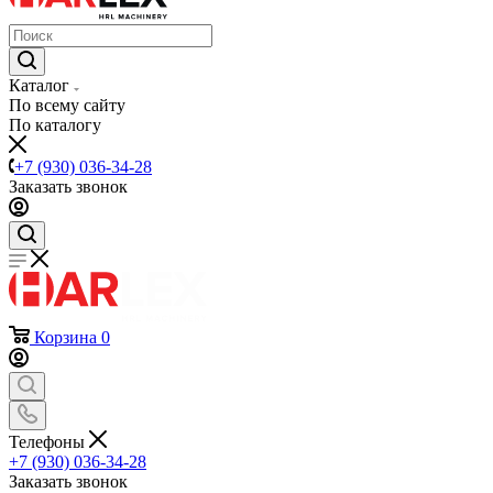
Каталог
По всему сайту
По каталогу
+7 (930) 036-34-28
Заказать звонок
Корзина
0
Телефоны
+7 (930) 036-34-28
Заказать звонок