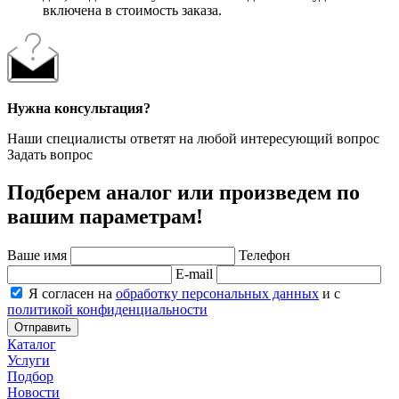
включена в стоимость заказа.
Нужна консультация?
Наши специалисты ответят на любой интересующий вопрос
Задать вопрос
Подберем аналог или произведем по
вашим параметрам!
Ваше имя
Телефон
E-mail
Я согласен на
обработку персональных данных
и с
политикой конфиденциальности
Отправить
Каталог
Услуги
Подбор
Новости