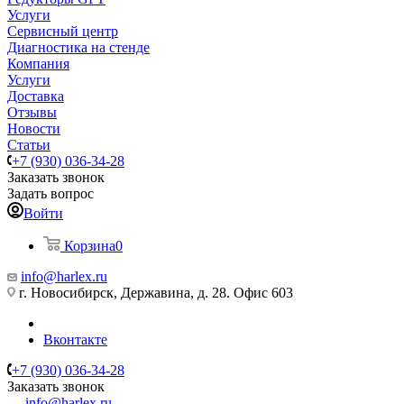
Услуги
Сервисный центр
Диагностика на стенде
Компания
Услуги
Доставка
Отзывы
Новости
Статьи
+7 (930) 036-34-28
Заказать звонок
Задать вопрос
Войти
Корзина
0
info@harlex.ru
г. Новосибирск, Державина, д. 28. Офис 603
Вконтакте
+7 (930) 036-34-28
Заказать звонок
info@harlex.ru