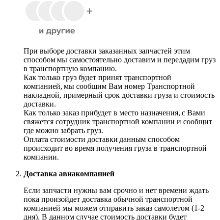
При выборе доставки заказанных запчастей этим
способом мы самостоятельно доставим и передадим груз
в транспортную компанию.
Как только груз будет принят транспортной
компанией, мы сообщим Вам номер Транспортной
накладной, примерный срок доставки груза и стоимость
доставки.
Как только заказ прибудет в место назначения, с Вами
свяжется сотрудник транспортной компании и сообщит
где можно забрать груз.
Оплата стоимости доставки данным способом
происходит во время получения груза в транспортной
компании.
Доставка авиакомпанией
Если запчасти нужны вам срочно и нет времени ждать
пока произойдет доставка обычной транспортной
компанией мы можем отправить заказ самолетом (1-2
дня). В данном случае стоимость доставки будет