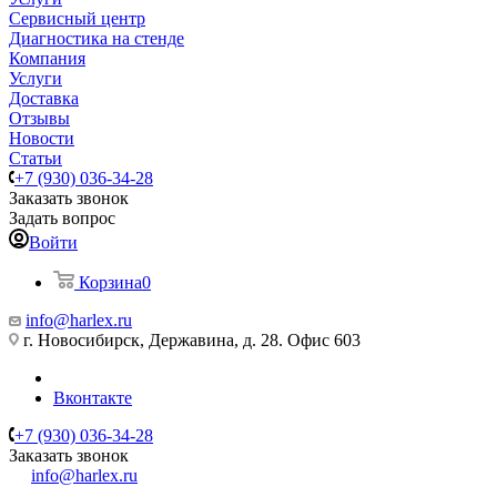
Сервисный центр
Диагностика на стенде
Компания
Услуги
Доставка
Отзывы
Новости
Статьи
+7 (930) 036-34-28
Заказать звонок
Задать вопрос
Войти
Корзина
0
info@harlex.ru
г. Новосибирск, Державина, д. 28. Офис 603
Вконтакте
+7 (930) 036-34-28
Заказать звонок
info@harlex.ru