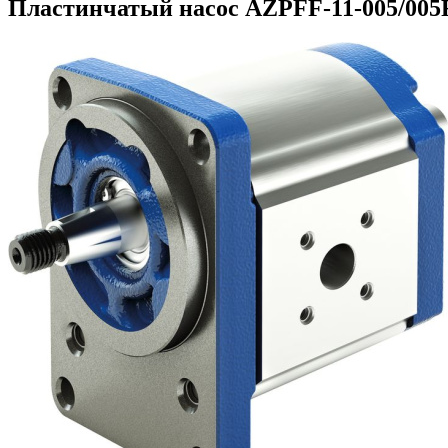
Пластинчатый насос AZPFF-11-005/005