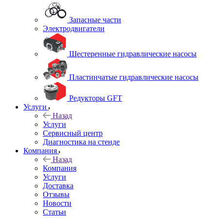
Запасные части
Электродвигатели
Шестеренные гидравлические насосы
Пластинчатые гидравлические насосы
Редукторы GFT
Услуги
Назад
Услуги
Сервисный центр
Диагностика на стенде
Компания
Назад
Компания
Услуги
Доставка
Отзывы
Новости
Статьи