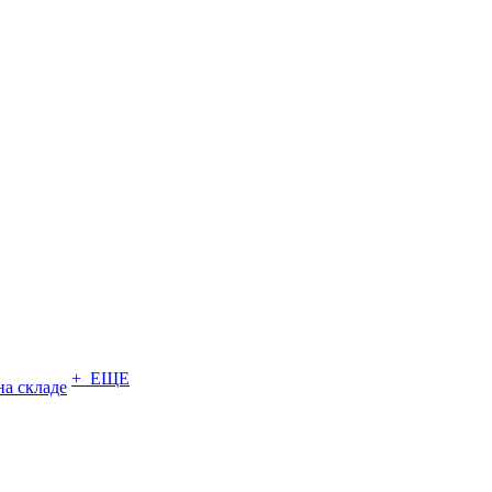
+ ЕЩЕ
на складе