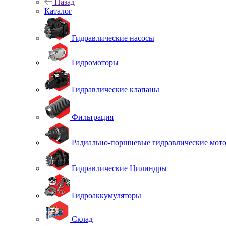
Назад
Каталог
Гидравлические насосы
Гидромоторы
Гидравлические клапаны
Фильтрация
Радиально-поршневые гидравлические мот
Гидравлические Цилиндры
Гидроаккумуляторы
Склад