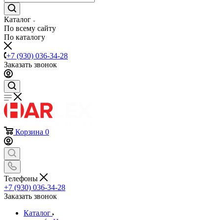
Каталог
По всему сайту
По каталогу
+7 (930) 036-34-28
Заказать звонок
Корзина
0
Телефоны
+7 (930) 036-34-28
Заказать звонок
Каталог