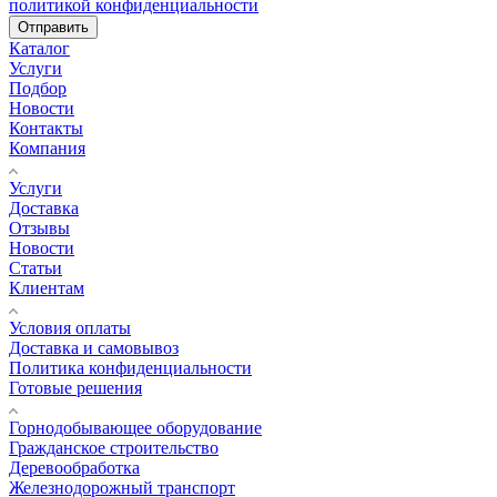
политикой конфиденциальности
Отправить
Каталог
Услуги
Подбор
Новости
Контакты
Компания
Услуги
Доставка
Отзывы
Новости
Статьи
Клиентам
Условия оплаты
Доставка и самовывоз
Политика конфиденциальности
Готовые решения
Горнодобывающее оборудование
Гражданское строительство
Деревообработка
Железнодорожный транспорт