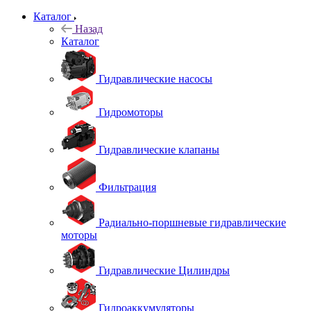
Каталог
Назад
Каталог
Гидравлические насосы
Гидромоторы
Гидравлические клапаны
Фильтрация
Радиально-поршневые гидравлические
моторы
Гидравлические Цилиндры
Гидроаккумуляторы