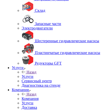
Склад
Запасные части
Электродвигатели
Шестеренные гидравлические насосы
Пластинчатые гидравлические насосы
Редукторы GFT
Услуги
Назад
Услуги
Сервисный центр
Диагностика на стенде
Компания
Назад
Компания
Услуги
Доставка