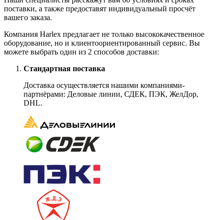
поставки, а также предоставят индивидуальный просчёт
вашего заказа.
Компания Harlex предлагает не только высококачественное
оборудование, но и клиентоориентированный сервис. Вы
можете выбрать один из 2 способов доставки:
Стандартная поставка
Доставка осуществляется нашими компаниями-
партнёрами: Деловые линии, СДЕК, ПЭК, ЖелДор,
DHL.