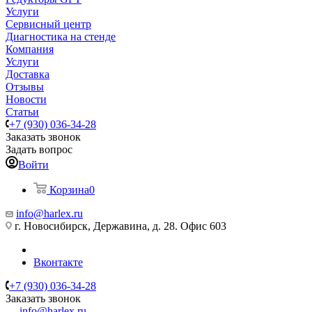
Услуги
Сервисный центр
Диагностика на стенде
Компания
Услуги
Доставка
Отзывы
Новости
Статьи
+7 (930) 036-34-28
Заказать звонок
Задать вопрос
Войти
Корзина
0
info@harlex.ru
г. Новосибирск, Державина, д. 28. Офис 603
Вконтакте
+7 (930) 036-34-28
Заказать звонок
info@harlex.ru