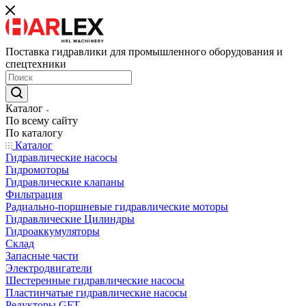
Поставка гидравлики для промышленного оборудования и
спецтехники
Каталог
По всему сайту
По каталогу
Каталог
Гидравлические насосы
Гидромоторы
Гидравлические клапаны
Фильтрация
Радиально-поршневые гидравлические моторы
Гидравлические Цилиндры
Гидроаккумуляторы
Склад
Запасные части
Электродвигатели
Шестеренные гидравлические насосы
Пластинчатые гидравлические насосы
Редукторы GFT