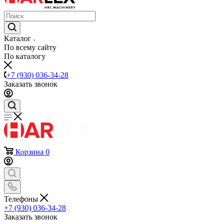
Каталог
По всему сайту
По каталогу
+7 (930) 036-34-28
Заказать звонок
Корзина
0
Телефоны
+7 (930) 036-34-28
Заказать звонок