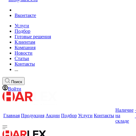
Вконтакте
Услуги
Подбор
Готовые решения
Клиентам
Компания
Новости
Статьи
Контакты
...
Поиск
Войти
Наличие
Главная
Продукция
Акции
Подбор
Услуги
Контакты
на
складе