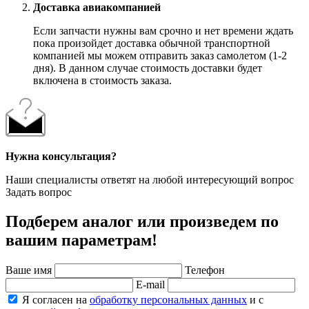
Доставка авиакомпанией
Если запчасти нужны вам срочно и нет времени ждать
пока произойдет доставка обычной транспортной
компанией мы можем отправить заказ самолетом (1-2
дня). В данном случае стоимость доставки будет
включена в стоимость заказа.
Нужна консультация?
Наши специалисты ответят на любой интересующий вопрос
Задать вопрос
Подберем аналог или произведем по
вашим параметрам!
Ваше имя
Телефон
E-mail
Я согласен на
обработку персональных данных
и с