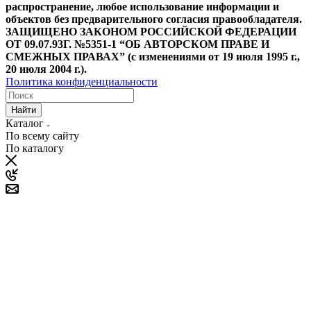
распространение, любое использование информации и
объектов без предварительного согласия правообладателя.
ЗАЩИЩЕНО ЗАКОНОМ РОССИЙСКОЙ ФЕДЕРАЦИИ
ОТ 09.07.93Г. №5351-1 “ОБ АВТОРСКОМ ПРАВЕ И
СМЕЖНЫХ ПРАВАХ” (с изменениями от 19 июля 1995 г.,
20 июля 2004 г.).
Политика конфиденциальности
Найти
Каталог
По всему сайту
По каталогу