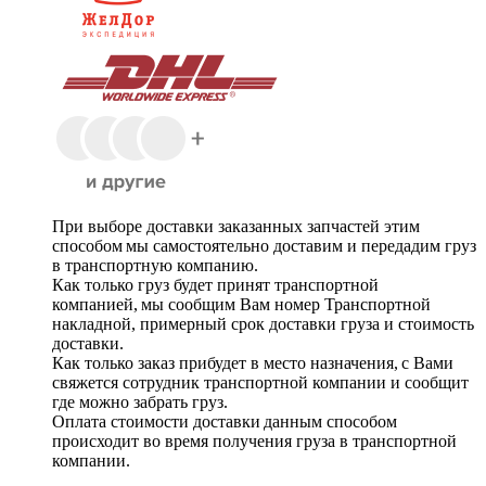
При выборе доставки заказанных запчастей этим
способом мы самостоятельно доставим и передадим груз
в транспортную компанию.
Как только груз будет принят транспортной
компанией, мы сообщим Вам номер Транспортной
накладной, примерный срок доставки груза и стоимость
доставки.
Как только заказ прибудет в место назначения, с Вами
свяжется сотрудник транспортной компании и сообщит
где можно забрать груз.
Оплата стоимости доставки данным способом
происходит во время получения груза в транспортной
компании.