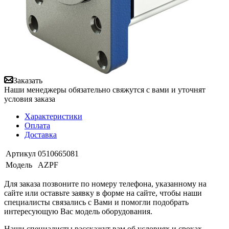
Заказать
Наши менеджеры обязательно свяжутся с вами и уточнят
условия заказа
Характеристики
Оплата
Доставка
Артикул
0510665081
Модель
AZPF
Для заказа позвоните по номеру телефона, указанному на
сайте или оставьте заявку в форме на сайте, чтобы наши
специалисты связались с Вами и помогли подобрать
интересующую Вас модель оборудования.
Наши специалисты расскажут вам об условиях и сроках