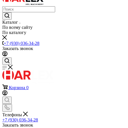
Каталог
По всему сайту
По каталогу
+7 (930) 036-34-28
Заказать звонок
Корзина
0
Телефоны
+7 (930) 036-34-28
Заказать звонок