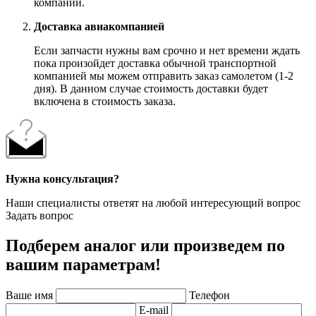
компании.
Доставка авиакомпанией
Если запчасти нужны вам срочно и нет времени ждать
пока произойдет доставка обычной транспортной
компанией мы можем отправить заказ самолетом (1-2
дня). В данном случае стоимость доставки будет
включена в стоимость заказа.
Нужна консультация?
Наши специалисты ответят на любой интересующий вопрос
Задать вопрос
Подберем аналог или произведем по
вашим параметрам!
Ваше имя
Телефон
E-mail