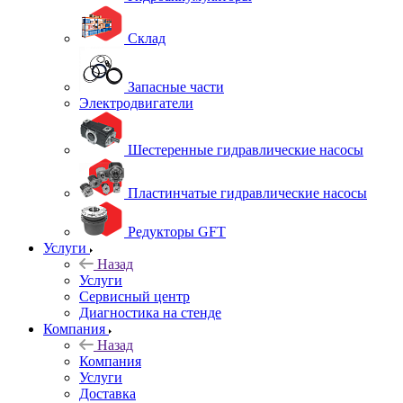
Склад
Запасные части
Электродвигатели
Шестеренные гидравлические насосы
Пластинчатые гидравлические насосы
Редукторы GFT
Услуги
Назад
Услуги
Сервисный центр
Диагностика на стенде
Компания
Назад
Компания
Услуги
Доставка