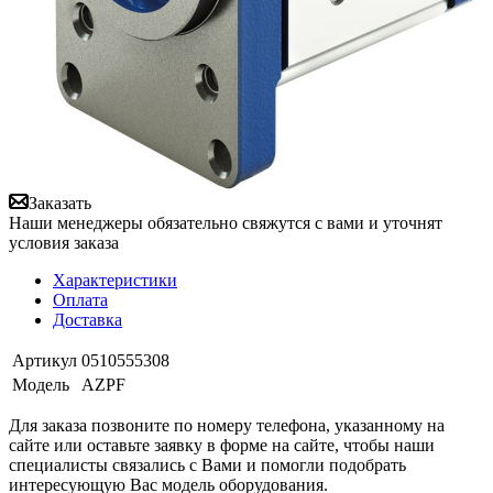
Заказать
Наши менеджеры обязательно свяжутся с вами и уточнят
условия заказа
Характеристики
Оплата
Доставка
Артикул
0510555308
Модель
AZPF
Для заказа позвоните по номеру телефона, указанному на
сайте или оставьте заявку в форме на сайте, чтобы наши
специалисты связались с Вами и помогли подобрать
интересующую Вас модель оборудования.