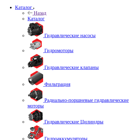
Каталог
Назад
Каталог
Гидравлические насосы
Гидромоторы
Гидравлические клапаны
Фильтрация
Радиально-поршневые гидравлические
моторы
Гидравлические Цилиндры
Гидроаккумуляторы