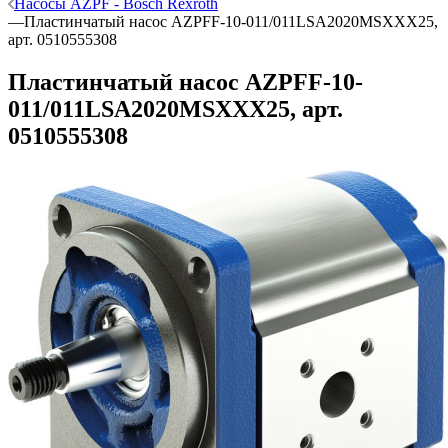
Насосы AZPF - Bosch Rexroth
—
Пластинчатый насос AZPFF-10-011/011LSA2020MSXXX25,
арт. 0510555308
Пластинчатый насос AZPFF-10-
011/011LSA2020MSXXX25, арт.
0510555308