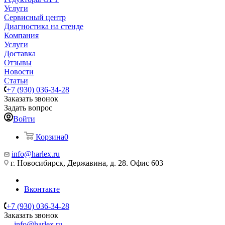
Услуги
Сервисный центр
Диагностика на стенде
Компания
Услуги
Доставка
Отзывы
Новости
Статьи
+7 (930) 036-34-28
Заказать звонок
Задать вопрос
Войти
Корзина
0
info@harlex.ru
г. Новосибирск, Державина, д. 28. Офис 603
Вконтакте
+7 (930) 036-34-28
Заказать звонок
info@harlex.ru