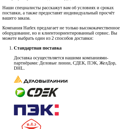
Наши специалисты расскажут вам об условиях и сроках
поставки, а также предоставят индивидуальный просчёт
вашего заказа.
Компания Harlex предлагает не только высококачественное
оборудование, но и клиентоориентированный сервис. Вы
можете выбрать один из 2 способов доставки:
Стандартная поставка
Доставка осуществляется нашими компаниями-
партнёрами: Деловые линии, СДЕК, ПЭК, ЖелДор,
DHL.