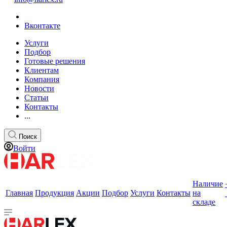
Вконтакте
Услуги
Подбор
Готовые решения
Клиентам
Компания
Новости
Статьи
Контакты
...
Поиск
Войти
Наличие
Главная
Продукция
Акции
Подбор
Услуги
Контакты
на
складе