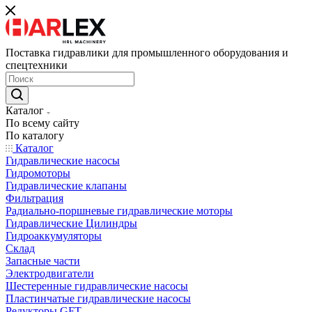
Поставка гидравлики для промышленного оборудования и
спецтехники
Каталог
По всему сайту
По каталогу
Каталог
Гидравлические насосы
Гидромоторы
Гидравлические клапаны
Фильтрация
Радиально-поршневые гидравлические моторы
Гидравлические Цилиндры
Гидроаккумуляторы
Склад
Запасные части
Электродвигатели
Шестеренные гидравлические насосы
Пластинчатые гидравлические насосы
Редукторы GFT