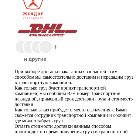
При выборе доставки заказанных запчастей этим
способом мы самостоятельно доставим и передадим груз
в транспортную компанию.
Как только груз будет принят транспортной
компанией, мы сообщим Вам номер Транспортной
накладной, примерный срок доставки груза и стоимость
доставки.
Как только заказ прибудет в место назначения, с Вами
свяжется сотрудник транспортной компании и сообщит
где можно забрать груз.
Оплата стоимости доставки данным способом
происходит во время получения груза в транспортной