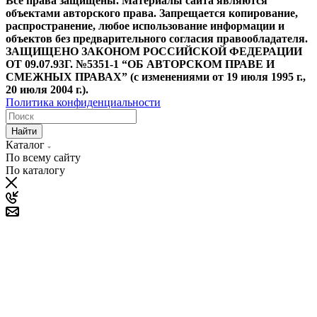
Все права защищены. Материалы сайта являются
объектами авторского права. Запрещается копирование,
распространение, любое использование информации и
объектов без предварительного согласия правообладателя.
ЗАЩИЩЕНО ЗАКОНОМ РОССИЙСКОЙ ФЕДЕРАЦИИ
ОТ 09.07.93Г. №5351-1 “ОБ АВТОРСКОМ ПРАВЕ И
СМЕЖНЫХ ПРАВАХ” (с изменениями от 19 июля 1995 г.,
20 июля 2004 г.).
Политика конфиденциальности
Найти
Каталог
По всему сайту
По каталогу