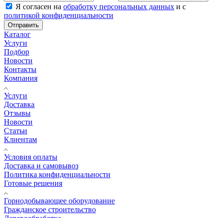
Я согласен на
обработку персональных данных
и с
политикой конфиденциальности
Отправить
Каталог
Услуги
Подбор
Новости
Контакты
Компания
Услуги
Доставка
Отзывы
Новости
Статьи
Клиентам
Условия оплаты
Доставка и самовывоз
Политика конфиденциальности
Готовые решения
Горнодобывающее оборудование
Гражданское строительство