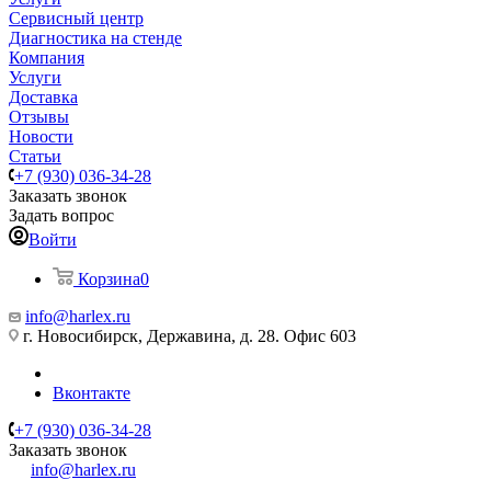
Сервисный центр
Диагностика на стенде
Компания
Услуги
Доставка
Отзывы
Новости
Статьи
+7 (930) 036-34-28
Заказать звонок
Задать вопрос
Войти
Корзина
0
info@harlex.ru
г. Новосибирск, Державина, д. 28. Офис 603
Вконтакте
+7 (930) 036-34-28
Заказать звонок
info@harlex.ru