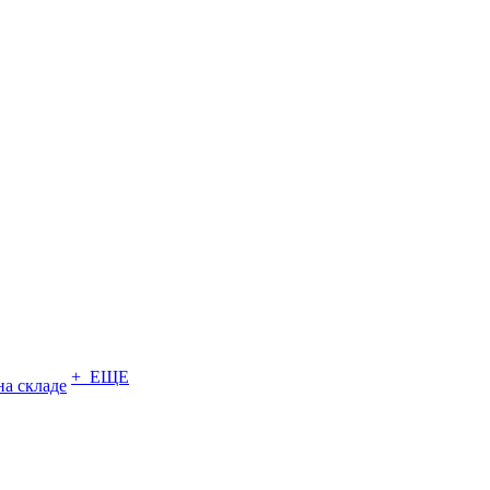
+ ЕЩЕ
на складе