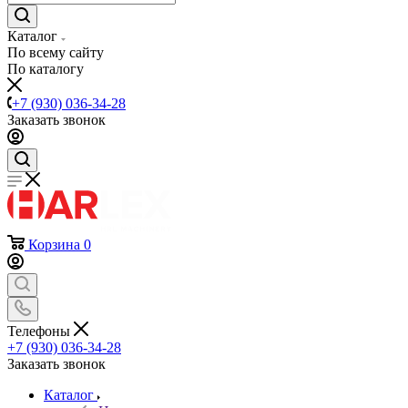
Каталог
По всему сайту
По каталогу
+7 (930) 036-34-28
Заказать звонок
Корзина
0
Телефоны
+7 (930) 036-34-28
Заказать звонок
Каталог