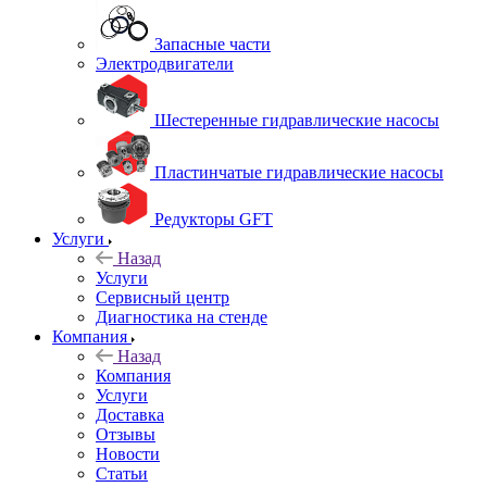
Запасные части
Электродвигатели
Шестеренные гидравлические насосы
Пластинчатые гидравлические насосы
Редукторы GFT
Услуги
Назад
Услуги
Сервисный центр
Диагностика на стенде
Компания
Назад
Компания
Услуги
Доставка
Отзывы
Новости
Статьи