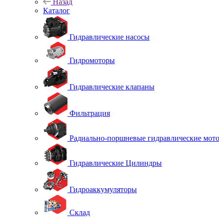
Назад
Каталог
Гидравлические насосы
Гидромоторы
Гидравлические клапаны
Фильтрация
Радиально-поршневые гидравлические мот
Гидравлические Цилиндры
Гидроаккумуляторы
Склад