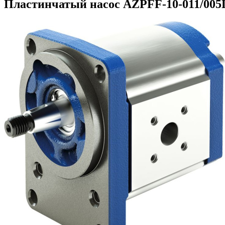
Пластинчатый насос AZPFF-10-011/005L