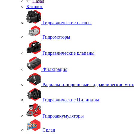
Назад
Каталог
Гидравлические насосы
Гидромоторы
Гидравлические клапаны
Фильтрация
Радиально-поршневые гидравлические мот
Гидравлические Цилиндры
Гидроаккумуляторы
Склад