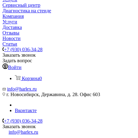
Сервисный центр
Диагностика на стенде
Компания
Услуги
Доставка
Отзывы
Новости
Статьи
+7 (930) 036-34-28
Заказать звонок
Задать вопрос
Войти
Корзина
0
info@harlex.ru
г. Новосибирск, Державина, д. 28. Офис 603
Вконтакте
+7 (930) 036-34-28
Заказать звонок
info@harlex.ru