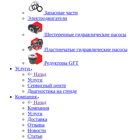
Запасные части
Электродвигатели
Шестеренные гидравлические насосы
Пластинчатые гидравлические насосы
Редукторы GFT
Услуги
Назад
Услуги
Сервисный центр
Диагностика на стенде
Компания
Назад
Компания
Услуги
Доставка
Отзывы
Новости
Статьи