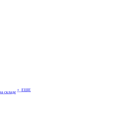
+ ЕЩЕ
на складе