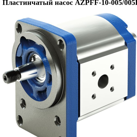
Пластинчатый насос AZPFF-10-005/005