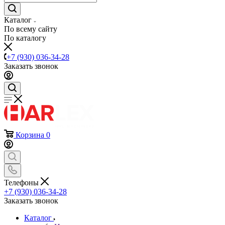
Каталог
По всему сайту
По каталогу
+7 (930) 036-34-28
Заказать звонок
Корзина
0
Телефоны
+7 (930) 036-34-28
Заказать звонок
Каталог