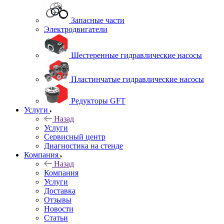
Запасные части
Электродвигатели
Шестеренные гидравлические насосы
Пластинчатые гидравлические насосы
Редукторы GFT
Услуги
Назад
Услуги
Сервисный центр
Диагностика на стенде
Компания
Назад
Компания
Услуги
Доставка
Отзывы
Новости
Статьи