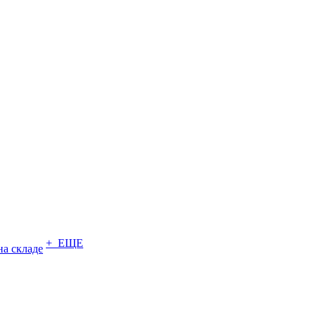
+ ЕЩЕ
на складе