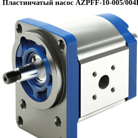
Пластинчатый насос AZPFF-10-005/004