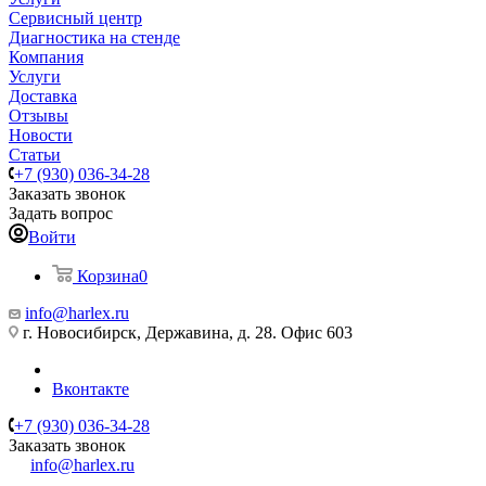
Сервисный центр
Диагностика на стенде
Компания
Услуги
Доставка
Отзывы
Новости
Статьи
+7 (930) 036-34-28
Заказать звонок
Задать вопрос
Войти
Корзина
0
info@harlex.ru
г. Новосибирск, Державина, д. 28. Офис 603
Вконтакте
+7 (930) 036-34-28
Заказать звонок
info@harlex.ru