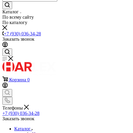
Каталог
По всему сайту
По каталогу
+7 (930) 036-34-28
Заказать звонок
Корзина
0
Телефоны
+7 (930) 036-34-28
Заказать звонок
Каталог