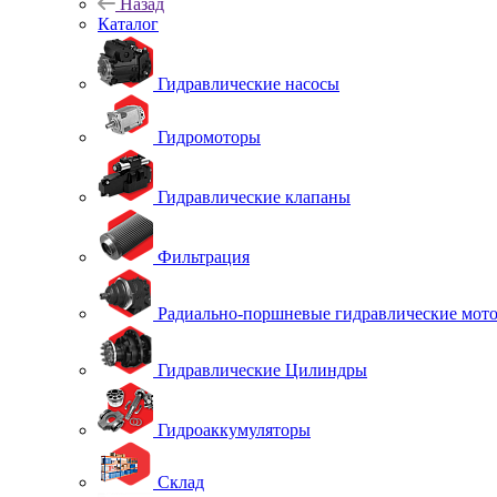
Назад
Каталог
Гидравлические насосы
Гидромоторы
Гидравлические клапаны
Фильтрация
Радиально-поршневые гидравлические мот
Гидравлические Цилиндры
Гидроаккумуляторы
Склад