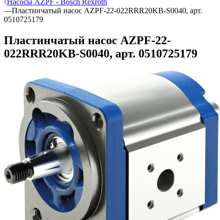
Насосы AZPF - Bosch Rexroth
—
Пластинчатый насос AZPF-22-022RRR20KB-S0040, арт.
0510725179
Пластинчатый насос AZPF-22-
022RRR20KB-S0040, арт. 0510725179