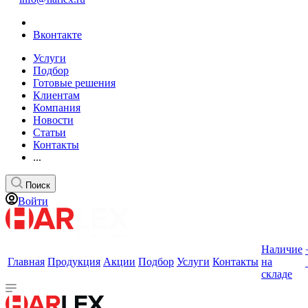
Вконтакте
Услуги
Подбор
Готовые решения
Клиентам
Компания
Новости
Статьи
Контакты
...
Поиск
Войти
Наличие
Главная
Продукция
Акции
Подбор
Услуги
Контакты
на
складе