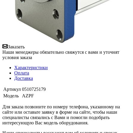
Заказать
Наши менеджеры обязательно свяжутся с вами и уточнят
условия заказа
Характеристики
Оплата
Доставка
Артикул
0510725179
Модель
AZPF
Для заказа позвоните по номеру телефона, указанному на
сайте или оставьте заявку в форме на сайте, чтобы наши
специалисты связались с Вами и помогли подобрать
интересующую Вас модель оборудования.
Наши специалисты расскажут вам об условиях и сроках