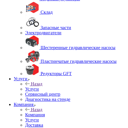
Склад
Запасные части
Электродвигатели
Шестеренные гидравлические насосы
Пластинчатые гидравлические насосы
Редукторы GFT
Услуги
Назад
Услуги
Сервисный центр
Диагностика на стенде
Компания
Назад
Компания
Услуги
Доставка