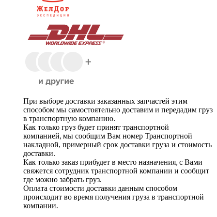
При выборе доставки заказанных запчастей этим
способом мы самостоятельно доставим и передадим груз
в транспортную компанию.
Как только груз будет принят транспортной
компанией, мы сообщим Вам номер Транспортной
накладной, примерный срок доставки груза и стоимость
доставки.
Как только заказ прибудет в место назначения, с Вами
свяжется сотрудник транспортной компании и сообщит
где можно забрать груз.
Оплата стоимости доставки данным способом
происходит во время получения груза в транспортной
компании.