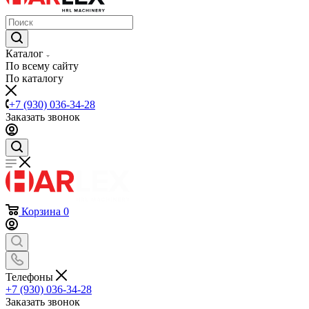
Каталог
По всему сайту
По каталогу
+7 (930) 036-34-28
Заказать звонок
Корзина
0
Телефоны
+7 (930) 036-34-28
Заказать звонок