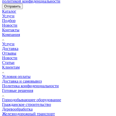
политикой конфиденциальности
Отправить
Каталог
Услуги
Подбор
Новости
Контакты
Компания
Услуги
Доставка
Отзывы
Новости
Статьи
Клиентам
Условия оплаты
Доставка и самовывоз
Политика конфиденциальности
Готовые решения
Горнодобывающее оборудование
Гражданское строительство
Деревообработка
Железнодорожный транспорт