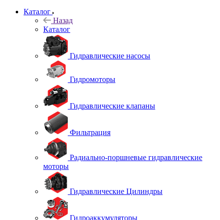
Каталог
Назад
Каталог
Гидравлические насосы
Гидромоторы
Гидравлические клапаны
Фильтрация
Радиально-поршневые гидравлические
моторы
Гидравлические Цилиндры
Гидроаккумуляторы