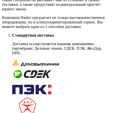
поставки, а также предоставят индивидуальный просчёт
вашего заказа.
Компания Harlex предлагает не только высококачественное
оборудование, но и клиентоориентированный сервис. Вы
можете выбрать один из 2 способов доставки:
Стандартная поставка
Доставка осуществляется нашими компаниями-
партнёрами: Деловые линии, СДЕК, ПЭК, ЖелДор,
DHL.