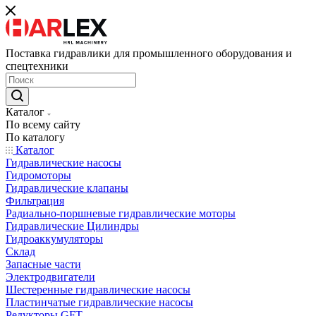
Поставка гидравлики для промышленного оборудования и
спецтехники
Каталог
По всему сайту
По каталогу
Каталог
Гидравлические насосы
Гидромоторы
Гидравлические клапаны
Фильтрация
Радиально-поршневые гидравлические моторы
Гидравлические Цилиндры
Гидроаккумуляторы
Склад
Запасные части
Электродвигатели
Шестеренные гидравлические насосы
Пластинчатые гидравлические насосы
Редукторы GFT