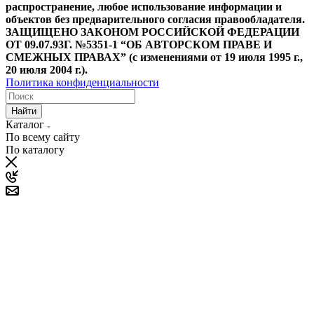
распространение, любое использование информации и
объектов без предварительного согласия правообладателя.
ЗАЩИЩЕНО ЗАКОНОМ РОССИЙСКОЙ ФЕДЕРАЦИИ
ОТ 09.07.93Г. №5351-1 “ОБ АВТОРСКОМ ПРАВЕ И
СМЕЖНЫХ ПРАВАХ” (с изменениями от 19 июля 1995 г.,
20 июля 2004 г.).
Политика конфиденциальности
Найти
Каталог
По всему сайту
По каталогу