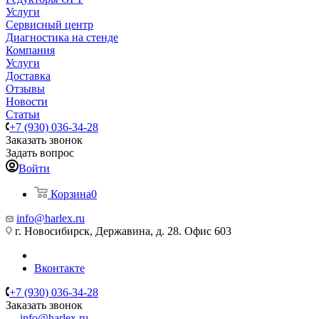
Услуги
Сервисный центр
Диагностика на стенде
Компания
Услуги
Доставка
Отзывы
Новости
Статьи
+7 (930) 036-34-28
Заказать звонок
Задать вопрос
Войти
Корзина
0
info@harlex.ru
г. Новосибирск, Державина, д. 28. Офис 603
Вконтакте
+7 (930) 036-34-28
Заказать звонок
info@harlex.ru