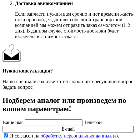
Доставка авиакомпанией
Если запчасти нужны вам срочно и нет времени ждать
пока произойдет доставка обычной транспортной
компанией мы можем отправить заказ самолетом (1-2
дня). В данном случае стоимость доставки будет
включена в стоимость заказа.
Нужна консультация?
Наши специалисты ответят на любой интересующий вопрос
Задать вопрос
Подберем аналог или произведем по
вашим параметрам!
Ваше имя
Телефон
E-mail
Я согласен на
обработку персональных данных
и с