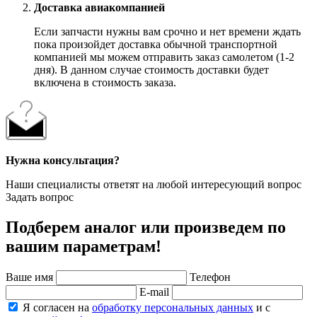
Доставка авиакомпанией
Если запчасти нужны вам срочно и нет времени ждать
пока произойдет доставка обычной транспортной
компанией мы можем отправить заказ самолетом (1-2
дня). В данном случае стоимость доставки будет
включена в стоимость заказа.
Нужна консультация?
Наши специалисты ответят на любой интересующий вопрос
Задать вопрос
Подберем аналог или произведем по
вашим параметрам!
Ваше имя
Телефон
E-mail
Я согласен на
обработку персональных данных
и с