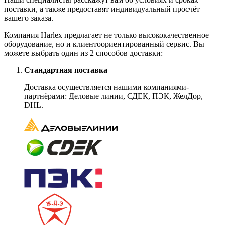
поставки, а также предоставят индивидуальный просчёт
вашего заказа.
Компания Harlex предлагает не только высококачественное
оборудование, но и клиентоориентированный сервис. Вы
можете выбрать один из 2 способов доставки:
Стандартная поставка
Доставка осуществляется нашими компаниями-
партнёрами: Деловые линии, СДЕК, ПЭК, ЖелДор,
DHL.