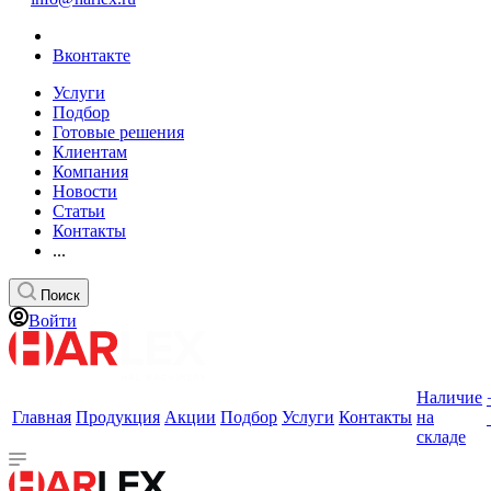
Вконтакте
Услуги
Подбор
Готовые решения
Клиентам
Компания
Новости
Статьи
Контакты
...
Поиск
Войти
Наличие
Главная
Продукция
Акции
Подбор
Услуги
Контакты
на
складе