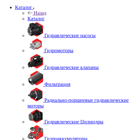
Каталог
Назад
Каталог
Гидравлические насосы
Гидромоторы
Гидравлические клапаны
Фильтрация
Радиально-поршневые гидравлические
моторы
Гидравлические Цилиндры
Гидроаккумуляторы