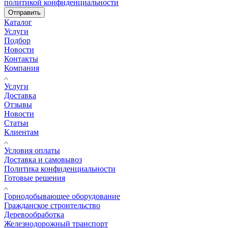
политикой конфиденциальности
Отправить
Каталог
Услуги
Подбор
Новости
Контакты
Компания
Услуги
Доставка
Отзывы
Новости
Статьи
Клиентам
Условия оплаты
Доставка и самовывоз
Политика конфиденциальности
Готовые решения
Горнодобывающее оборудование
Гражданское строительство
Деревообработка
Железнодорожный транспорт