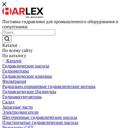
Поставка гидравлики для промышленного оборудования и
спецтехники
Каталог
По всему сайту
По каталогу
Каталог
Гидравлические насосы
Гидромоторы
Гидравлические клапаны
Фильтрация
Радиально-поршневые гидравлические моторы
Гидравлические Цилиндры
Гидроаккумуляторы
Склад
Запасные части
Электродвигатели
Шестеренные гидравлические насосы
Пластинчатые гидравлические насосы
Редукторы GFT