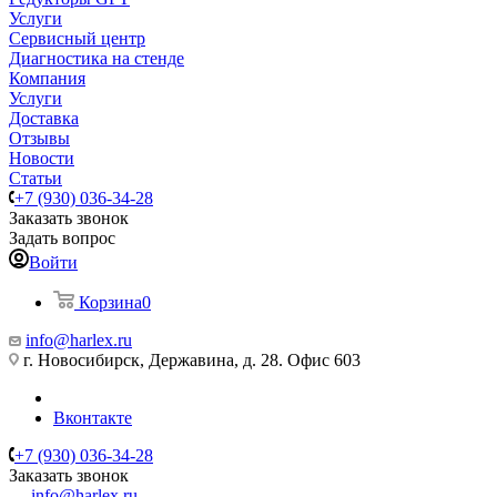
Услуги
Сервисный центр
Диагностика на стенде
Компания
Услуги
Доставка
Отзывы
Новости
Статьи
+7 (930) 036-34-28
Заказать звонок
Задать вопрос
Войти
Корзина
0
info@harlex.ru
г. Новосибирск, Державина, д. 28. Офис 603
Вконтакте
+7 (930) 036-34-28
Заказать звонок
info@harlex.ru