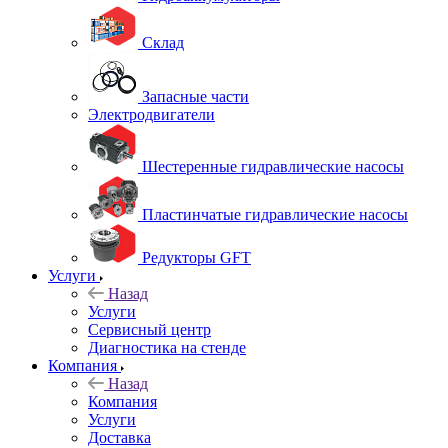
Склад
Запасные части
Электродвигатели
Шестеренные гидравлические насосы
Пластинчатые гидравлические насосы
Редукторы GFT
Услуги
Назад
Услуги
Сервисный центр
Диагностика на стенде
Компания
Назад
Компания
Услуги
Доставка