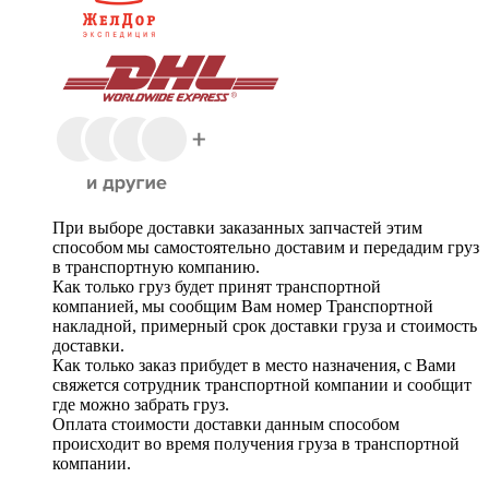
При выборе доставки заказанных запчастей этим
способом мы самостоятельно доставим и передадим груз
в транспортную компанию.
Как только груз будет принят транспортной
компанией, мы сообщим Вам номер Транспортной
накладной, примерный срок доставки груза и стоимость
доставки.
Как только заказ прибудет в место назначения, с Вами
свяжется сотрудник транспортной компании и сообщит
где можно забрать груз.
Оплата стоимости доставки данным способом
происходит во время получения груза в транспортной
компании.