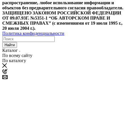
распространение, любое использование информации и
объектов без предварительного согласия правообладателя.
ЗАЩИЩЕНО ЗАКОНОМ РОССИЙСКОЙ ФЕДЕРАЦИИ
ОТ 09.07.93Г. №5351-1 “ОБ АВТОРСКОМ ПРАВЕ И
СМЕЖНЫХ ПРАВАХ” (с изменениями от 19 июля 1995 г.,
20 июля 2004 г.).
Политика конфиденциальности
Найти
Каталог
По всему сайту
По каталогу