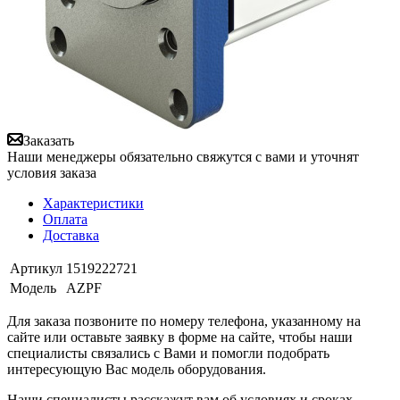
Заказать
Наши менеджеры обязательно свяжутся с вами и уточнят
условия заказа
Характеристики
Оплата
Доставка
Артикул
1519222721
Модель
AZPF
Для заказа позвоните по номеру телефона, указанному на
сайте или оставьте заявку в форме на сайте, чтобы наши
специалисты связались с Вами и помогли подобрать
интересующую Вас модель оборудования.
Наши специалисты расскажут вам об условиях и сроках