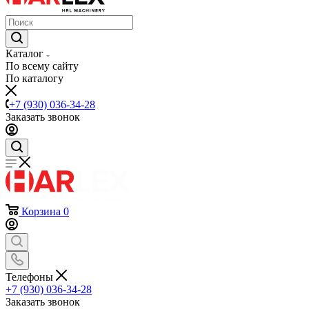
Каталог
По всему сайту
По каталогу
+7 (930) 036-34-28
Заказать звонок
Корзина
0
Телефоны
+7 (930) 036-34-28
Заказать звонок