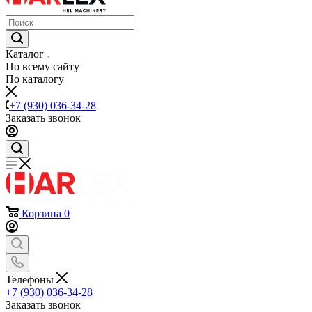
Каталог
По всему сайту
По каталогу
+7 (930) 036-34-28
Заказать звонок
Корзина
0
Телефоны
+7 (930) 036-34-28
Заказать звонок