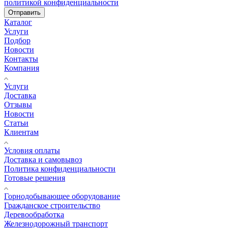
политикой конфиденциальности
Отправить
Каталог
Услуги
Подбор
Новости
Контакты
Компания
Услуги
Доставка
Отзывы
Новости
Статьи
Клиентам
Условия оплаты
Доставка и самовывоз
Политика конфиденциальности
Готовые решения
Горнодобывающее оборудование
Гражданское строительство
Деревообработка
Железнодорожный транспорт