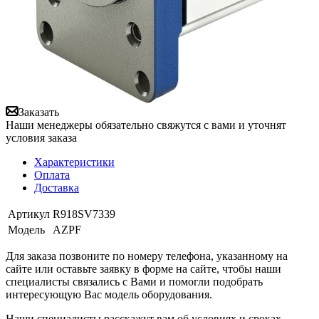
Заказать
Наши менеджеры обязательно свяжутся с вами и уточнят
условия заказа
Характеристики
Оплата
Доставка
Артикул
R918SV7339
Модель
AZPF
Для заказа позвоните по номеру телефона, указанному на
сайте или оставьте заявку в форме на сайте, чтобы наши
специалисты связались с Вами и помогли подобрать
интересующую Вас модель оборудования.
Наши специалисты расскажут вам об условиях и сроках