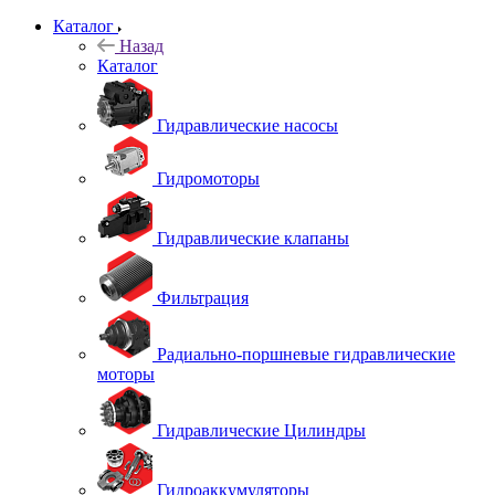
Каталог
Назад
Каталог
Гидравлические насосы
Гидромоторы
Гидравлические клапаны
Фильтрация
Радиально-поршневые гидравлические
моторы
Гидравлические Цилиндры
Гидроаккумуляторы