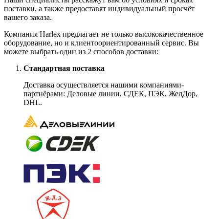
поставки, а также предоставят индивидуальный просчёт
вашего заказа.
Компания Harlex предлагает не только высококачественное
оборудование, но и клиентоориентированный сервис. Вы
можете выбрать один из 2 способов доставки:
Стандартная поставка
Доставка осуществляется нашими компаниями-
партнёрами: Деловые линии, СДЕК, ПЭК, ЖелДор,
DHL.