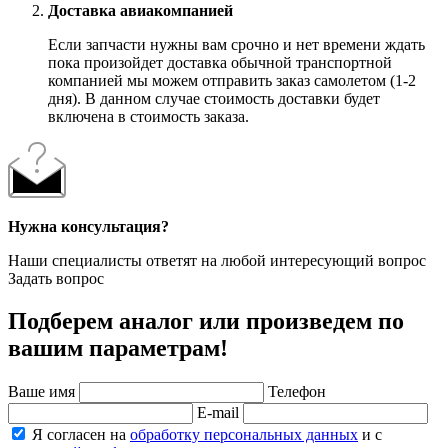
Доставка авиакомпанией
Если запчасти нужны вам срочно и нет времени ждать
пока произойдет доставка обычной транспортной
компанией мы можем отправить заказ самолетом (1-2
дня). В данном случае стоимость доставки будет
включена в стоимость заказа.
Нужна консультация?
Наши специалисты ответят на любой интересующий вопрос
Задать вопрос
Подберем аналог или произведем по
вашим параметрам!
Ваше имя
Телефон
E-mail
Я согласен на
обработку персональных данных
и с