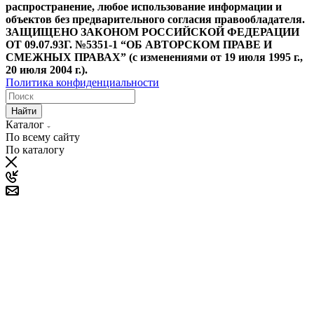
распространение, любое использование информации и
объектов без предварительного согласия правообладателя.
ЗАЩИЩЕНО ЗАКОНОМ РОССИЙСКОЙ ФЕДЕРАЦИИ
ОТ 09.07.93Г. №5351-1 “ОБ АВТОРСКОМ ПРАВЕ И
СМЕЖНЫХ ПРАВАХ” (с изменениями от 19 июля 1995 г.,
20 июля 2004 г.).
Политика конфиденциальности
Найти
Каталог
По всему сайту
По каталогу