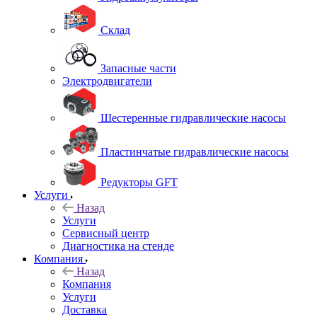
Склад
Запасные части
Электродвигатели
Шестеренные гидравлические насосы
Пластинчатые гидравлические насосы
Редукторы GFT
Услуги
Назад
Услуги
Сервисный центр
Диагностика на стенде
Компания
Назад
Компания
Услуги
Доставка