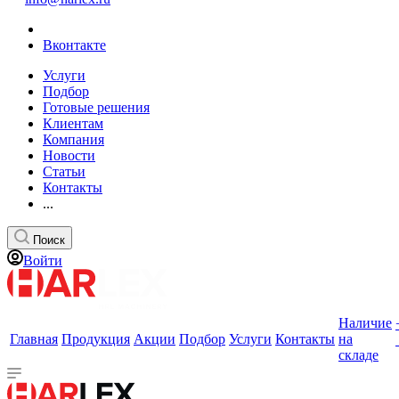
Вконтакте
Услуги
Подбор
Готовые решения
Клиентам
Компания
Новости
Статьи
Контакты
...
Поиск
Войти
Наличие
Главная
Продукция
Акции
Подбор
Услуги
Контакты
на
складе