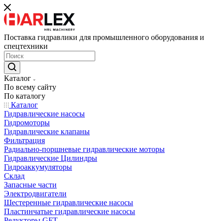
Поставка гидравлики для промышленного оборудования и
спецтехники
Каталог
По всему сайту
По каталогу
Каталог
Гидравлические насосы
Гидромоторы
Гидравлические клапаны
Фильтрация
Радиально-поршневые гидравлические моторы
Гидравлические Цилиндры
Гидроаккумуляторы
Склад
Запасные части
Электродвигатели
Шестеренные гидравлические насосы
Пластинчатые гидравлические насосы
Редукторы GFT