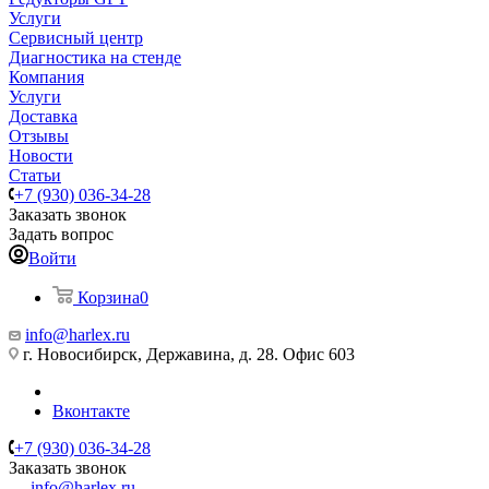
Услуги
Сервисный центр
Диагностика на стенде
Компания
Услуги
Доставка
Отзывы
Новости
Статьи
+7 (930) 036-34-28
Заказать звонок
Задать вопрос
Войти
Корзина
0
info@harlex.ru
г. Новосибирск, Державина, д. 28. Офис 603
Вконтакте
+7 (930) 036-34-28
Заказать звонок
info@harlex.ru