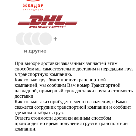
При выборе доставки заказанных запчастей этим
способом мы самостоятельно доставим и передадим груз
в транспортную компанию.
Как только груз будет принят транспортной
компанией, мы сообщим Вам номер Транспортной
накладной, примерный срок доставки груза и стоимость
доставки.
Как только заказ прибудет в место назначения, с Вами
свяжется сотрудник транспортной компании и сообщит
где можно забрать груз.
Оплата стоимости доставки данным способом
происходит во время получения груза в транспортной
компании.