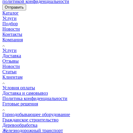
политикой конфиденциальности
Отправить
Каталог
Услуги
Подбор
Новости
Контакты
Компания
Услуги
Доставка
Отзывы
Новости
Статьи
Клиентам
Условия оплаты
Доставка и самовывоз
Политика конфиденциальности
Готовые решения
Горнодобывающее оборудование
Гражданское строительство
Деревообработка
Железнодорожный транспорт