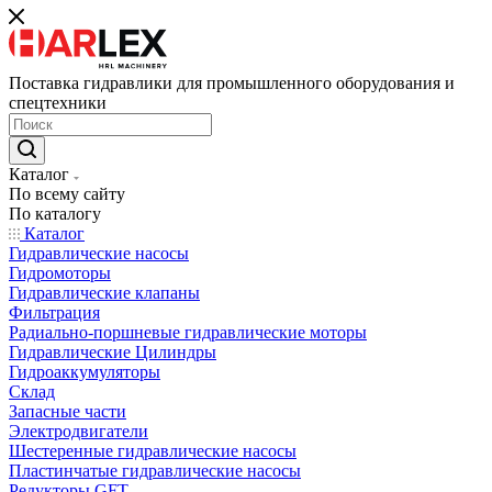
Поставка гидравлики для промышленного оборудования и
спецтехники
Каталог
По всему сайту
По каталогу
Каталог
Гидравлические насосы
Гидромоторы
Гидравлические клапаны
Фильтрация
Радиально-поршневые гидравлические моторы
Гидравлические Цилиндры
Гидроаккумуляторы
Склад
Запасные части
Электродвигатели
Шестеренные гидравлические насосы
Пластинчатые гидравлические насосы
Редукторы GFT