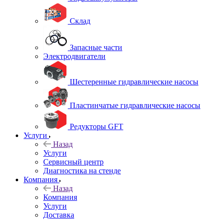
Склад
Запасные части
Электродвигатели
Шестеренные гидравлические насосы
Пластинчатые гидравлические насосы
Редукторы GFT
Услуги
Назад
Услуги
Сервисный центр
Диагностика на стенде
Компания
Назад
Компания
Услуги
Доставка