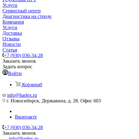
Услуги
Сервисный центр
Диагностика на стенде
Компания
Услуги
Доставка
Отзывы
Новости
Статьи
+7 (930) 036-34-28
Заказать звонок
Задать вопрос
Войти
Корзина
0
info@harlex.ru
г. Новосибирск, Державина, д. 28. Офис 603
Вконтакте
+7 (930) 036-34-28
Заказать звонок
info@harlex.ru