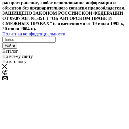
распространение, любое использование информации и
объектов без предварительного согласия правообладателя.
ЗАЩИЩЕНО ЗАКОНОМ РОССИЙСКОЙ ФЕДЕРАЦИИ
ОТ 09.07.93Г. №5351-1 “ОБ АВТОРСКОМ ПРАВЕ И
СМЕЖНЫХ ПРАВАХ” (с изменениями от 19 июля 1995 г.,
20 июля 2004 г.).
Политика конфиденциальности
Найти
Каталог
По всему сайту
По каталогу