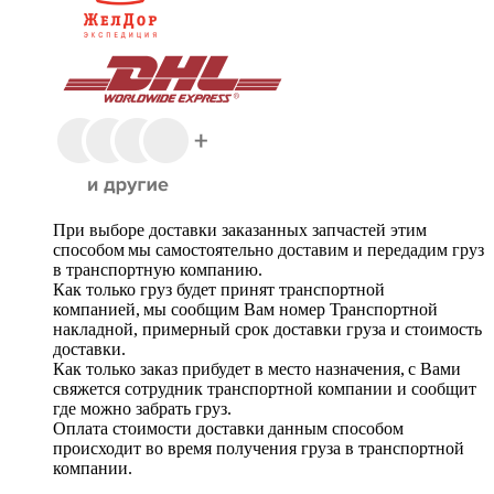
При выборе доставки заказанных запчастей этим
способом мы самостоятельно доставим и передадим груз
в транспортную компанию.
Как только груз будет принят транспортной
компанией, мы сообщим Вам номер Транспортной
накладной, примерный срок доставки груза и стоимость
доставки.
Как только заказ прибудет в место назначения, с Вами
свяжется сотрудник транспортной компании и сообщит
где можно забрать груз.
Оплата стоимости доставки данным способом
происходит во время получения груза в транспортной
компании.