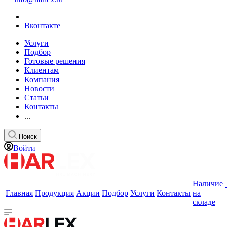
Вконтакте
Услуги
Подбор
Готовые решения
Клиентам
Компания
Новости
Статьи
Контакты
...
Поиск
Войти
Наличие
Главная
Продукция
Акции
Подбор
Услуги
Контакты
на
складе