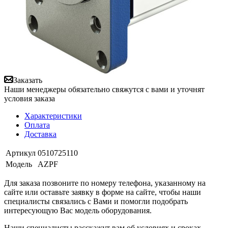
Заказать
Наши менеджеры обязательно свяжутся с вами и уточнят
условия заказа
Характеристики
Оплата
Доставка
Артикул
0510725110
Модель
AZPF
Для заказа позвоните по номеру телефона, указанному на
сайте или оставьте заявку в форме на сайте, чтобы наши
специалисты связались с Вами и помогли подобрать
интересующую Вас модель оборудования.
Наши специалисты расскажут вам об условиях и сроках