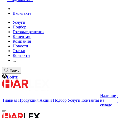
Вконтакте
Услуги
Подбор
Готовые решения
Клиентам
Компания
Новости
Статьи
Контакты
...
Поиск
Войти
Наличие
Главная
Продукция
Акции
Подбор
Услуги
Контакты
на
складе