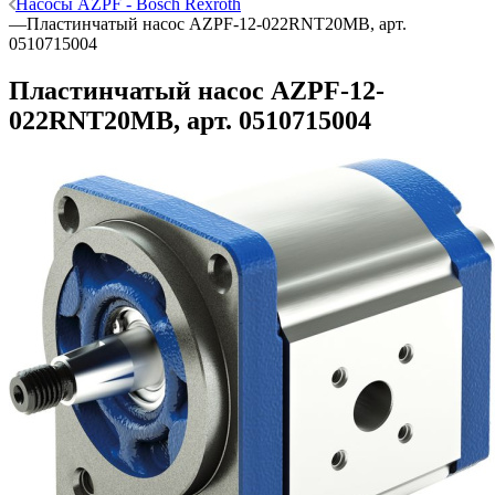
Насосы AZPF - Bosch Rexroth
—
Пластинчатый насос AZPF-12-022RNT20MB, арт.
0510715004
Пластинчатый насос AZPF-12-
022RNT20MB, арт. 0510715004