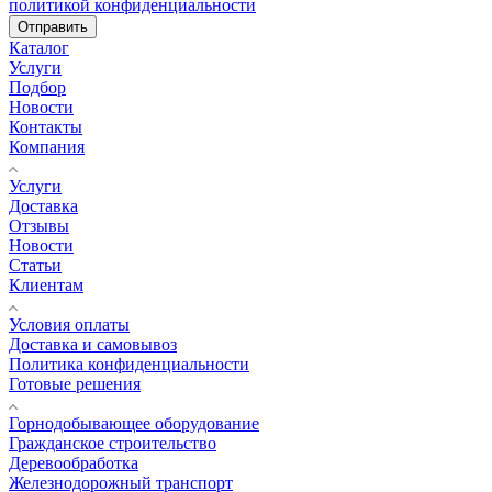
политикой конфиденциальности
Отправить
Каталог
Услуги
Подбор
Новости
Контакты
Компания
Услуги
Доставка
Отзывы
Новости
Статьи
Клиентам
Условия оплаты
Доставка и самовывоз
Политика конфиденциальности
Готовые решения
Горнодобывающее оборудование
Гражданское строительство
Деревообработка
Железнодорожный транспорт