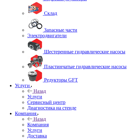
Склад
Запасные части
Электродвигатели
Шестеренные гидравлические насосы
Пластинчатые гидравлические насосы
Редукторы GFT
Услуги
Назад
Услуги
Сервисный центр
Диагностика на стенде
Компания
Назад
Компания
Услуги
Доставка