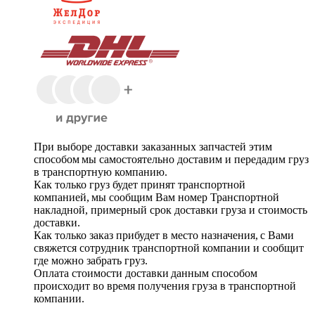
При выборе доставки заказанных запчастей этим
способом мы самостоятельно доставим и передадим груз
в транспортную компанию.
Как только груз будет принят транспортной
компанией, мы сообщим Вам номер Транспортной
накладной, примерный срок доставки груза и стоимость
доставки.
Как только заказ прибудет в место назначения, с Вами
свяжется сотрудник транспортной компании и сообщит
где можно забрать груз.
Оплата стоимости доставки данным способом
происходит во время получения груза в транспортной
компании.