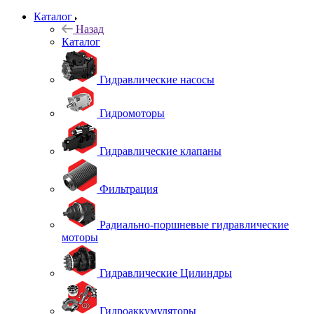
Каталог
Назад
Каталог
Гидравлические насосы
Гидромоторы
Гидравлические клапаны
Фильтрация
Радиально-поршневые гидравлические
моторы
Гидравлические Цилиндры
Гидроаккумуляторы