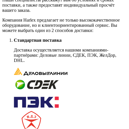
поставки, а также предоставят индивидуальный просчёт
вашего заказа.
Компания Harlex предлагает не только высококачественное
оборудование, но и клиентоориентированный сервис. Вы
можете выбрать один из 2 способов доставки:
Стандартная поставка
Доставка осуществляется нашими компаниями-
партнёрами: Деловые линии, СДЕК, ПЭК, ЖелДор,
DHL.