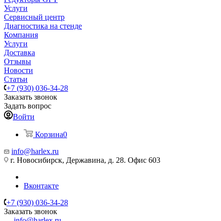
Услуги
Сервисный центр
Диагностика на стенде
Компания
Услуги
Доставка
Отзывы
Новости
Статьи
+7 (930) 036-34-28
Заказать звонок
Задать вопрос
Войти
Корзина
0
info@harlex.ru
г. Новосибирск, Державина, д. 28. Офис 603
Вконтакте
+7 (930) 036-34-28
Заказать звонок
info@harlex.ru