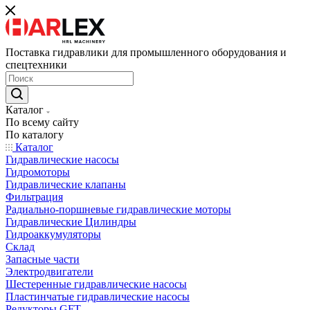
Поставка гидравлики для промышленного оборудования и
спецтехники
Каталог
По всему сайту
По каталогу
Каталог
Гидравлические насосы
Гидромоторы
Гидравлические клапаны
Фильтрация
Радиально-поршневые гидравлические моторы
Гидравлические Цилиндры
Гидроаккумуляторы
Склад
Запасные части
Электродвигатели
Шестеренные гидравлические насосы
Пластинчатые гидравлические насосы
Редукторы GFT