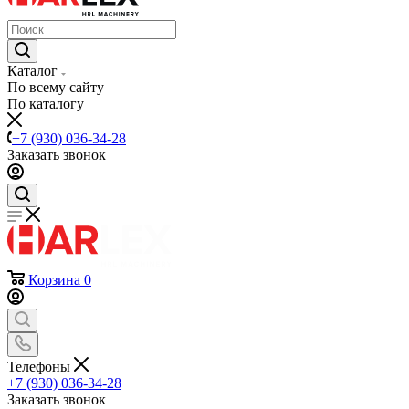
Каталог
По всему сайту
По каталогу
+7 (930) 036-34-28
Заказать звонок
Корзина
0
Телефоны
+7 (930) 036-34-28
Заказать звонок