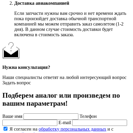
Доставка авиакомпанией
Если запчасти нужны вам срочно и нет времени ждать
пока произойдет доставка обычной транспортной
компанией мы можем отправить заказ самолетом (1-2
дня). В данном случае стоимость доставки будет
включена в стоимость заказа.
Нужна консультация?
Наши специалисты ответят на любой интересующий вопрос
Задать вопрос
Подберем аналог или произведем по
вашим параметрам!
Ваше имя
Телефон
E-mail
Я согласен на
обработку персональных данных
и с