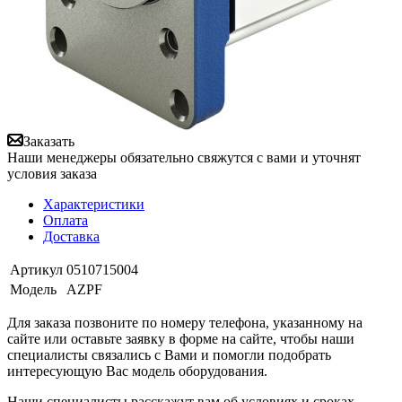
Заказать
Наши менеджеры обязательно свяжутся с вами и уточнят
условия заказа
Характеристики
Оплата
Доставка
Артикул
0510715004
Модель
AZPF
Для заказа позвоните по номеру телефона, указанному на
сайте или оставьте заявку в форме на сайте, чтобы наши
специалисты связались с Вами и помогли подобрать
интересующую Вас модель оборудования.
Наши специалисты расскажут вам об условиях и сроках