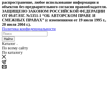
распространение, любое использование информации и
объектов без предварительного согласия правообладателя.
ЗАЩИЩЕНО ЗАКОНОМ РОССИЙСКОЙ ФЕДЕРАЦИИ
ОТ 09.07.93Г. №5351-1 “ОБ АВТОРСКОМ ПРАВЕ И
СМЕЖНЫХ ПРАВАХ” (с изменениями от 19 июля 1995 г.,
20 июля 2004 г.).
Политика конфиденциальности
Найти
Каталог
По всему сайту
По каталогу