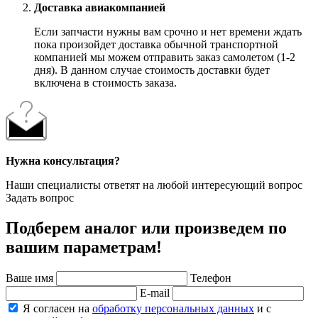
Доставка авиакомпанией
Если запчасти нужны вам срочно и нет времени ждать
пока произойдет доставка обычной транспортной
компанией мы можем отправить заказ самолетом (1-2
дня). В данном случае стоимость доставки будет
включена в стоимость заказа.
Нужна консультация?
Наши специалисты ответят на любой интересующий вопрос
Задать вопрос
Подберем аналог или произведем по
вашим параметрам!
Ваше имя
Телефон
E-mail
Я согласен на
обработку персональных данных
и с