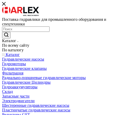
Поставка гидравлики для промышленного оборудования и
спецтехники
Каталог
По всему сайту
По каталогу
Каталог
Гидравлические насосы
Гидромоторы
Гидравлические клапаны
Фильтрация
Радиально-поршневые гидравлические моторы
Гидравлические Цилиндры
Гидроаккумуляторы
Склад
Запасные части
Электродвигатели
Шестеренные гидравлические насосы
Пластинчатые гидравлические насосы
Редукторы GFT