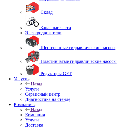
Склад
Запасные части
Электродвигатели
Шестеренные гидравлические насосы
Пластинчатые гидравлические насосы
Редукторы GFT
Услуги
Назад
Услуги
Сервисный центр
Диагностика на стенде
Компания
Назад
Компания
Услуги
Доставка