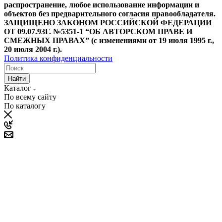
распространение, любое использование информации и
объектов без предварительного согласия правообладателя.
ЗАЩИЩЕНО ЗАКОНОМ РОССИЙСКОЙ ФЕДЕРАЦИИ
ОТ 09.07.93Г. №5351-1 “ОБ АВТОРСКОМ ПРАВЕ И
СМЕЖНЫХ ПРАВАХ” (с изменениями от 19 июля 1995 г.,
20 июля 2004 г.).
Политика конфиденциальности
Найти
Каталог
По всему сайту
По каталогу