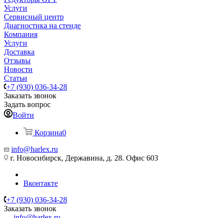
Услуги
Сервисный центр
Диагностика на стенде
Компания
Услуги
Доставка
Отзывы
Новости
Статьи
+7 (930) 036-34-28
Заказать звонок
Задать вопрос
Войти
Корзина
0
info@harlex.ru
г. Новосибирск, Державина, д. 28. Офис 603
Вконтакте
+7 (930) 036-34-28
Заказать звонок
info@harlex.ru