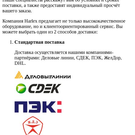
поставки, а также предоставят индивидуальный просчёт
вашего заказа.
Компания Harlex предлагает не только высококачественное
оборудование, но и клиентоориентированный сервис. Вы
можете выбрать один из 2 способов доставки:
Стандартная поставка
Доставка осуществляется нашими компаниями-
партнёрами: Деловые линии, СДЕК, ПЭК, ЖелДор,
DHL.