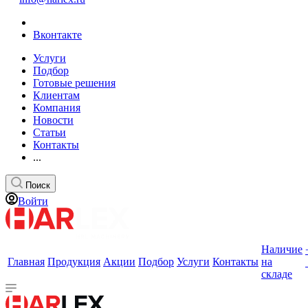
Вконтакте
Услуги
Подбор
Готовые решения
Клиентам
Компания
Новости
Статьи
Контакты
...
Поиск
Войти
Наличие
Главная
Продукция
Акции
Подбор
Услуги
Контакты
на
складе