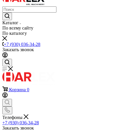
Каталог
По всему сайту
По каталогу
+7 (930) 036-34-28
Заказать звонок
Корзина
0
Телефоны
+7 (930) 036-34-28
Заказать звонок