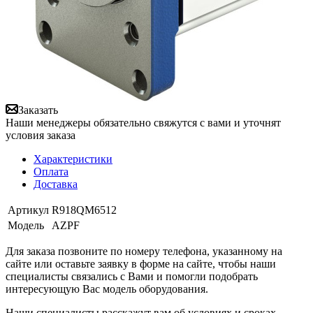
Заказать
Наши менеджеры обязательно свяжутся с вами и уточнят
условия заказа
Характеристики
Оплата
Доставка
Артикул
R918QM6512
Модель
AZPF
Для заказа позвоните по номеру телефона, указанному на
сайте или оставьте заявку в форме на сайте, чтобы наши
специалисты связались с Вами и помогли подобрать
интересующую Вас модель оборудования.
Наши специалисты расскажут вам об условиях и сроках