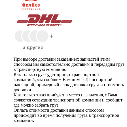
При выборе доставки заказанных запчастей этим
способом мы самостоятельно доставим и передадим груз
в транспортную компанию.
Как только груз будет принят транспортной
компанией, мы сообщим Вам номер Транспортной
накладной, примерный срок доставки груза и стоимость
доставки.
Как только заказ прибудет в место назначения, с Вами
свяжется сотрудник транспортной компании и сообщит
где можно забрать груз.
Оплата стоимости доставки данным способом
происходит во время получения груза в транспортной
компании.