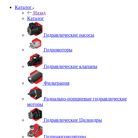
Каталог
Назад
Каталог
Гидравлические насосы
Гидромоторы
Гидравлические клапаны
Фильтрация
Радиально-поршневые гидравлические
моторы
Гидравлические Цилиндры
Гидроаккумуляторы