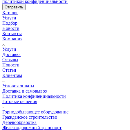
политикой конфиденциальности
Отправить
Каталог
Услуги
Подбор
Новости
Контакты
Компания
Услуги
Доставка
Отзывы
Новости
Статьи
Клиентам
Условия оплаты
Доставка и самовывоз
Политика конфиденциальности
Готовые решения
Горнодобывающее оборудование
Гражданское строительство
Деревообработка
Железнодорожный транспорт