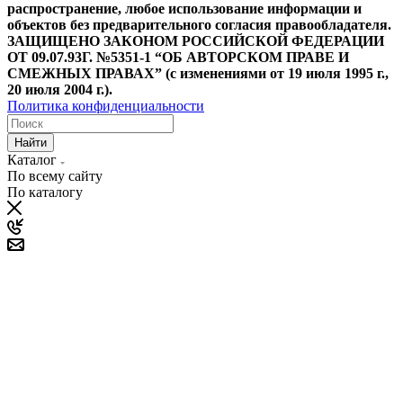
распространение, любое использование информации и
объектов без предварительного согласия правообладателя.
ЗАЩИЩЕНО ЗАКОНОМ РОССИЙСКОЙ ФЕДЕРАЦИИ
ОТ 09.07.93Г. №5351-1 “ОБ АВТОРСКОМ ПРАВЕ И
СМЕЖНЫХ ПРАВАХ” (с изменениями от 19 июля 1995 г.,
20 июля 2004 г.).
Политика конфиденциальности
Найти
Каталог
По всему сайту
По каталогу