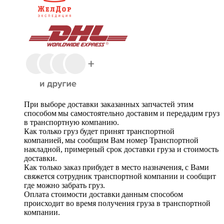
При выборе доставки заказанных запчастей этим
способом мы самостоятельно доставим и передадим груз
в транспортную компанию.
Как только груз будет принят транспортной
компанией, мы сообщим Вам номер Транспортной
накладной, примерный срок доставки груза и стоимость
доставки.
Как только заказ прибудет в место назначения, с Вами
свяжется сотрудник транспортной компании и сообщит
где можно забрать груз.
Оплата стоимости доставки данным способом
происходит во время получения груза в транспортной
компании.