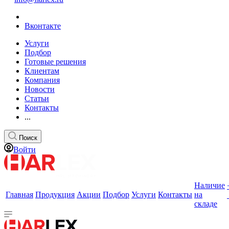
Вконтакте
Услуги
Подбор
Готовые решения
Клиентам
Компания
Новости
Статьи
Контакты
...
Поиск
Войти
Наличие
Главная
Продукция
Акции
Подбор
Услуги
Контакты
на
складе