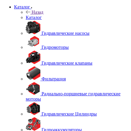
Каталог
Назад
Каталог
Гидравлические насосы
Гидромоторы
Гидравлические клапаны
Фильтрация
Радиально-поршневые гидравлические
моторы
Гидравлические Цилиндры
Гидроаккумуляторы