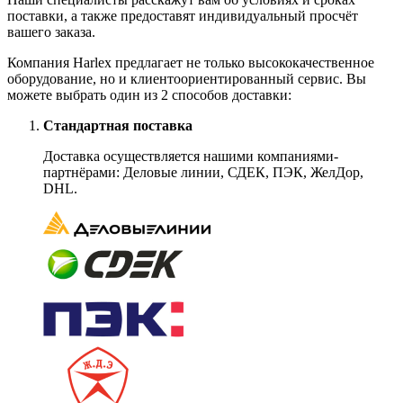
поставки, а также предоставят индивидуальный просчёт
вашего заказа.
Компания Harlex предлагает не только высококачественное
оборудование, но и клиентоориентированный сервис. Вы
можете выбрать один из 2 способов доставки:
Стандартная поставка
Доставка осуществляется нашими компаниями-
партнёрами: Деловые линии, СДЕК, ПЭК, ЖелДор,
DHL.