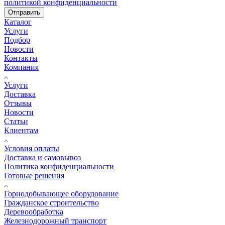
политикой конфиденциальности
Отправить
Каталог
Услуги
Подбор
Новости
Контакты
Компания
Услуги
Доставка
Отзывы
Новости
Статьи
Клиентам
Условия оплаты
Доставка и самовывоз
Политика конфиденциальности
Готовые решения
Горнодобывающее оборудование
Гражданское строительство
Деревообработка
Железнодорожный транспорт