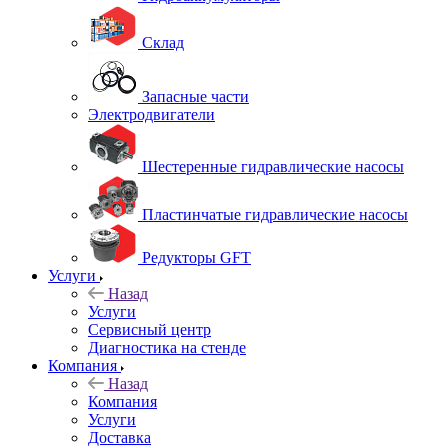
Склад
Запасные части
Электродвигатели
Шестеренные гидравлические насосы
Пластинчатые гидравлические насосы
Редукторы GFT
Услуги
Назад
Услуги
Сервисный центр
Диагностика на стенде
Компания
Назад
Компания
Услуги
Доставка