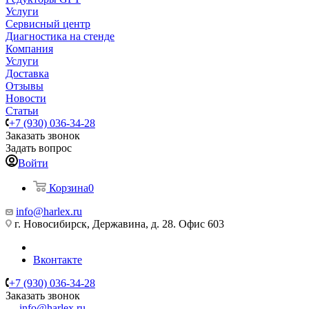
Услуги
Сервисный центр
Диагностика на стенде
Компания
Услуги
Доставка
Отзывы
Новости
Статьи
+7 (930) 036-34-28
Заказать звонок
Задать вопрос
Войти
Корзина
0
info@harlex.ru
г. Новосибирск, Державина, д. 28. Офис 603
Вконтакте
+7 (930) 036-34-28
Заказать звонок
info@harlex.ru