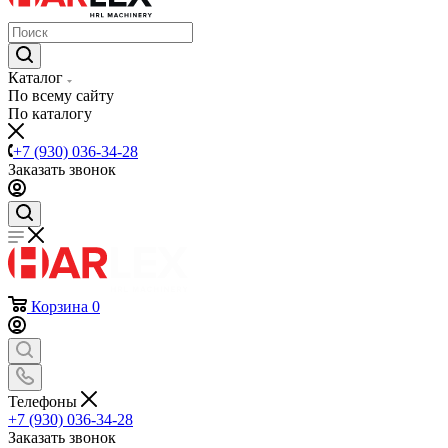
Каталог
По всему сайту
По каталогу
+7 (930) 036-34-28
Заказать звонок
Корзина
0
Телефоны
+7 (930) 036-34-28
Заказать звонок