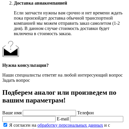
Доставка авиакомпанией
Если запчасти нужны вам срочно и нет времени ждать
пока произойдет доставка обычной транспортной
компанией мы можем отправить заказ самолетом (1-2
дня). В данном случае стоимость доставки будет
включена в стоимость заказа.
Нужна консультация?
Наши специалисты ответят на любой интересующий вопрос
Задать вопрос
Подберем аналог или произведем по
вашим параметрам!
Ваше имя
Телефон
E-mail
Я согласен на
обработку персональных данных
и с