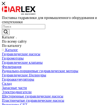
Поставка гидравлики для промышленного оборудования и
спецтехники
Каталог
По всему сайту
По каталогу
Каталог
Гидравлические насосы
Гидромоторы
Гидравлические клапаны
Фильтрация
Радиально-поршневые гидравлические моторы
Гидравлические Цилиндры
Гидроаккумуляторы
Склад
Запасные части
Электродвигатели
Шестеренные гидравлические насосы
Пластинчатые гидравлические насосы
Редукторы GFT