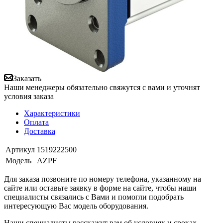
Заказать
Наши менеджеры обязательно свяжутся с вами и уточнят
условия заказа
Характеристики
Оплата
Доставка
Артикул
1519222500
Модель
AZPF
Для заказа позвоните по номеру телефона, указанному на
сайте или оставьте заявку в форме на сайте, чтобы наши
специалисты связались с Вами и помогли подобрать
интересующую Вас модель оборудования.
Наши специалисты расскажут вам об условиях и сроках