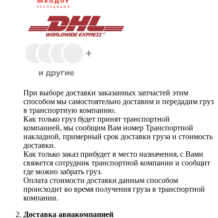
При выборе доставки заказанных запчастей этим
способом мы самостоятельно доставим и передадим груз
в транспортную компанию.
Как только груз будет принят транспортной
компанией, мы сообщим Вам номер Транспортной
накладной, примерный срок доставки груза и стоимость
доставки.
Как только заказ прибудет в место назначения, с Вами
свяжется сотрудник транспортной компании и сообщит
где можно забрать груз.
Оплата стоимости доставки данным способом
происходит во время получения груза в транспортной
компании.
Доставка авиакомпанией