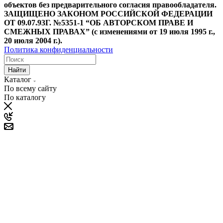
объектов без предварительного согласия правообладателя.
ЗАЩИЩЕНО ЗАКОНОМ РОССИЙСКОЙ ФЕДЕРАЦИИ
ОТ 09.07.93Г. №5351-1 “ОБ АВТОРСКОМ ПРАВЕ И
СМЕЖНЫХ ПРАВАХ” (с изменениями от 19 июля 1995 г.,
20 июля 2004 г.).
Политика конфиденциальности
Найти
Каталог
По всему сайту
По каталогу