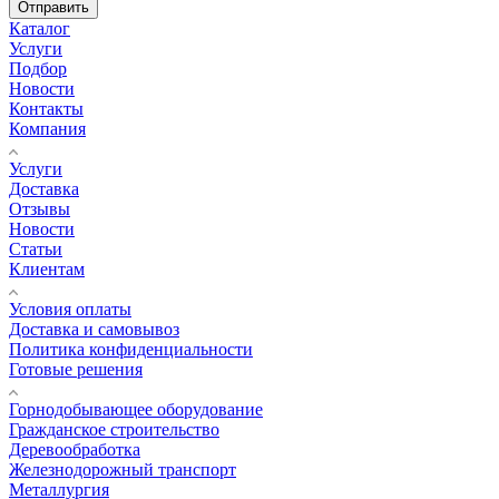
Отправить
Каталог
Услуги
Подбор
Новости
Контакты
Компания
Услуги
Доставка
Отзывы
Новости
Статьи
Клиентам
Условия оплаты
Доставка и самовывоз
Политика конфиденциальности
Готовые решения
Горнодобывающее оборудование
Гражданское строительство
Деревообработка
Железнодорожный транспорт
Металлургия