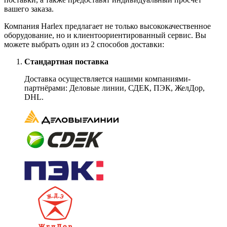
вашего заказа.
Компания Harlex предлагает не только высококачественное
оборудование, но и клиентоориентированный сервис. Вы
можете выбрать один из 2 способов доставки:
Стандартная поставка
Доставка осуществляется нашими компаниями-
партнёрами: Деловые линии, СДЕК, ПЭК, ЖелДор,
DHL.