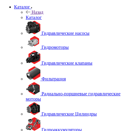
Каталог
Назад
Каталог
Гидравлические насосы
Гидромоторы
Гидравлические клапаны
Фильтрация
Радиально-поршневые гидравлические
моторы
Гидравлические Цилиндры
Гидроаккумуляторы