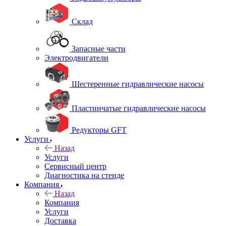
Склад
Запасные части
Электродвигатели
Шестеренные гидравлические насосы
Пластинчатые гидравлические насосы
Редукторы GFT
Услуги
Назад
Услуги
Сервисный центр
Диагностика на стенде
Компания
Назад
Компания
Услуги
Доставка