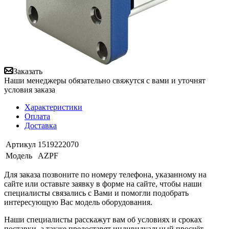
Заказать
Наши менеджеры обязательно свяжутся с вами и уточнят
условия заказа
Характеристики
Оплата
Доставка
Артикул
1519222070
Модель
AZPF
Для заказа позвоните по номеру телефона, указанному на
сайте или оставьте заявку в форме на сайте, чтобы наши
специалисты связались с Вами и помогли подобрать
интересующую Вас модель оборудования.
Наши специалисты расскажут вам об условиях и сроках
поставки, а также предоставят индивидуальный просчёт