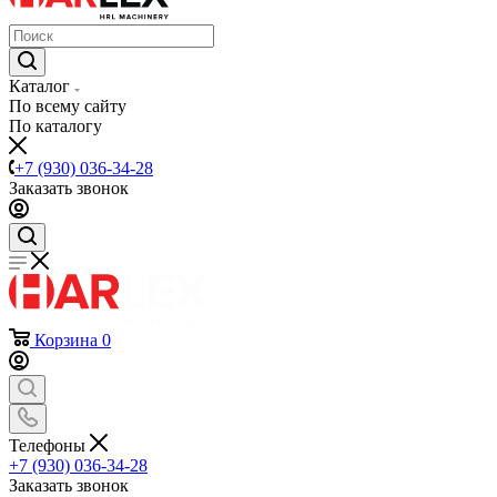
Каталог
По всему сайту
По каталогу
+7 (930) 036-34-28
Заказать звонок
Корзина
0
Телефоны
+7 (930) 036-34-28
Заказать звонок