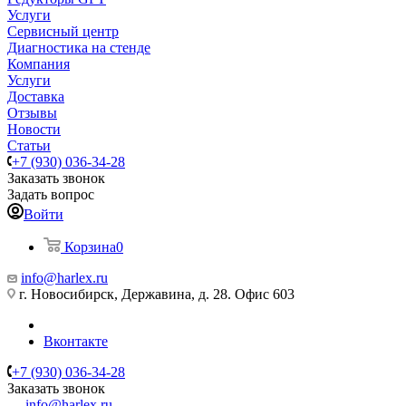
Услуги
Сервисный центр
Диагностика на стенде
Компания
Услуги
Доставка
Отзывы
Новости
Статьи
+7 (930) 036-34-28
Заказать звонок
Задать вопрос
Войти
Корзина
0
info@harlex.ru
г. Новосибирск, Державина, д. 28. Офис 603
Вконтакте
+7 (930) 036-34-28
Заказать звонок
info@harlex.ru