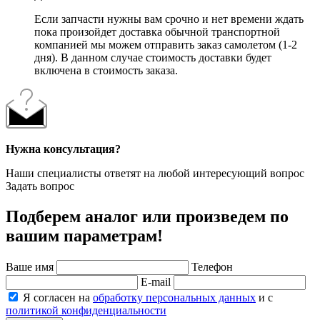
Если запчасти нужны вам срочно и нет времени ждать
пока произойдет доставка обычной транспортной
компанией мы можем отправить заказ самолетом (1-2
дня). В данном случае стоимость доставки будет
включена в стоимость заказа.
Нужна консультация?
Наши специалисты ответят на любой интересующий вопрос
Задать вопрос
Подберем аналог или произведем по
вашим параметрам!
Ваше имя
Телефон
E-mail
Я согласен на
обработку персональных данных
и с
политикой конфиденциальности