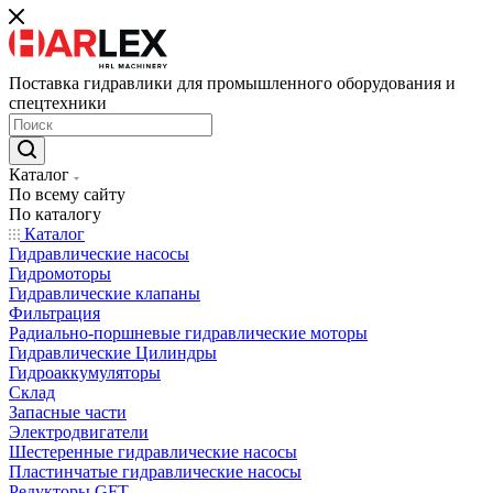
Поставка гидравлики для промышленного оборудования и
спецтехники
Каталог
По всему сайту
По каталогу
Каталог
Гидравлические насосы
Гидромоторы
Гидравлические клапаны
Фильтрация
Радиально-поршневые гидравлические моторы
Гидравлические Цилиндры
Гидроаккумуляторы
Склад
Запасные части
Электродвигатели
Шестеренные гидравлические насосы
Пластинчатые гидравлические насосы
Редукторы GFT