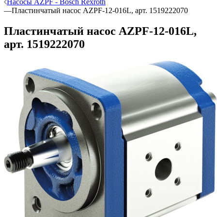
Насосы AZPF - Bosch Rexroth
—
Пластинчатый насос AZPF-12-016L, арт. 1519222070
Пластинчатый насос AZPF-12-016L,
арт. 1519222070