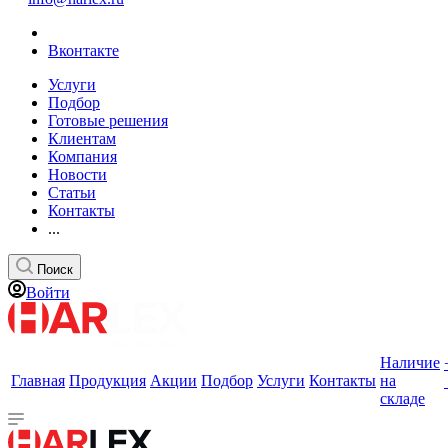
Вконтакте
Услуги
Подбор
Готовые решения
Клиентам
Компания
Новости
Статьи
Контакты
...
Поиск
Войти
Наличие
Главная
Продукция
Акции
Подбор
Услуги
Контакты
на
складе