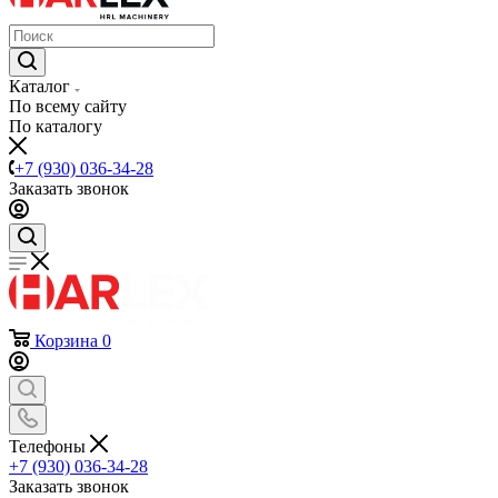
Каталог
По всему сайту
По каталогу
+7 (930) 036-34-28
Заказать звонок
Корзина
0
Телефоны
+7 (930) 036-34-28
Заказать звонок