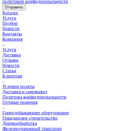
политикой конфиденциальности
Отправить
Каталог
Услуги
Подбор
Новости
Контакты
Компания
Услуги
Доставка
Отзывы
Новости
Статьи
Клиентам
Условия оплаты
Доставка и самовывоз
Политика конфиденциальности
Готовые решения
Горнодобывающее оборудование
Гражданское строительство
Деревообработка
Железнодорожный транспорт