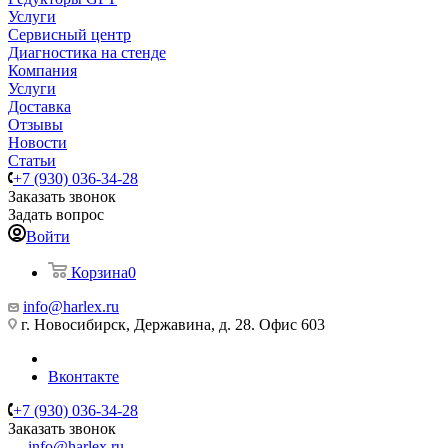
Услуги
Сервисный центр
Диагностика на стенде
Компания
Услуги
Доставка
Отзывы
Новости
Статьи
+7 (930) 036-34-28
Заказать звонок
Задать вопрос
Войти
Корзина
0
info@harlex.ru
г. Новосибирск, Державина, д. 28. Офис 603
Вконтакте
+7 (930) 036-34-28
Заказать звонок
info@harlex.ru