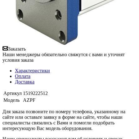
Заказать
Наши менеджеры обязательно свяжутся с вами и уточнят
условия заказа
Характеристики
Оплата
Доставка
Артикул
1519222512
Модель
AZPF
Для заказа позвоните по номеру телефона, указанному на
сайте или оставьте заявку в форме на сайте, чтобы наши
специалисты связались с Вами и помогли подобрать
интересующую Вас модель оборудования.
Наши специалисты расскажут вам об условиях и сроках