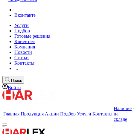
Вконтакте
Услуги
Подбор
Готовые решения
Клиентам
Компания
Новости
Статьи
Контакты
...
Поиск
Войти
Наличие
Главная
Продукция
Акции
Подбор
Услуги
Контакты
на
складе