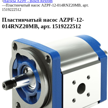
Насосы AZPF - Bosch Rexroth
—
Пластинчатый насос AZPF-12-014RNZ20MB, арт.
1519222512
Пластинчатый насос AZPF-12-
014RNZ20MB, арт. 1519222512