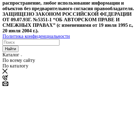
распространение, любое использование информации и
объектов без предварительного согласия правообладателя.
ЗАЩИЩЕНО ЗАКОНОМ РОССИЙСКОЙ ФЕДЕРАЦИИ
ОТ 09.07.93Г. №5351-1 “ОБ АВТОРСКОМ ПРАВЕ И
СМЕЖНЫХ ПРАВАХ” (с изменениями от 19 июля 1995 г.,
20 июля 2004 г.).
Политика конфиденциальности
Найти
Каталог
По всему сайту
По каталогу