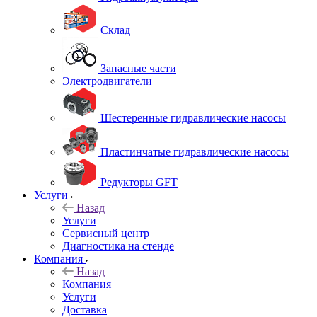
Склад
Запасные части
Электродвигатели
Шестеренные гидравлические насосы
Пластинчатые гидравлические насосы
Редукторы GFT
Услуги
Назад
Услуги
Сервисный центр
Диагностика на стенде
Компания
Назад
Компания
Услуги
Доставка