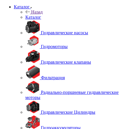
Каталог
Назад
Каталог
Гидравлические насосы
Гидромоторы
Гидравлические клапаны
Фильтрация
Радиально-поршневые гидравлические
моторы
Гидравлические Цилиндры
Гидроаккумуляторы