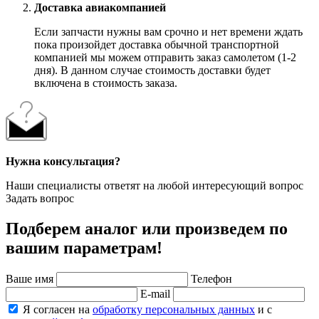
Доставка авиакомпанией
Если запчасти нужны вам срочно и нет времени ждать
пока произойдет доставка обычной транспортной
компанией мы можем отправить заказ самолетом (1-2
дня). В данном случае стоимость доставки будет
включена в стоимость заказа.
Нужна консультация?
Наши специалисты ответят на любой интересующий вопрос
Задать вопрос
Подберем аналог или произведем по
вашим параметрам!
Ваше имя
Телефон
E-mail
Я согласен на
обработку персональных данных
и с