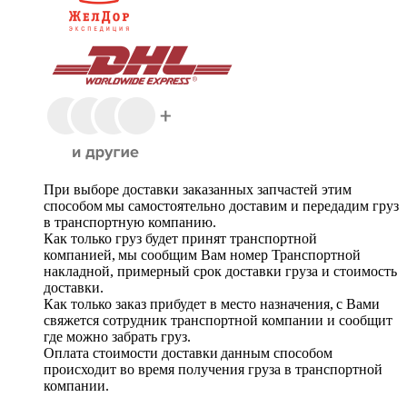
При выборе доставки заказанных запчастей этим
способом мы самостоятельно доставим и передадим груз
в транспортную компанию.
Как только груз будет принят транспортной
компанией, мы сообщим Вам номер Транспортной
накладной, примерный срок доставки груза и стоимость
доставки.
Как только заказ прибудет в место назначения, с Вами
свяжется сотрудник транспортной компании и сообщит
где можно забрать груз.
Оплата стоимости доставки данным способом
происходит во время получения груза в транспортной
компании.