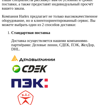
поставки, а также предоставят индивидуальный просчёт
вашего заказа.
Компания Harlex предлагает не только высококачественное
оборудование, но и клиентоориентированный сервис. Вы
можете выбрать один из 2 способов доставки:
Стандартная поставка
Доставка осуществляется нашими компаниями-
партнёрами: Деловые линии, СДЕК, ПЭК, ЖелДор,
DHL.