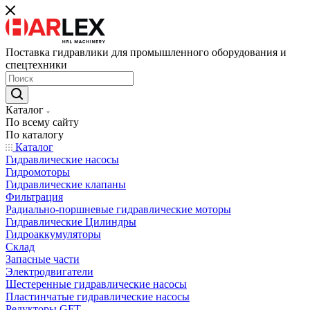
Поставка гидравлики для промышленного оборудования и
спецтехники
Каталог
По всему сайту
По каталогу
Каталог
Гидравлические насосы
Гидромоторы
Гидравлические клапаны
Фильтрация
Радиально-поршневые гидравлические моторы
Гидравлические Цилиндры
Гидроаккумуляторы
Склад
Запасные части
Электродвигатели
Шестеренные гидравлические насосы
Пластинчатые гидравлические насосы
Редукторы GFT