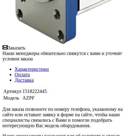
Заказать
Наши менеджеры обязательно свяжутся с вами и уточнят
условия заказа
Характеристики
Оплата
Доставка
Артикул
1518222445
Модель
AZPF
Для заказа позвоните по номеру телефона, указанному на
сайте или оставьте заявку в форме на сайте, чтобы наши
специалисты связались с Вами и помогли подобрать
интересующую Вас модель оборудования.
Наши специалисты расскажут вам об условиях и сроках