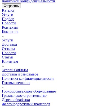
политикой конфиденциальности
Отправить
Каталог
Услуги
Подбор
Новости
Контакты
Компания
Услуги
Доставка
Отзывы
Новости
Статьи
Клиентам
Условия оплаты
Доставка и самовывоз
Политика конфиденциальности
Готовые решения
Горнодобывающее оборудование
Гражданское строительство
Деревообработка
Железнодорожный транспорт