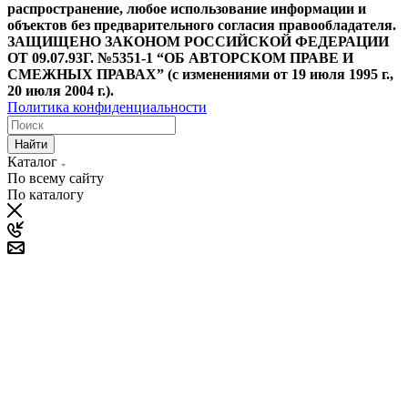
распространение, любое использование информации и
объектов без предварительного согласия правообладателя.
ЗАЩИЩЕНО ЗАКОНОМ РОССИЙСКОЙ ФЕДЕРАЦИИ
ОТ 09.07.93Г. №5351-1 “ОБ АВТОРСКОМ ПРАВЕ И
СМЕЖНЫХ ПРАВАХ” (с изменениями от 19 июля 1995 г.,
20 июля 2004 г.).
Политика конфиденциальности
Найти
Каталог
По всему сайту
По каталогу