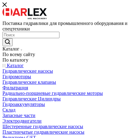
Поставка гидравлики для промышленного оборудования и
спецтехники
Каталог
По всему сайту
По каталогу
Каталог
Гидравлические насосы
Гидромоторы
Гидравлические клапаны
Фильтрация
Радиально-поршневые гидравлические моторы
Гидравлические Цилиндры
Гидроаккумуляторы
Склад
Запасные части
Электродвигатели
Шестеренные гидравлические насосы
Пластинчатые гидравлические насосы
Редукторы GFT