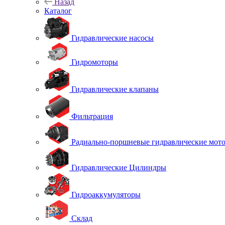
Назад
Каталог
Гидравлические насосы
Гидромоторы
Гидравлические клапаны
Фильтрация
Радиально-поршневые гидравлические мот
Гидравлические Цилиндры
Гидроаккумуляторы
Склад