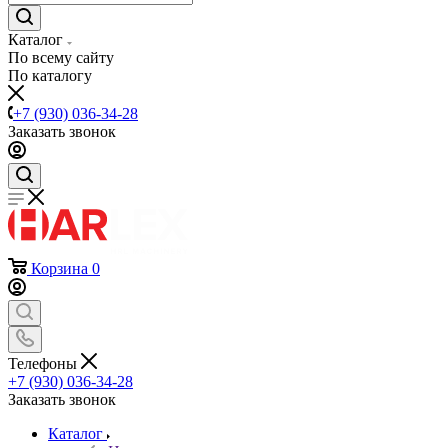
Каталог
По всему сайту
По каталогу
+7 (930) 036-34-28
Заказать звонок
Корзина
0
Телефоны
+7 (930) 036-34-28
Заказать звонок
Каталог