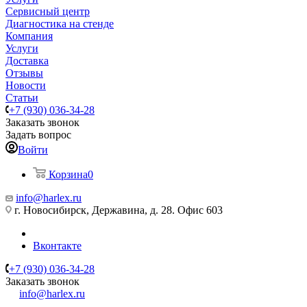
Сервисный центр
Диагностика на стенде
Компания
Услуги
Доставка
Отзывы
Новости
Статьи
+7 (930) 036-34-28
Заказать звонок
Задать вопрос
Войти
Корзина
0
info@harlex.ru
г. Новосибирск, Державина, д. 28. Офис 603
Вконтакте
+7 (930) 036-34-28
Заказать звонок
info@harlex.ru