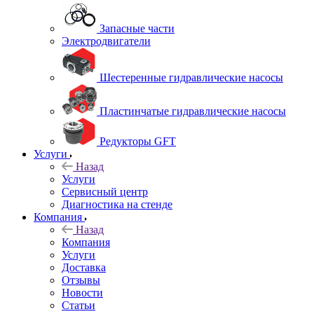
Запасные части
Электродвигатели
Шестеренные гидравлические насосы
Пластинчатые гидравлические насосы
Редукторы GFT
Услуги
Назад
Услуги
Сервисный центр
Диагностика на стенде
Компания
Назад
Компания
Услуги
Доставка
Отзывы
Новости
Статьи