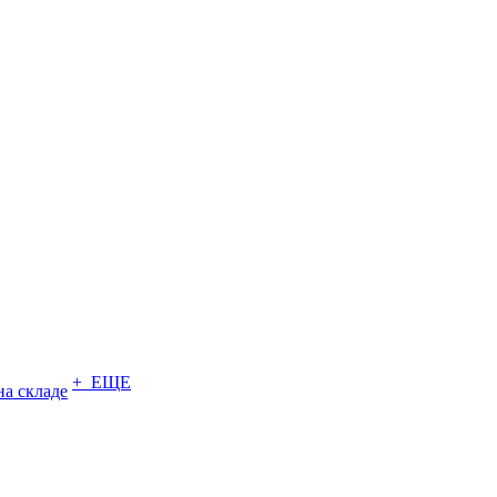
+ ЕЩЕ
на складе