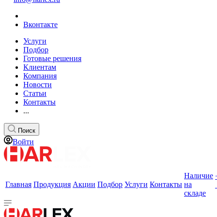
Вконтакте
Услуги
Подбор
Готовые решения
Клиентам
Компания
Новости
Статьи
Контакты
...
Поиск
Войти
Наличие
Главная
Продукция
Акции
Подбор
Услуги
Контакты
на
складе