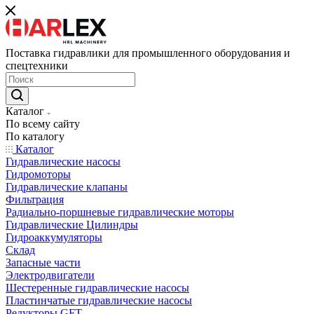
Поставка гидравлики для промышленного оборудования и
спецтехники
Каталог
По всему сайту
По каталогу
Каталог
Гидравлические насосы
Гидромоторы
Гидравлические клапаны
Фильтрация
Радиально-поршневые гидравлические моторы
Гидравлические Цилиндры
Гидроаккумуляторы
Склад
Запасные части
Электродвигатели
Шестеренные гидравлические насосы
Пластинчатые гидравлические насосы
Редукторы GFT