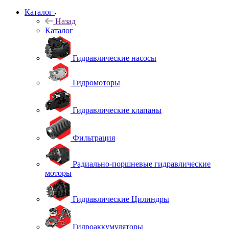
Каталог
Назад
Каталог
Гидравлические насосы
Гидромоторы
Гидравлические клапаны
Фильтрация
Радиально-поршневые гидравлические
моторы
Гидравлические Цилиндры
Гидроаккумуляторы