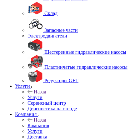
Склад
Запасные части
Электродвигатели
Шестеренные гидравлические насосы
Пластинчатые гидравлические насосы
Редукторы GFT
Услуги
Назад
Услуги
Сервисный центр
Диагностика на стенде
Компания
Назад
Компания
Услуги
Доставка