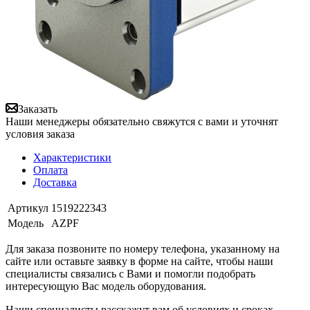
Заказать
Наши менеджеры обязательно свяжутся с вами и уточнят
условия заказа
Характеристики
Оплата
Доставка
Артикул
1519222343
Модель
AZPF
Для заказа позвоните по номеру телефона, указанному на
сайте или оставьте заявку в форме на сайте, чтобы наши
специалисты связались с Вами и помогли подобрать
интересующую Вас модель оборудования.
Наши специалисты расскажут вам об условиях и сроках