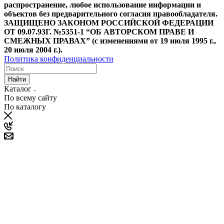
распространение, любое использование информации и
объектов без предварительного согласия правообладателя.
ЗАЩИЩЕНО ЗАКОНОМ РОССИЙСКОЙ ФЕДЕРАЦИИ
ОТ 09.07.93Г. №5351-1 “ОБ АВТОРСКОМ ПРАВЕ И
СМЕЖНЫХ ПРАВАХ” (с изменениями от 19 июля 1995 г.,
20 июля 2004 г.).
Политика конфиденциальности
Найти
Каталог
По всему сайту
По каталогу