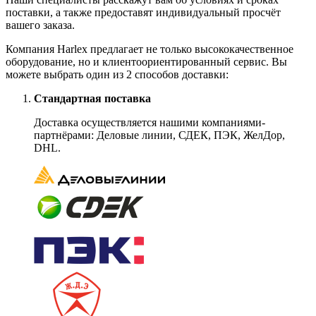
поставки, а также предоставят индивидуальный просчёт
вашего заказа.
Компания Harlex предлагает не только высококачественное
оборудование, но и клиентоориентированный сервис. Вы
можете выбрать один из 2 способов доставки:
Стандартная поставка
Доставка осуществляется нашими компаниями-
партнёрами: Деловые линии, СДЕК, ПЭК, ЖелДор,
DHL.