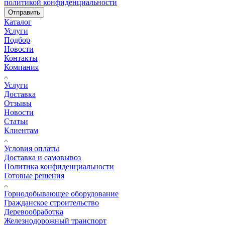
политикой конфиденциальности
Отправить
Каталог
Услуги
Подбор
Новости
Контакты
Компания
Услуги
Доставка
Отзывы
Новости
Статьи
Клиентам
Условия оплаты
Доставка и самовывоз
Политика конфиденциальности
Готовые решения
Горнодобывающее оборудование
Гражданское строительство
Деревообработка
Железнодорожный транспорт