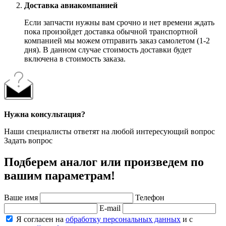
Доставка авиакомпанией
Если запчасти нужны вам срочно и нет времени ждать
пока произойдет доставка обычной транспортной
компанией мы можем отправить заказ самолетом (1-2
дня). В данном случае стоимость доставки будет
включена в стоимость заказа.
Нужна консультация?
Наши специалисты ответят на любой интересующий вопрос
Задать вопрос
Подберем аналог или произведем по
вашим параметрам!
Ваше имя
Телефон
E-mail
Я согласен на
обработку персональных данных
и с