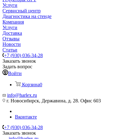
Услуги
Сервисный центр
Диагностика на стенде
Компания
Услуги
Доставка
Отзывы
Новости
Статьи
+7 (930) 036-34-28
Заказать звонок
Задать вопрос
Войти
Корзина
0
info@harlex.ru
г. Новосибирск, Державина, д. 28. Офис 603
Вконтакте
+7 (930) 036-34-28
Заказать звонок
info@harlex.ru