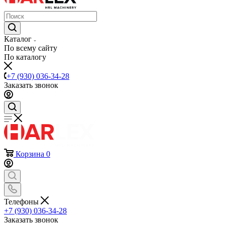
Каталог
По всему сайту
По каталогу
+7 (930) 036-34-28
Заказать звонок
Корзина
0
Телефоны
+7 (930) 036-34-28
Заказать звонок