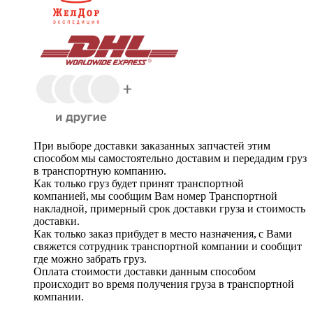
При выборе доставки заказанных запчастей этим
способом мы самостоятельно доставим и передадим груз
в транспортную компанию.
Как только груз будет принят транспортной
компанией, мы сообщим Вам номер Транспортной
накладной, примерный срок доставки груза и стоимость
доставки.
Как только заказ прибудет в место назначения, с Вами
свяжется сотрудник транспортной компании и сообщит
где можно забрать груз.
Оплата стоимости доставки данным способом
происходит во время получения груза в транспортной
компании.