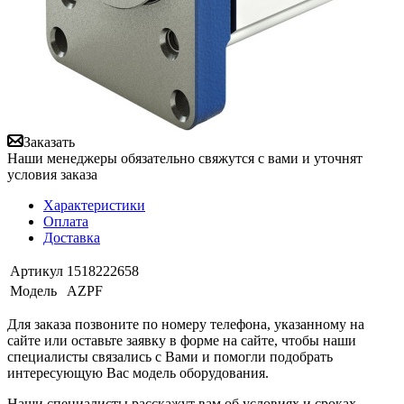
Заказать
Наши менеджеры обязательно свяжутся с вами и уточнят
условия заказа
Характеристики
Оплата
Доставка
Артикул
1518222658
Модель
AZPF
Для заказа позвоните по номеру телефона, указанному на
сайте или оставьте заявку в форме на сайте, чтобы наши
специалисты связались с Вами и помогли подобрать
интересующую Вас модель оборудования.
Наши специалисты расскажут вам об условиях и сроках