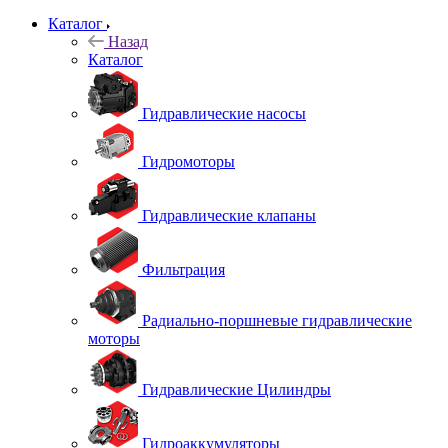
Каталог
Назад
Каталог
Гидравлические насосы
Гидромоторы
Гидравлические клапаны
Фильтрация
Радиально-поршневые гидравлические
моторы
Гидравлические Цилиндры
Гидроаккумуляторы