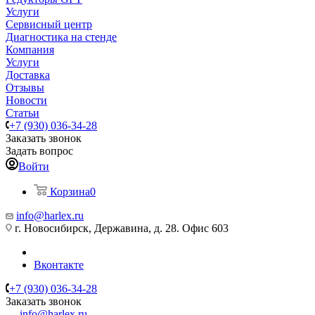
Услуги
Сервисный центр
Диагностика на стенде
Компания
Услуги
Доставка
Отзывы
Новости
Статьи
+7 (930) 036-34-28
Заказать звонок
Задать вопрос
Войти
Корзина
0
info@harlex.ru
г. Новосибирск, Державина, д. 28. Офис 603
Вконтакте
+7 (930) 036-34-28
Заказать звонок
info@harlex.ru