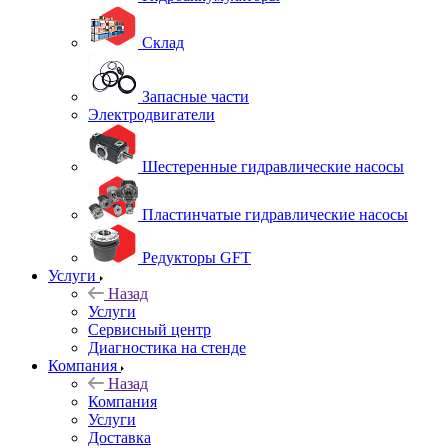
Склад
Запасные части
Электродвигатели
Шестеренные гидравлические насосы
Пластинчатые гидравлические насосы
Редукторы GFT
Услуги
Назад
Услуги
Сервисный центр
Диагностика на стенде
Компания
Назад
Компания
Услуги
Доставка