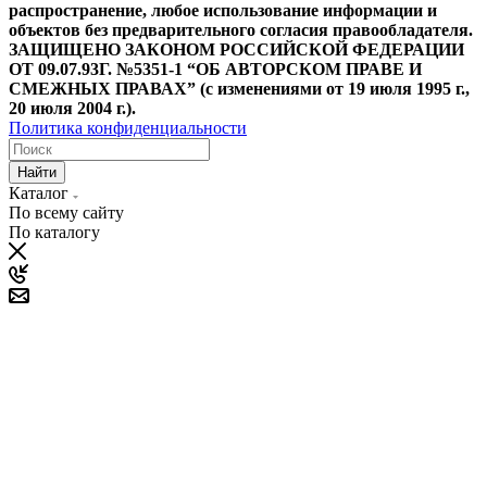
распространение, любое использование информации и
объектов без предварительного согласия правообладателя.
ЗАЩИЩЕНО ЗАКОНОМ РОССИЙСКОЙ ФЕДЕРАЦИИ
ОТ 09.07.93Г. №5351-1 “ОБ АВТОРСКОМ ПРАВЕ И
СМЕЖНЫХ ПРАВАХ” (с изменениями от 19 июля 1995 г.,
20 июля 2004 г.).
Политика конфиденциальности
Найти
Каталог
По всему сайту
По каталогу