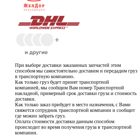
При выборе доставки заказанных запчастей этим
способом мы самостоятельно доставим и передадим груз
в транспортную компанию.
Как только груз будет принят транспортной
компанией, мы сообщим Вам номер Транспортной
накладной, примерный срок доставки груза и стоимость
доставки.
Как только заказ прибудет в место назначения, с Вами
свяжется сотрудник транспортной компании и сообщит
где можно забрать груз.
Оплата стоимости доставки данным способом
происходит во время получения груза в транспортной
компании.