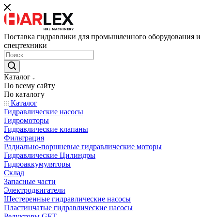
Поставка гидравлики для промышленного оборудования и
спецтехники
Каталог
По всему сайту
По каталогу
Каталог
Гидравлические насосы
Гидромоторы
Гидравлические клапаны
Фильтрация
Радиально-поршневые гидравлические моторы
Гидравлические Цилиндры
Гидроаккумуляторы
Склад
Запасные части
Электродвигатели
Шестеренные гидравлические насосы
Пластинчатые гидравлические насосы
Редукторы GFT