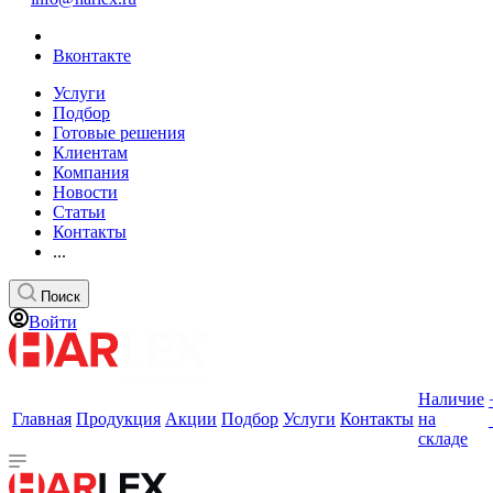
Вконтакте
Услуги
Подбор
Готовые решения
Клиентам
Компания
Новости
Статьи
Контакты
...
Поиск
Войти
Наличие
Главная
Продукция
Акции
Подбор
Услуги
Контакты
на
складе