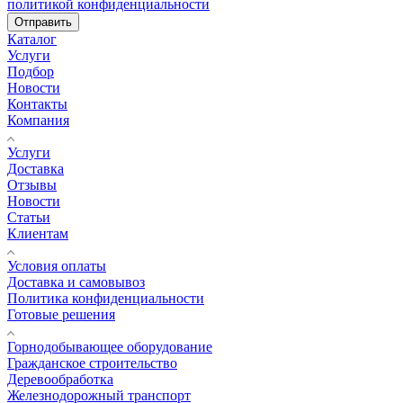
политикой конфиденциальности
Отправить
Каталог
Услуги
Подбор
Новости
Контакты
Компания
Услуги
Доставка
Отзывы
Новости
Статьи
Клиентам
Условия оплаты
Доставка и самовывоз
Политика конфиденциальности
Готовые решения
Горнодобывающее оборудование
Гражданское строительство
Деревообработка
Железнодорожный транспорт