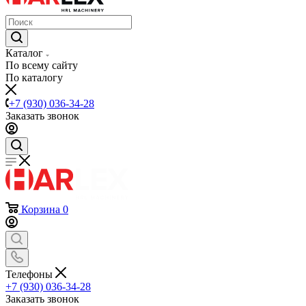
Каталог
По всему сайту
По каталогу
+7 (930) 036-34-28
Заказать звонок
Корзина
0
Телефоны
+7 (930) 036-34-28
Заказать звонок