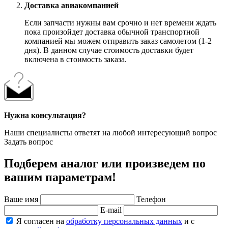
Доставка авиакомпанией
Если запчасти нужны вам срочно и нет времени ждать
пока произойдет доставка обычной транспортной
компанией мы можем отправить заказ самолетом (1-2
дня). В данном случае стоимость доставки будет
включена в стоимость заказа.
Нужна консультация?
Наши специалисты ответят на любой интересующий вопрос
Задать вопрос
Подберем аналог или произведем по
вашим параметрам!
Ваше имя
Телефон
E-mail
Я согласен на
обработку персональных данных
и с