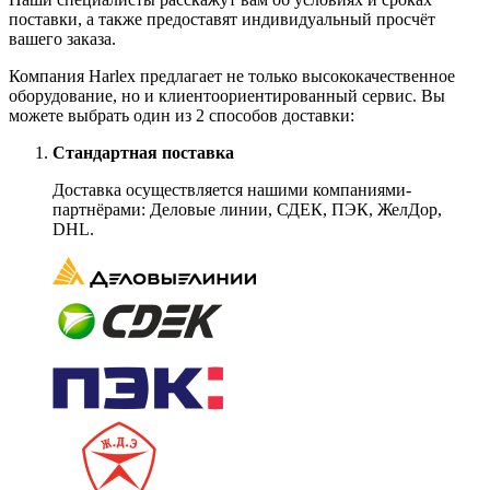
поставки, а также предоставят индивидуальный просчёт
вашего заказа.
Компания Harlex предлагает не только высококачественное
оборудование, но и клиентоориентированный сервис. Вы
можете выбрать один из 2 способов доставки:
Стандартная поставка
Доставка осуществляется нашими компаниями-
партнёрами: Деловые линии, СДЕК, ПЭК, ЖелДор,
DHL.