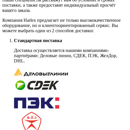
поставки, а также предоставят индивидуальный просчёт
вашего заказа.
Компания Harlex предлагает не только высококачественное
оборудование, но и клиентоориентированный сервис. Вы
можете выбрать один из 2 способов доставки:
Стандартная поставка
Доставка осуществляется нашими компаниями-
партнёрами: Деловые линии, СДЕК, ПЭК, ЖелДор,
DHL.