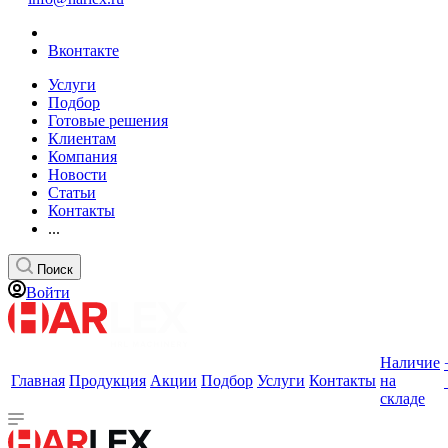
Вконтакте
Услуги
Подбор
Готовые решения
Клиентам
Компания
Новости
Статьи
Контакты
...
Поиск
Войти
Наличие
Главная
Продукция
Акции
Подбор
Услуги
Контакты
на
складе