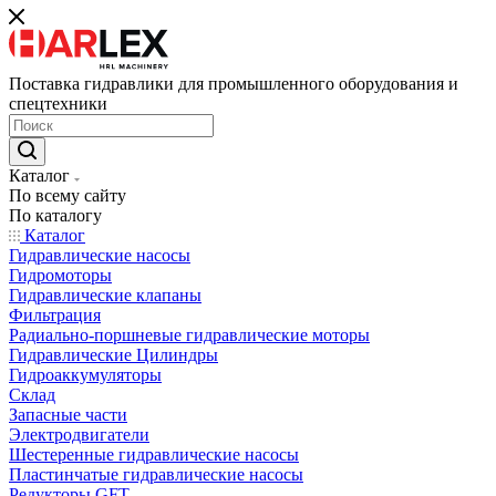
Поставка гидравлики для промышленного оборудования и
спецтехники
Каталог
По всему сайту
По каталогу
Каталог
Гидравлические насосы
Гидромоторы
Гидравлические клапаны
Фильтрация
Радиально-поршневые гидравлические моторы
Гидравлические Цилиндры
Гидроаккумуляторы
Склад
Запасные части
Электродвигатели
Шестеренные гидравлические насосы
Пластинчатые гидравлические насосы
Редукторы GFT