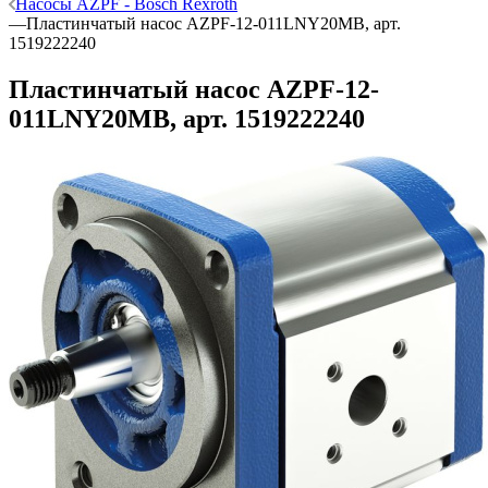
Насосы AZPF - Bosch Rexroth
—
Пластинчатый насос AZPF-12-011LNY20MB, арт.
1519222240
Пластинчатый насос AZPF-12-
011LNY20MB, арт. 1519222240