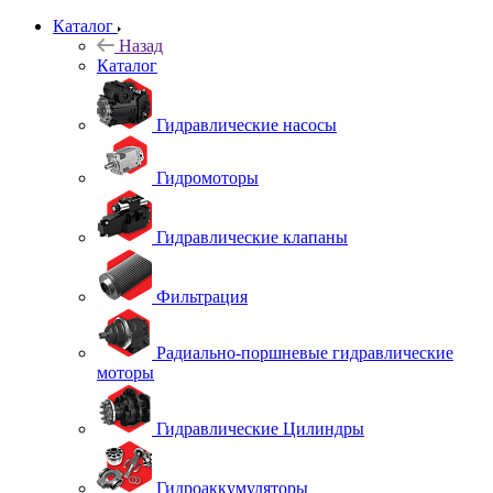
Каталог
Назад
Каталог
Гидравлические насосы
Гидромоторы
Гидравлические клапаны
Фильтрация
Радиально-поршневые гидравлические
моторы
Гидравлические Цилиндры
Гидроаккумуляторы