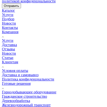
политикой конфиденциальности
Отправить
Каталог
Услуги
Подбор
Новости
Контакты
Компания
Услуги
Доставка
Отзывы
Новости
Статьи
Клиентам
Условия оплаты
Доставка и самовывоз
Политика конфиденциальности
Готовые решения
Горнодобывающее оборудование
Гражданское строительство
Деревообработка
Железнодорожный транспорт