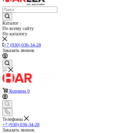
Каталог
По всему сайту
По каталогу
+7 (930) 036-34-28
Заказать звонок
Корзина
0
Телефоны
+7 (930) 036-34-28
Заказать звонок