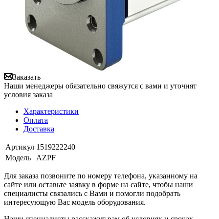
Заказать
Наши менеджеры обязательно свяжутся с вами и уточнят
условия заказа
Характеристики
Оплата
Доставка
Артикул
1519222240
Модель
AZPF
Для заказа позвоните по номеру телефона, указанному на
сайте или оставьте заявку в форме на сайте, чтобы наши
специалисты связались с Вами и помогли подобрать
интересующую Вас модель оборудования.
Наши специалисты расскажут вам об условиях и сроках