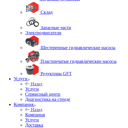
Склад
Запасные части
Электродвигатели
Шестеренные гидравлические насосы
Пластинчатые гидравлические насосы
Редукторы GFT
Услуги
Назад
Услуги
Сервисный центр
Диагностика на стенде
Компания
Назад
Компания
Услуги
Доставка