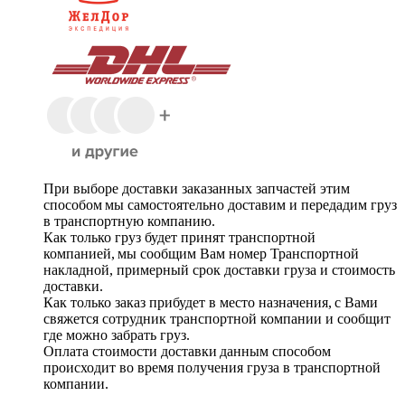
При выборе доставки заказанных запчастей этим
способом мы самостоятельно доставим и передадим груз
в транспортную компанию.
Как только груз будет принят транспортной
компанией, мы сообщим Вам номер Транспортной
накладной, примерный срок доставки груза и стоимость
доставки.
Как только заказ прибудет в место назначения, с Вами
свяжется сотрудник транспортной компании и сообщит
где можно забрать груз.
Оплата стоимости доставки данным способом
происходит во время получения груза в транспортной
компании.