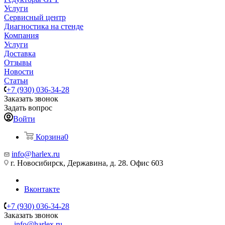
Услуги
Сервисный центр
Диагностика на стенде
Компания
Услуги
Доставка
Отзывы
Новости
Статьи
+7 (930) 036-34-28
Заказать звонок
Задать вопрос
Войти
Корзина
0
info@harlex.ru
г. Новосибирск, Державина, д. 28. Офис 603
Вконтакте
+7 (930) 036-34-28
Заказать звонок
info@harlex.ru