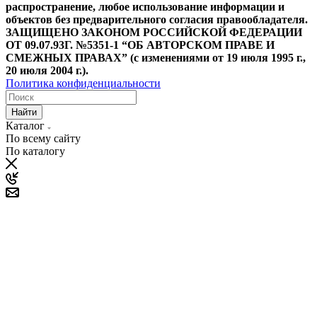
распространение, любое использование информации и
объектов без предварительного согласия правообладателя.
ЗАЩИЩЕНО ЗАКОНОМ РОССИЙСКОЙ ФЕДЕРАЦИИ
ОТ 09.07.93Г. №5351-1 “ОБ АВТОРСКОМ ПРАВЕ И
СМЕЖНЫХ ПРАВАХ” (с изменениями от 19 июля 1995 г.,
20 июля 2004 г.).
Политика конфиденциальности
Найти
Каталог
По всему сайту
По каталогу